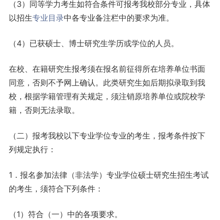
（3）同等学力考生如符合条件可报考我校部分专业，具体
以招生
专业目录
中各专业备注栏中的要求为准。
（4）已获硕士、博士研究生学历或学位的人员。
在校、在籍研究生报考须在报名前征得所在培养单位书面
同意，否则不予网上确认。此类研究生如后期拟录取到我
校，根据学籍管理有关规定，须注销原培养单位或院校学
籍，否则无法录取。
（二）报考我校以下专业学位专业的考生，报考条件按下
列规定执行：
1．报名参加法律（非法学）专业学位硕士研究生招生考试
的考生，须符合下列条件：
（1）符合（一）中的各项要求。