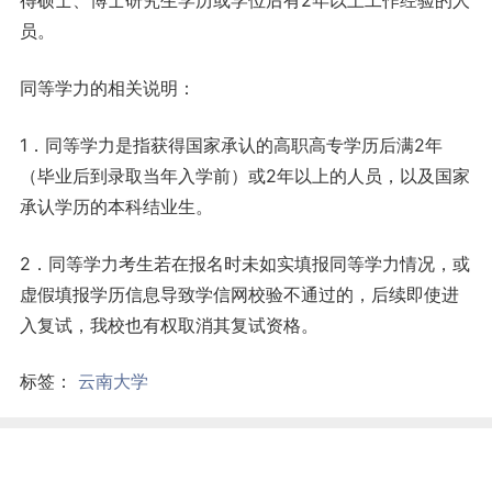
得硕士、博士研究生学历或学位后有2年以上工作经验的人
员。
同等学力的相关说明：
1．同等学力是指获得国家承认的高职高专学历后满2年
（毕业后到录取当年入学前）或2年以上的人员，以及国家
承认学历的本科结业生。
2．同等学力考生若在报名时未如实填报同等学力情况，或
虚假填报学历信息导致学信网校验不通过的，后续即使进
入复试，我校也有权取消其复试资格。
标签：
云南大学