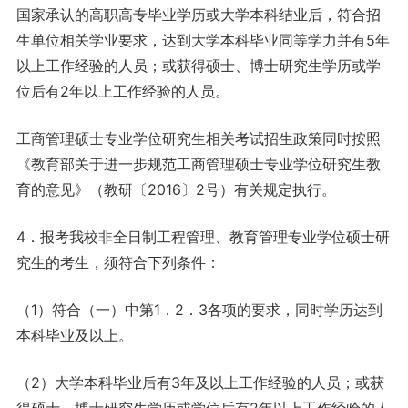
国家承认的高职高专毕业学历或大学本科结业后，符合招
生单位相关学业要求，达到大学本科毕业同等学力并有5年
以上工作经验的人员；或获得硕士、博士研究生学历或学
位后有2年以上工作经验的人员。
工商管理硕士专业学位研究生相关考试招生政策同时按照
《教育部关于进一步规范工商管理硕士专业学位研究生教
育的意见》（教研〔2016〕2号）有关规定执行。
4．报考我校非全日制工程管理、教育管理专业学位硕士研
究生的考生，须符合下列条件：
（1）符合（一）中第1．2．3各项的要求，同时学历达到
本科毕业及以上。
（2）大学本科毕业后有3年及以上工作经验的人员；或获