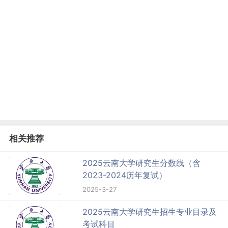
相关推荐
2025云南大学研究生分数线（含
2023-2024历年复试）
2025-3-27
2025云南大学研究生招生专业目录及
考试科目