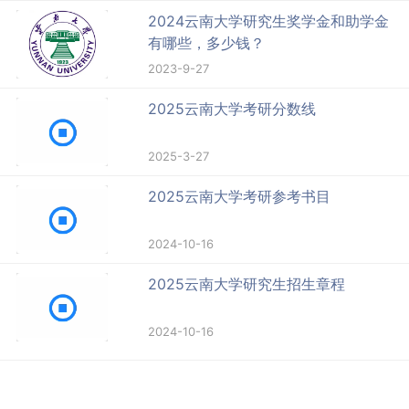
2024云南大学研究生奖学金和助学金
有哪些，多少钱？
2023-9-27
2025云南大学考研分数线
2025-3-27
2025云南大学考研参考书目
2024-10-16
2025云南大学研究生招生章程
2024-10-16