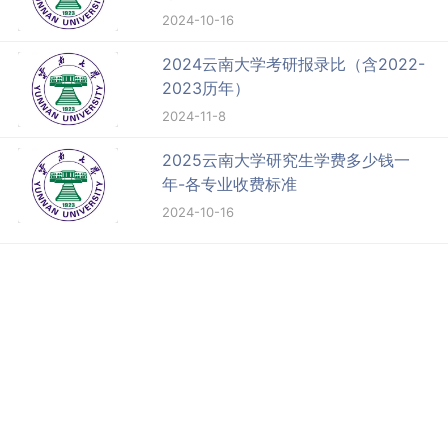
2024-10-16
2024云南大学考研报录比（含2022-
2023历年）
2024-11-8
2025云南大学研究生学费多少钱一
年-各专业收费标准
2024-10-16