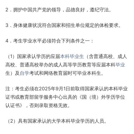
2．拥护中国共产党的领导，品德良好，遵纪守法。
3．身体健康状况符合国家和招生单位规定的体检要求。
4．考生学业水平必须符合下列条件之一：
（1）国家承认学历的应届
本科
毕业生
（含普通高校、成人
高校、普通高校举办的成人高等学历教育等应届本科
毕业
生）及
自学
考试和网络教育届时可毕业本科生。
注：考生必须在2025年9月1日前取得国家承认的本科毕业
证书或教育部留学服务中心出具的《国（境）外学历学位
认证书》，否则录取资格无效。
（2）具有国家承认的大学本科毕业学历的人员。