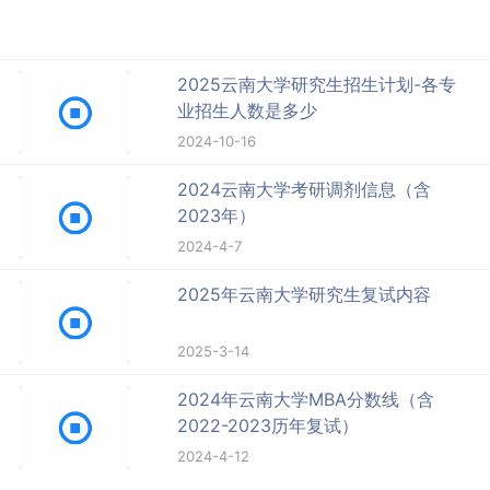
2025云南大学研究生招生计划-各专
业招生人数是多少
2024-10-16
2024云南大学考研调剂信息（含
2023年）
2024-4-7
2025年云南大学研究生复试内容
2025-3-14
2024年云南大学MBA分数线（含
2022-2023历年复试）
2024-4-12