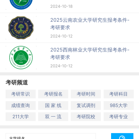
2024-10-18
2025云南农业大学研究生报考条件-
考研要求
2024-10-12
2025西南林业大学研究生报考条件-
考研要求
2024-10-12
考研频道
考研常识
考研报名
考研时间
考研科目
成绩查询
国 家 线
复试调剂
985大学
211大学
双 一 流
考研院校
考研专业