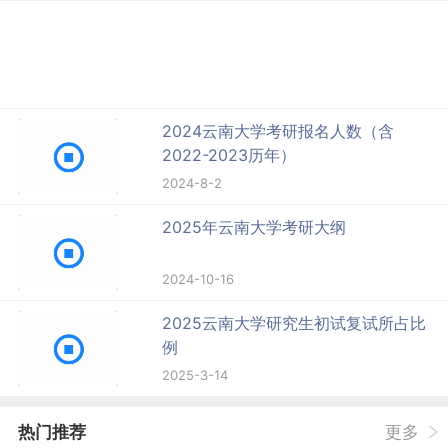
2024云南大学考研报名人数（含
2022-2023历年）
2024-8-2
2025年云南大学考研大纲
2024-10-16
2025云南大学研究生初试复试所占比
例
2025-3-14
热门推荐
更多