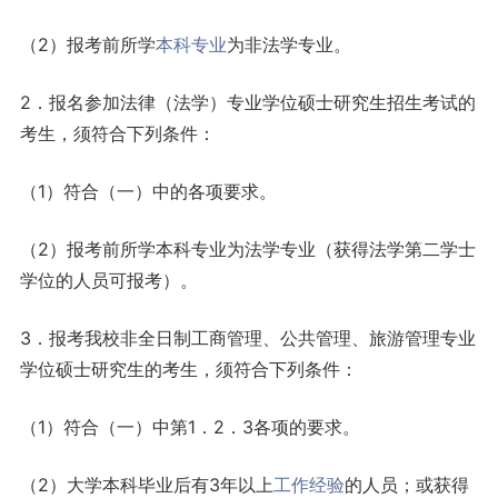
（2）报考前所学
本科专业
为非法学专业。
2．报名参加法律（法学）专业学位硕士研究生招生考试的
考生，须符合下列条件：
（1）符合（一）中的各项要求。
（2）报考前所学本科专业为法学专业（获得法学第二学士
学位的人员可报考）。
3．报考我校非全日制工商管理、公共管理、旅游管理专业
学位硕士研究生的考生，须符合下列条件：
（1）符合（一）中第1．2．3各项的要求。
（2）大学本科毕业后有3年以上
工作
经验
的人员；或获得