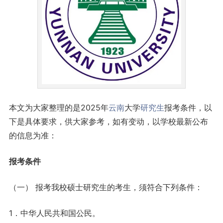
本文为大家整理的是2025年
云南
大学
研究生
报考条件，以
下是具体要求，供大家参考，如有变动，以学校最新公布
的信息为准：
报考条件
（一） 报考我校硕士研究生的考生，须符合下列条件：
1．中华人民共和国公民。