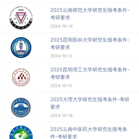
2025云南师范大学研究生报考条件-
考研要求
2024-10-14
2025昆明医科大学研究生报考条件-
考研要求
2024-10-11
2025昆明理工大学研究生报考条件-
考研要求
2024-10-11
2025大理大学研究生报考条件-考研
要求
2024-10-16
2025云南中医药大学研究生报考条
件-考研要求