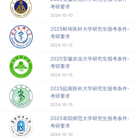
考研要求
2024-10-10
2025蚌埠医科大学研究生报考条件-
考研要求
2024-10-12
2025安徽农业大学研究生报考条件-
考研要求
2024-10-15
2025皖南医科大学研究生报考条件-
考研要求
2024-10-15
2025阜阳师范大学研究生报考条件-
考研要求
2024-10-10