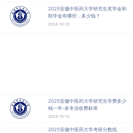
2025安徽中医药大学研究生奖学金和
助学金有哪些，多少钱？
2024-10-12
2025安徽中医药大学研究生学费多少
钱一年-各专业收费标准
2024-10-12
2025安徽中医药大学考研分数线