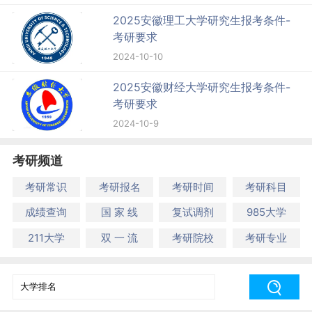
2025安徽理工大学研究生报考条件-
考研要求
2024-10-10
2025安徽财经大学研究生报考条件-
考研要求
2024-10-9
考研频道
考研常识
考研报名
考研时间
考研科目
成绩查询
国 家 线
复试调剂
985大学
211大学
双 一 流
考研院校
考研专业