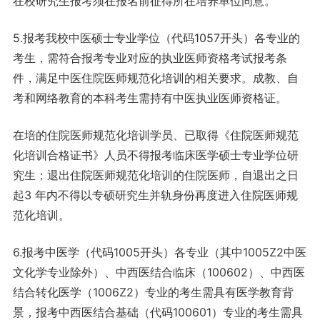
在校研究生报考须在报名前征得所在培养单位同意。
5.报考我校中医硕士专业学位（代码1057开头）各专业的
考生，需符合报考专业对应的执业医师资格考试报考条
件，满足中医住院医师规范化培训的相关要求。成教、自
考和网络教育的本科考生需持有中医执业医师资格证。
在培的住院医师规范化培训学员、已取得《住院医师规范
化培训合格证书》人员不得报考临床医学硕士专业学位研
究生；退出住院医师规范化培训的住院医师，自退出之日
起3 年内不得以专硕研究生并轨身份再度进入住院医师规
范化培训。
6.报考中医学（代码1005开头）各专业（其中1005Z2中医
文化学专业除外）、中西医结合临床（100602）、中西医
结合转化医学（1006Z2）专业的考生需具有医学教育背
景，报考中西医结合基础（代码100601）专业的考生需具