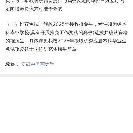
员，考生录取阶段需要提供与我校及定向单位三方签订的
定向培养协议方可准予录取。
（二）推荐免试：我校2025年接收推免生，考生须为经本
科毕业学校(具有开展推免工作资格的高校)选拔并确认资格
的推免生。具体详见我校2025年接收优秀应届本科毕业生
免试攻读硕士学位研究生招生简章。
标签：
安徽中医药大学