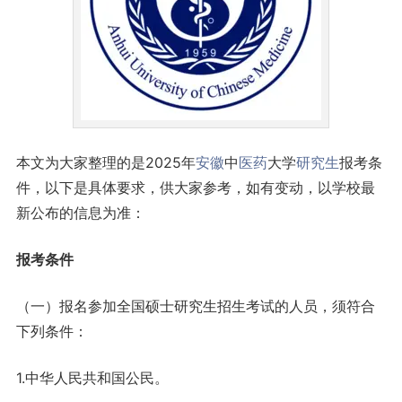
本文为大家整理的是2025年
安徽
中
医药
大学
研究生
报考条
件，以下是具体要求，供大家参考，如有变动，以学校最
新公布的信息为准：
报考条件
（一）报名参加全国硕士研究生招生考试的人员，须符合
下列条件：
1.中华人民共和国公民。