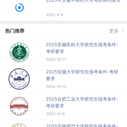
2025年安徽中医药大学考研调剂要求
2025-4-9
热门推荐
更多
2025安徽医科大学研究生报考条件-
考研要求
2024-10-11
2025安徽大学研究生报考条件-考研
要求
2024-10-15
2025合肥工业大学研究生报考条件-
考研要求
2024-10-9
2025安徽师范大学研究生报考条件-