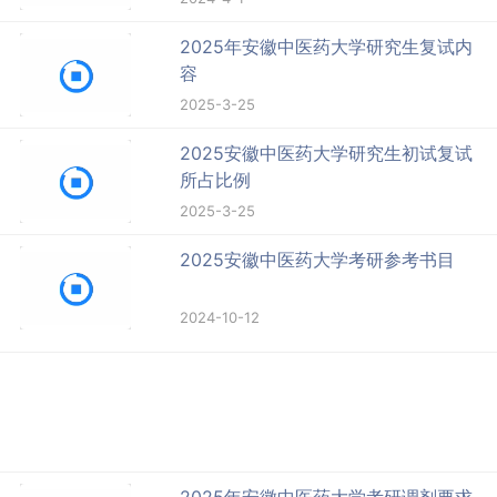
2025年安徽中医药大学研究生复试内
容
2025-3-25
2025安徽中医药大学研究生初试复试
所占比例
2025-3-25
2025安徽中医药大学考研参考书目
2024-10-12