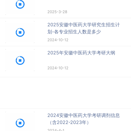
2025-3-28
2025安徽中医药大学研究生招生计
划-各专业招生人数是多少
2024-10-12
2025年安徽中医药大学考研大纲
2024-10-12
2024安徽中医药大学考研调剂信息
（含2022-2023年）
2024-4-1