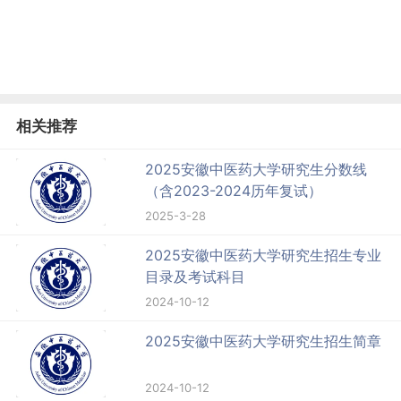
相关推荐
2025安徽中医药大学研究生分数线
（含2023-2024历年复试）
2025-3-28
2025安徽中医药大学研究生招生专业
目录及考试科目
2024-10-12
2025安徽中医药大学研究生招生简章
2024-10-12