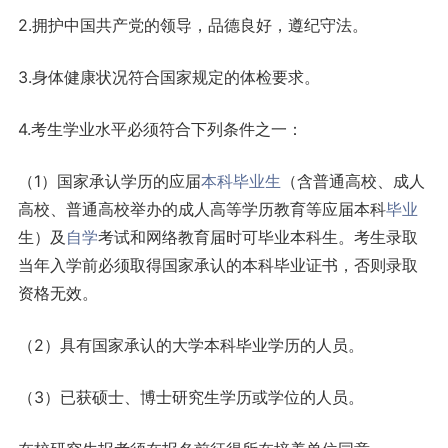
2.拥护中国共产党的领导，品德良好，遵纪守法。
3.身体健康状况符合国家规定的体检要求。
4.考生学业水平必须符合下列条件之一：
（1）国家承认学历的应届
本科
毕业生
（含普通高校、成人
高校、普通高校举办的成人高等学历教育等应届本科
毕业
生）及
自学
考试和网络教育届时可毕业本科生。考生录取
当年入学前必须取得国家承认的本科毕业证书，否则录取
资格无效。
（2）具有国家承认的大学本科毕业学历的人员。
（3）已获硕士、博士研究生学历或学位的人员。