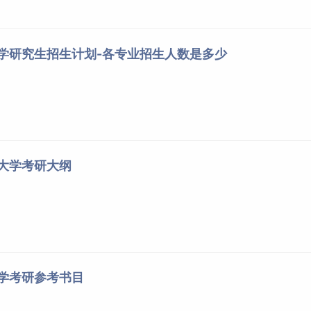
大学研究生招生计划-各专业招生人数是多少
科大学考研大纲
大学考研参考书目