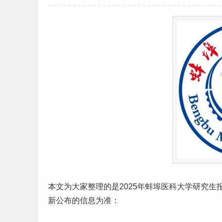
本文为大家整理的是2025年蚌埠医科大学
研究生
新公布的信息为准：