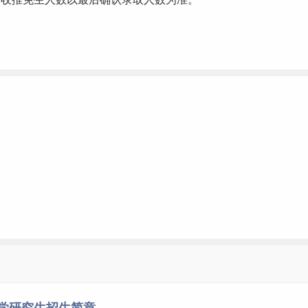
大学研究生招生简章