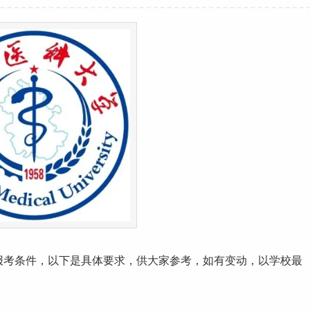
报考条件，以下是具体要求，供大家参考，如有变动，以学校最