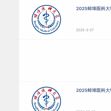
2025蚌埠医科
2025-3-27
2025蚌埠医科