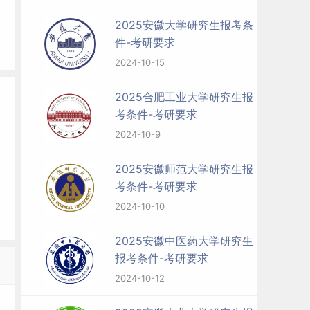
2025安徽大学研究生报考条
件-考研要求
2024-10-15
2025合肥工业大学研究生报
考条件-考研要求
2024-10-9
2025安徽师范大学研究生报
考条件-考研要求
2024-10-10
2025安徽中医药大学研究生
报考条件-考研要求
2024-10-12