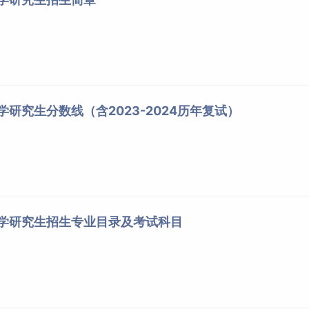
学研究生分数线（含2023-2024历年复试）
大学研究生招生专业目录及考试科目