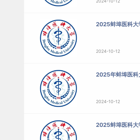
2024-10-12
2025蚌埠医科
2024-10-12
2025年蚌埠医
2024-10-12
2025蚌埠医科