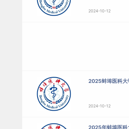
2024-10-12
2025蚌埠医科
2024-10-12
2025年蚌埠医