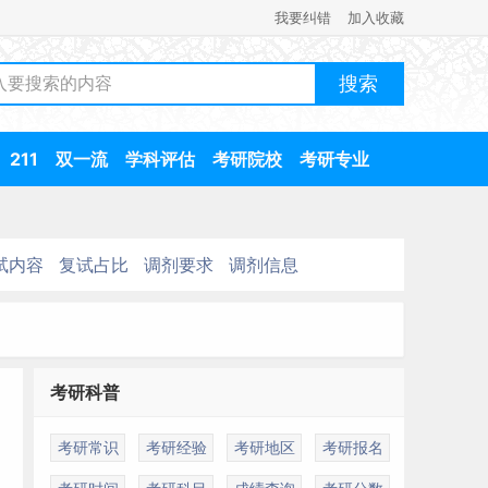
我要纠错
加入收藏
211
双一流
学科评估
考研院校
考研专业
试内容
复试占比
调剂要求
调剂信息
考研科普
考研常识
考研经验
考研地区
考研报名