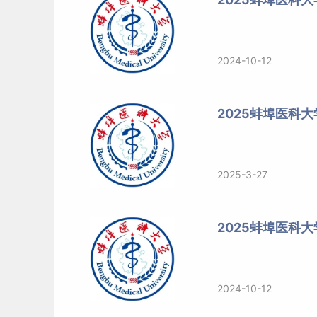
2024-10-12
2025蚌埠医科大
2025-3-27
2025蚌埠医科
2024-10-12