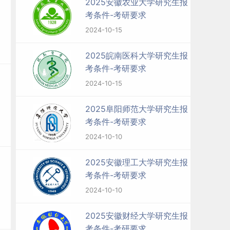
2025安徽农业大学研究生报
考条件-考研要求
2024-10-15
2025皖南医科大学研究生报
考条件-考研要求
2024-10-15
2025阜阳师范大学研究生报
考条件-考研要求
2024-10-10
2025安徽理工大学研究生报
考条件-考研要求
2024-10-10
2025安徽财经大学研究生报
考条件-考研要求