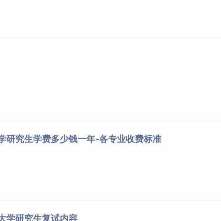
大学研究生学费多少钱一年-各专业收费标准
科大学研究生复试内容