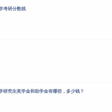
大学考研分数线
大学研究生奖学金和助学金有哪些，多少钱？