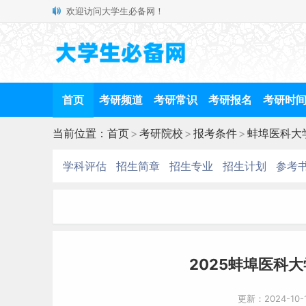
欢迎访问大学生必备网！
首页
考研频道
考研常识
考研报名
考研时
当前位置：
首页
>
考研院校
>
报考条件
>
蚌埠医科大
学科评估
招生简章
招生专业
招生计划
参考
2025蚌埠医科
更新：2024-10