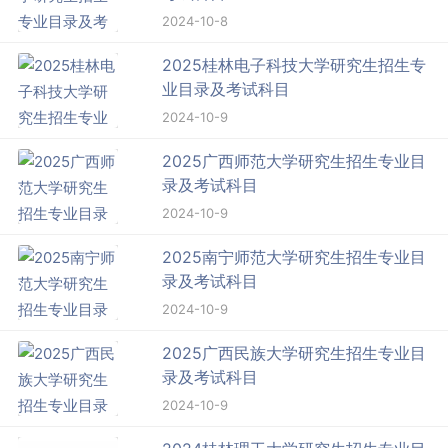
2024-10-8
2025桂林电子科技大学研究生招生专
业目录及考试科目
2024-10-9
2025广西师范大学研究生招生专业目
录及考试科目
2024-10-9
2025南宁师范大学研究生招生专业目
录及考试科目
2024-10-9
2025广西民族大学研究生招生专业目
录及考试科目
2024-10-9