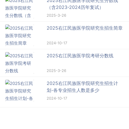
2025右江民族医学院研究生分数线
（含2023-2024历年复试）
2025-3-26
2025右江民族医学院研究生招生简章
2024-10-17
2025右江民族医学院考研分数线
2025-3-26
2025右江民族医学院研究生招生计
划-各专业招生人数是多少
2024-10-17