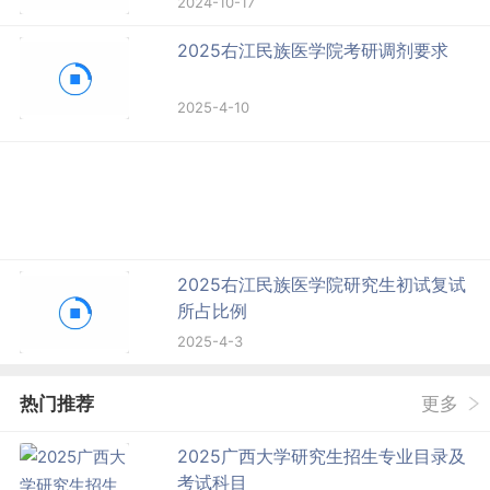
2024-10-17
2025右江民族医学院考研调剂要求
2025-4-10
2025右江民族医学院研究生初试复试
所占比例
2025-4-3
热门推荐
更多
2025广西大学研究生招生专业目录及
考试科目