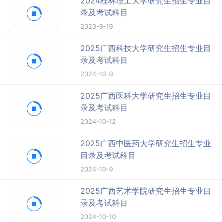
2024桂林理工大学研究生招生专业目
录及考试科目
2023-9-19
2025广西科技大学研究生招生专业目
录及考试科目
2024-10-9
2025广西医科大学研究生招生专业目
录及考试科目
2024-10-12
2025广西中医药大学研究生招生专业
目录及考试科目
2024-10-9
2025广西艺术学院研究生招生专业目
录及考试科目
2024-10-10