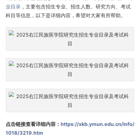
业目录
，主要包含招生专业、招生人数、研究方向、考试
科目等信息，以下是详细内容，希望对大家有所帮助。
点击链接查看详细内容：
https://xkb.ymun.edu.cn/info/
1018/3219.htm