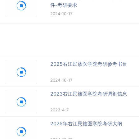
件-考研要求
2024-10-17
2025右江民族医学院考研参考书目
2024-10-17
2023右江民族医学院考研调剂信息
2023-4-7
2025年右江民族医学院考研大纲