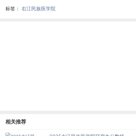
标签：
右江民族医学院
相关推荐