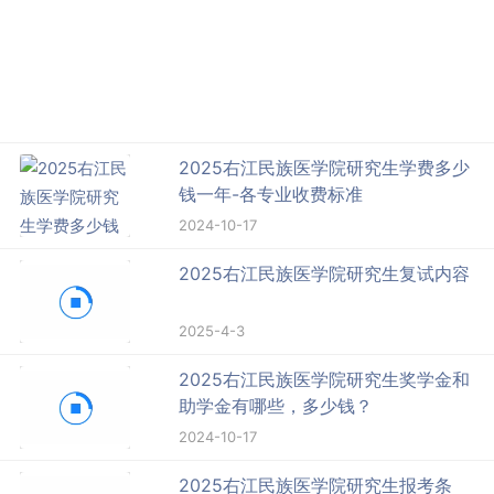
2025右江民族医学院研究生学费多少
钱一年-各专业收费标准
2024-10-17
2025右江民族医学院研究生复试内容
2025-4-3
2025右江民族医学院研究生奖学金和
助学金有哪些，多少钱？
2024-10-17
2025右江民族医学院研究生报考条