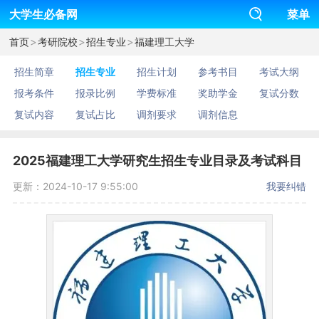
大学生必备网
菜单
>
>
>
首页
考研院校
招生专业
福建理工大学
招生简章
招生专业
招生计划
参考书目
考试大纲
报考条件
报录比例
学费标准
奖助学金
复试分数
复试内容
复试占比
调剂要求
调剂信息
2025福建理工大学研究生招生专业目录及考试科目
更新：2024-10-17 9:55:00
我要纠错