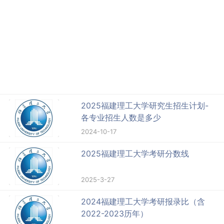
2025福建理工大学研究生招生计划-
各专业招生人数是多少
2024-10-17
2025福建理工大学考研分数线
2025-3-27
2024福建理工大学考研报录比（含
2022-2023历年）