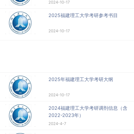
2024-10-17
2025福建理工大学考研参考书目
2024-10-17
2025年福建理工大学考研大纲
2024-10-17
2024福建理工大学考研调剂信息（含
2022-2023年）
2024-4-7