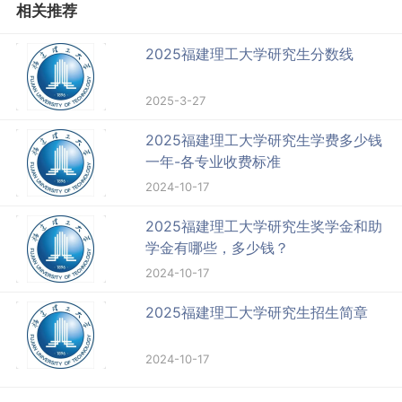
相关推荐
2025福建理工大学研究生分数线
2025-3-27
2025福建理工大学研究生学费多少钱
一年-各专业收费标准
2024-10-17
2025福建理工大学研究生奖学金和助
学金有哪些，多少钱？
2024-10-17
2025福建理工大学研究生招生简章
2024-10-17