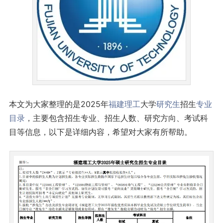
本文为大家整理的是2025年
福建
理工
大学
研究生
招生
专业
目录
，主要包含招生专业、招生人数、研究方向、考试科
目等信息，以下是详细内容，希望对大家有所帮助。