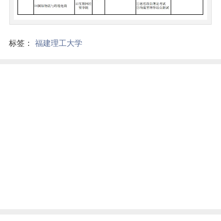
标签：
福建理工大学