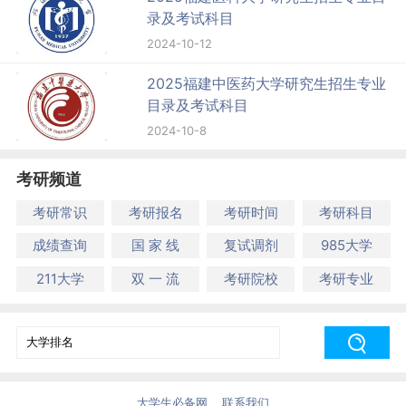
录及考试科目
2024-10-12
2025福建中医药大学研究生招生专业
目录及考试科目
2024-10-8
考研频道
考研常识
考研报名
考研时间
考研科目
成绩查询
国 家 线
复试调剂
985大学
211大学
双 一 流
考研院校
考研专业
大学生必备网
联系我们