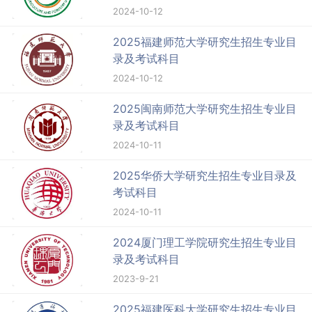
2024-10-12
2025福建师范大学研究生招生专业目
录及考试科目
2024-10-12
2025闽南师范大学研究生招生专业目
录及考试科目
2024-10-11
2025华侨大学研究生招生专业目录及
考试科目
2024-10-11
2024厦门理工学院研究生招生专业目
录及考试科目
2023-9-21
2025福建医科大学研究生招生专业目