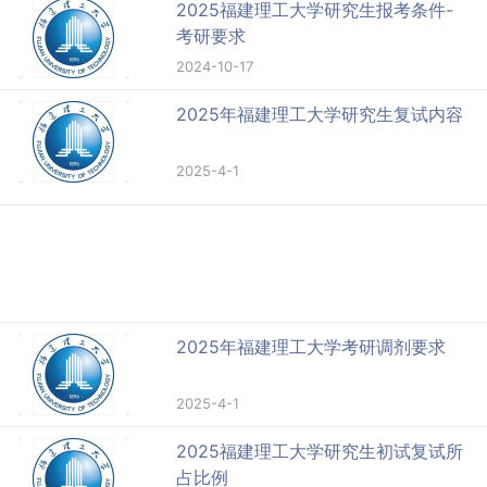
2025福建理工大学研究生报考条件-
考研要求
2024-10-17
2025年福建理工大学研究生复试内容
2025-4-1
2025年福建理工大学考研调剂要求
2025-4-1
2025福建理工大学研究生初试复试所
占比例