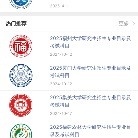
2025-4-1
热门推荐
更多
2025福州大学研究生招生专业目录及
考试科目
2024-10-12
2025厦门大学研究生招生专业目录及
考试科目
2024-10-12
2025集美大学研究生招生专业目录及
考试科目
2024-10-17
2025福建农林大学研究生招生专业目
录及考试科目