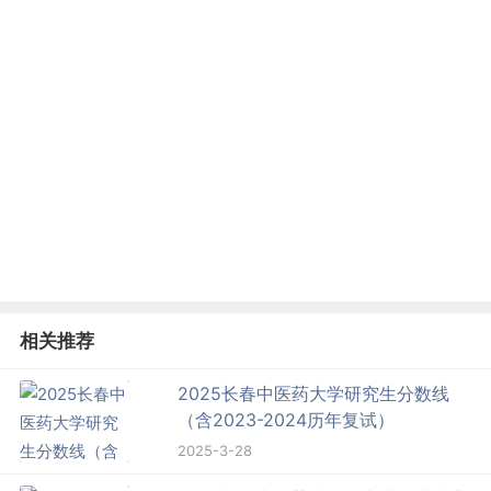
相关推荐
2025长春中医药大学研究生分数线
（含2023-2024历年复试）
2025-3-28