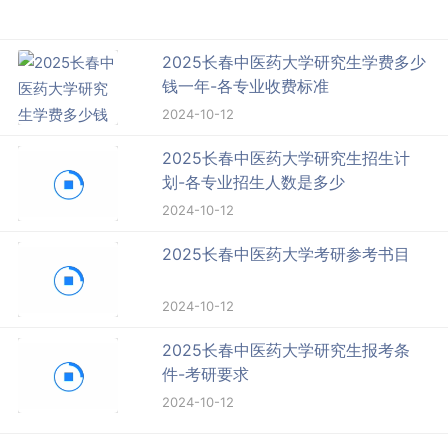
2025长春中医药大学研究生学费多少
钱一年-各专业收费标准
2024-10-12
2025长春中医药大学研究生招生计
划-各专业招生人数是多少
2024-10-12
2025长春中医药大学考研参考书目
2024-10-12
2025长春中医药大学研究生报考条
件-考研要求
2024-10-12