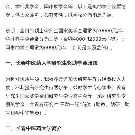
金、学业奖学金、国家助学金等，以下是奖助学金设置情
况，供大家参考，如有变动，以学校公布消息为准。
说明：全日制硕士研究生国家奖学金通常为20000元/年，
学业奖学金通常分为三等（金额4000-12000元不等）；
国家助学金通常为6000元/年（目前是全覆盖的）。
一、长春中医药大学研究生奖助学金政策
为吸引优质生源，我校多渠道加大研究生教育经费投入力
度，不断提高研究生待遇水平，鼓励学生专心学业。设有
研究生国家奖学金和研究生学业奖学金等一系列研究生专
项奖学金，并设有研究生“三助一辅”岗位（助教、助研、助
管和学生辅导员）。
二、长春中医药大学简介