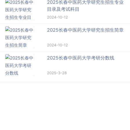
2025长春中医药大学研究生招生专业
目录及考试科目
2024-10-12
2025长春中医药大学研究生招生简章
2024-10-12
2025长春中医药大学考研分数线
2025-3-28