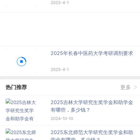
2025-4-1
2025年长春中医药大学考研调剂要求
2025-4-1
热门推荐
更多
2025吉林大学研究生奖学金和助学金
有哪些，多少钱？
2024-10-10
2025东北师范大学研究生奖学金和助
学金有哪些，多少钱？