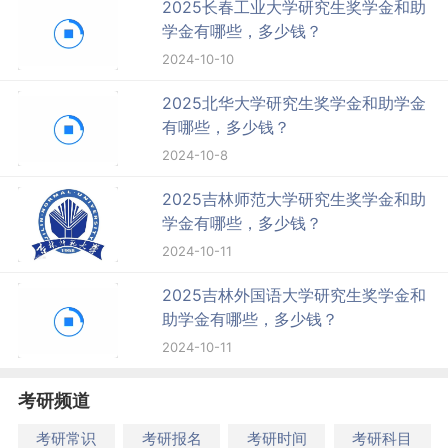
2025长春工业大学研究生奖学金和助
学金有哪些，多少钱？
2024-10-10
2025北华大学研究生奖学金和助学金
有哪些，多少钱？
2024-10-8
2025吉林师范大学研究生奖学金和助
学金有哪些，多少钱？
2024-10-11
2025吉林外国语大学研究生奖学金和
助学金有哪些，多少钱？
2024-10-11
考研频道
考研常识
考研报名
考研时间
考研科目