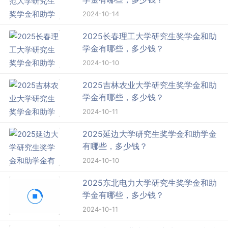
2024-10-14
2025长春理工大学研究生奖学金和助
学金有哪些，多少钱？
2024-10-10
2025吉林农业大学研究生奖学金和助
学金有哪些，多少钱？
2024-10-11
2025延边大学研究生奖学金和助学金
有哪些，多少钱？
2024-10-10
2025东北电力大学研究生奖学金和助
学金有哪些，多少钱？
2024-10-11