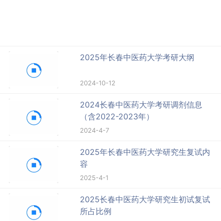
2025年长春中医药大学考研大纲
2024-10-12
2024长春中医药大学考研调剂信息
（含2022-2023年）
2024-4-7
2025年长春中医药大学研究生复试内
容
2025-4-1
2025长春中医药大学研究生初试复试
所占比例