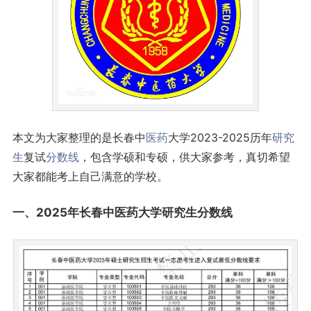
本文为大家整理的是长春中
医药
大学2023-2025历年
研究
生
复试
分数线
，包含学硕和专硕，供大家参考，真切希望
大家都能考上自己满意的学校。
一、2025年长春中医药大学研究生分数线