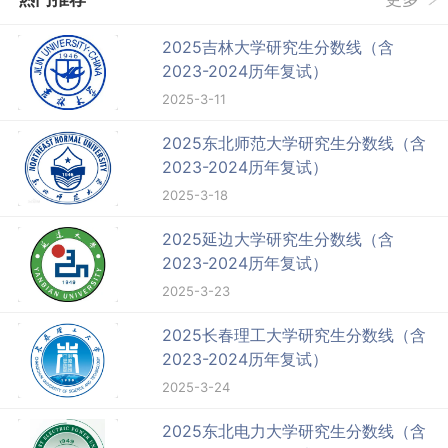
2025吉林大学研究生分数线（含
2023-2024历年复试）
2025-3-11
2025东北师范大学研究生分数线（含
2023-2024历年复试）
2025-3-18
2025延边大学研究生分数线（含
2023-2024历年复试）
2025-3-23
2025长春理工大学研究生分数线（含
2023-2024历年复试）
2025-3-24
2025东北电力大学研究生分数线（含