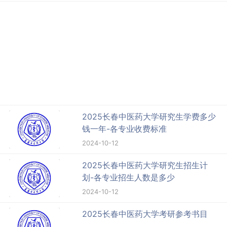
2025长春中医药大学研究生学费多少
钱一年-各专业收费标准
2024-10-12
2025长春中医药大学研究生招生计
划-各专业招生人数是多少
2024-10-12
2025长春中医药大学考研参考书目