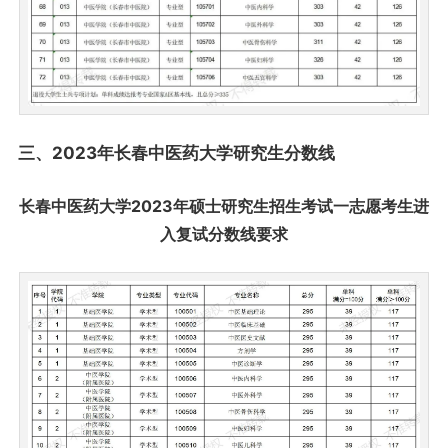
三、2023年长春中医药大学研究生分数线
长春中医药大学2023年硕士研究生招生考试一志愿考生进
入复试分数线要求