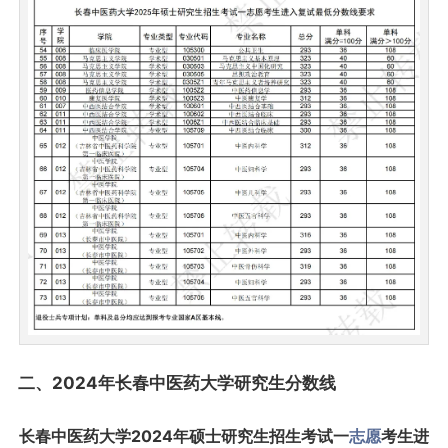
二、2024年长春中医药大学研究生分数线
长春中医药大学2024年硕士研究生招生考试一
志愿
考生进