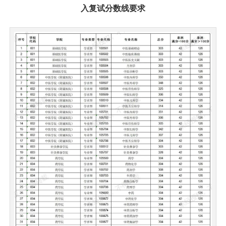
入复试分数线要求