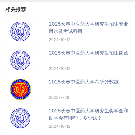
相关推荐
2025长春中医药大学研究生招生专业
目录及考试科目
2024-10-12
2025长春中医药大学研究生招生简章
2024-10-12
2025长春中医药大学考研分数线
2025-3-28
2025长春中医药大学研究生奖学金和
助学金有哪些，多少钱？
2024-10-12