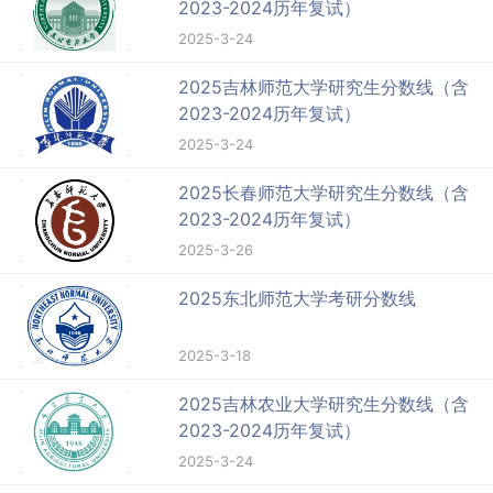
2023-2024历年复试）
2025-3-24
2025吉林师范大学研究生分数线（含
2023-2024历年复试）
2025-3-24
2025长春师范大学研究生分数线（含
2023-2024历年复试）
2025-3-26
2025东北师范大学考研分数线
2025-3-18
2025吉林农业大学研究生分数线（含
2023-2024历年复试）
2025-3-24