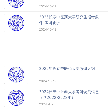
2024-10-12
2025长春中医药大学研究生报考条
件-考研要求
2024-10-12
2025年长春中医药大学考研大纲
2024-10-12
2024长春中医药大学考研调剂信息
（含2022-2023年）
2024-4-7