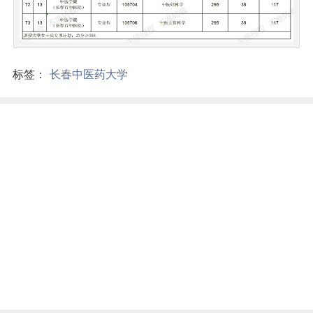
标签：
长春中医药大学