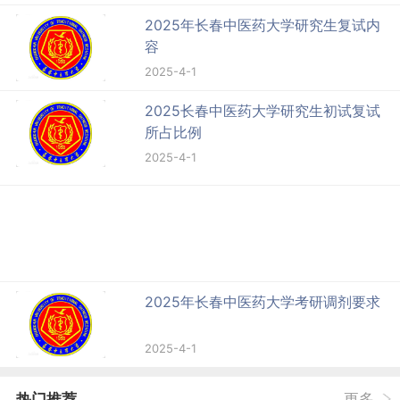
2025年长春中医药大学研究生复试内
容
2025-4-1
2025长春中医药大学研究生初试复试
所占比例
2025-4-1
2025年长春中医药大学考研调剂要求
2025-4-1
热门推荐
更多