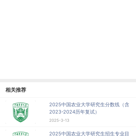
相关推荐
2025中国农业大学研究生分数线（含
2023-2024历年复试）
2025-3-13
2025中国农业大学研究生招生专业目