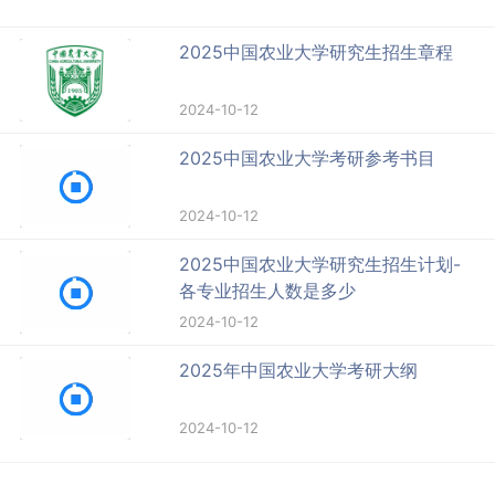
2025中国农业大学研究生招生章程
2024-10-12
2025中国农业大学考研参考书目
2024-10-12
2025中国农业大学研究生招生计划-
各专业招生人数是多少
2024-10-12
2025年中国农业大学考研大纲
2024-10-12