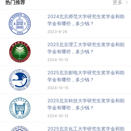
热门推荐
更多
2024北京师范大学研究生奖学金和助
学金有哪些，多少钱？
2023-9-26
2025北京理工大学研究生奖学金和助
学金有哪些，多少钱？
2024-10-15
2025北京邮电大学研究生奖学金和助
学金有哪些，多少钱？
2024-10-15
2025北京科技大学研究生奖学金和助
学金有哪些，多少钱？
2024-10-12
2025北京化工大学研究生奖学金和助