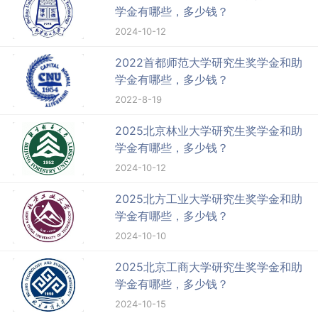
学金有哪些，多少钱？
2024-10-12
2022首都师范大学研究生奖学金和助
学金有哪些，多少钱？
2022-8-19
2025北京林业大学研究生奖学金和助
学金有哪些，多少钱？
2024-10-12
2025北方工业大学研究生奖学金和助
学金有哪些，多少钱？
2024-10-10
2025北京工商大学研究生奖学金和助
学金有哪些，多少钱？
2024-10-15