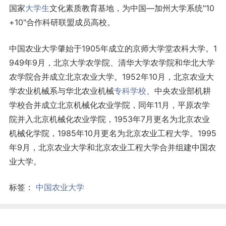
国家
大学生
文化素质教育基地，为中国―加州大学系统"10
+10"合作科研联盟成员高校。
中国农业大学肇始于1905年成立的京师大学堂农科大学。1
949年9月，北京大学农学院、清华大学农学院和华北大学
农学院合并成立北京农业大学。1952年10月，北京农业大
学农业机械系与华北农业机械
专科学校
、中央农业部机耕
学校合并成立北京机械化农业学院，同年11月，平原农学
院并入北京机械化农业学院，1953年7月更名为北京农业
机械化学院，1985年10月更名为北京农业工程大学。1995
年9月，北京农业大学和北京农业工程大学合并组建中国农
业大学。
标签：
中国农业大学