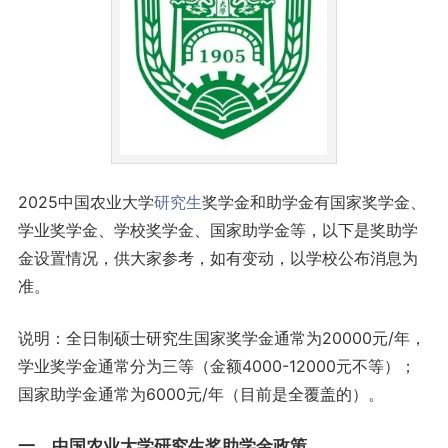
2025中国农业大学
研究生
奖学金和助学金有国家奖学金、
学业奖学金、学校奖学金、国家助学金等，以下是奖助学
金设置情况，供大家参考，如有变动，以学校公布消息为
准。
说明：全日制硕士研究生国家奖学金通常为20000元/年，
学业奖学金通常分为三等（金额4000-12000元不等）；
国家助学金通常为6000元/年（目前是全覆盖的）。
一、中国农业大学研究生奖助学金政策