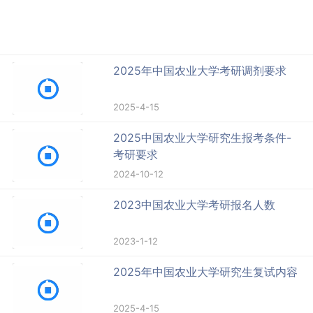
2025年中国农业大学考研调剂要求
2025-4-15
2025中国农业大学研究生报考条件-
考研要求
2024-10-12
2023中国农业大学考研报名人数
2023-1-12
2025年中国农业大学研究生复试内容
2025-4-15