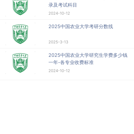
录及考试科目
2024-10-12
2025中国农业大学考研分数线
2025-3-13
2025中国农业大学研究生学费多少钱
一年-各专业收费标准
2024-10-12