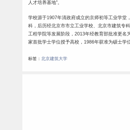
人才培养基地”。
学校源于1907年清政府成立的京师初等工业学堂，
科，后历经北京市市立工业学校、北京市建筑
专
工程学院等发展阶段，2013年经教育部批准更名为
家首批学士学位授予高校，1986年获准为硕士学
标签：
北京建筑大学