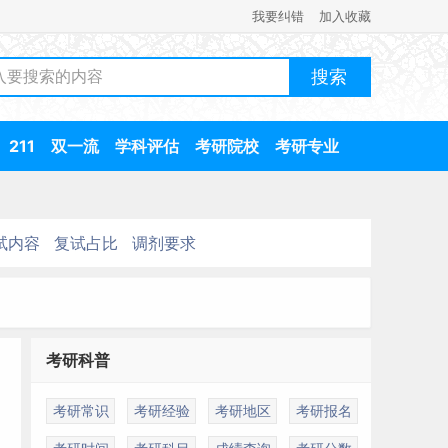
我要纠错
加入收藏
211
双一流
学科评估
考研院校
考研专业
试内容
复试占比
调剂要求
考研科普
考研常识
考研经验
考研地区
考研报名