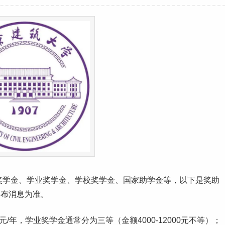
奖学金、学业奖学金、学校奖学金、国家助学金等，以下是奖助
公布消息为准。
/年，学业奖学金通常分为三等（金额4000-12000元不等）；