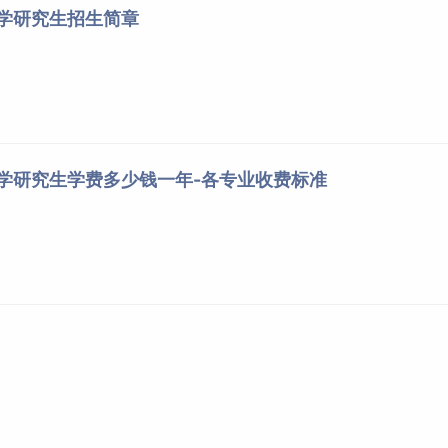
大学研究生招生简章
大学研究生学费多少钱一年-各专业收费标准