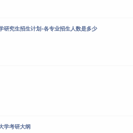
大学研究生招生计划-各专业招生人数是多少
筑大学考研大纲