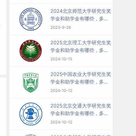
2024北京师范大学研究生奖
学金和助学金有哪些，多少
钱？
筑
2023-9-26
2025北京理工大学研究生奖
学金和助学金有哪些，多少
钱？
2024-10-15
2025中国农业大学研究生奖
学金和助学金有哪些，多少
钱？
2024-10-12
2025北京交通大学研究生奖
学金和助学金有哪些，多少
钱？
2024-10-12