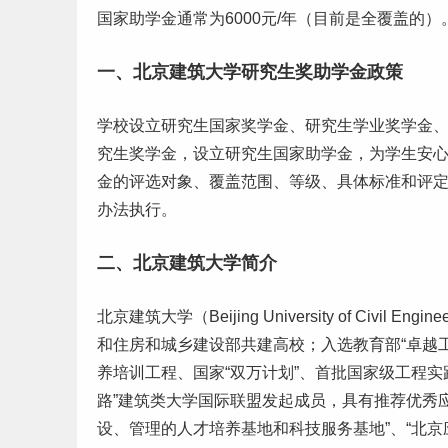
国家助学金通常为6000元/年（目前是全覆盖的）
一、北京建筑大学研究生奖助学金政策
学校设立研究生国家奖学金、研究生学业奖学金
究生奖学金，设立研究生国家助学金，为学生安
金的评选对象、覆盖范围、等级、具体标准和评
办法执行。
二、北京建筑大学简介
北京建筑大学（Beijing University of Civil E
和住房和城乡建设部共建高校；入选教育部“卓越
养培训工程、国家“双万计划”、首批国家级工程
路”建筑类大学国际联盟发起成员，具有推荐优秀
设、管理的人才培养基地和科技服务基地”、“北京