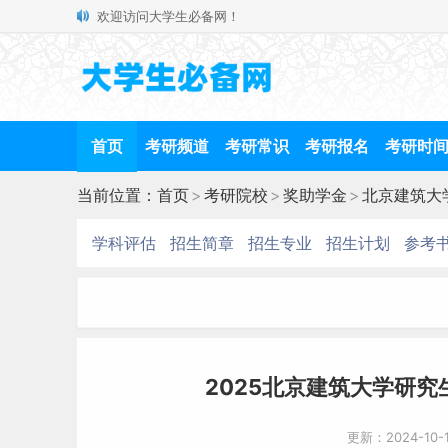
欢迎访问大学生必备网！
首页
考研频道
考研常识
考研报名
考研时
当前位置：
首页
>
考研院校
>
奖助学金
>
北京建筑大
学科评估
招生简章
招生专业
招生计划
参考
2025北京建筑大学研
更新：2024-10