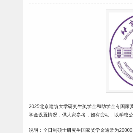
2025
北京
建筑大学
研究生
奖学金和助学金有国家
学金设置情况，供大家参考，如有变动，以学校
说明：全日制硕士研究生国家奖学金通常为20000元