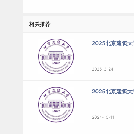
相关推荐
2025北京建筑大
2025-3-24
2025北京建筑
2024-10-11