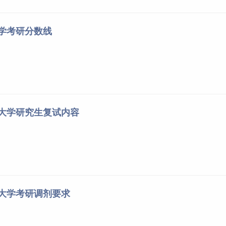
大学考研分数线
筑大学研究生复试内容
筑大学考研调剂要求