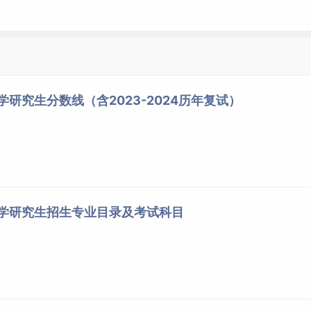
学研究生分数线（含2023-2024历年复试）
大学研究生招生专业目录及考试科目