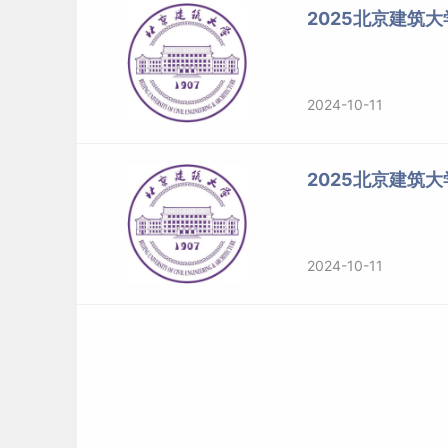
2025北京建筑
2024-10-11
2025北京建筑
2024-10-11