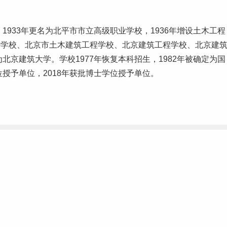
1933年更名为北平市市立高级职业学校，1936年增设土木工程
科学校
、北京市土木建筑工程学校、北京建筑工程学校、北京建
北京建筑大学。学校1977年恢复本科招生，1982年被确定为国
位授予单位，2018年获批博士学位授予单位。