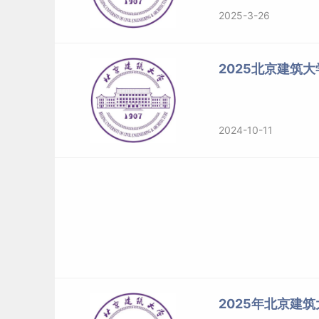
2025-3-26
2025北京建筑
2024-10-11
2025年北京建