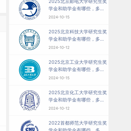
2025北京邮电大学研究生奖
学金和助学金有哪些，多少
钱？
2024-10-15
2025北京科技大学研究生奖
学金和助学金有哪些，多少
钱？
2024-10-12
2025北京工业大学研究生奖
学金和助学金有哪些，多少
钱？
2024-10-15
2025北京化工大学研究生奖
学金和助学金有哪些，多少
钱？
2024-10-12
2022首都师范大学研究生奖
学金和助学金有哪些，多少