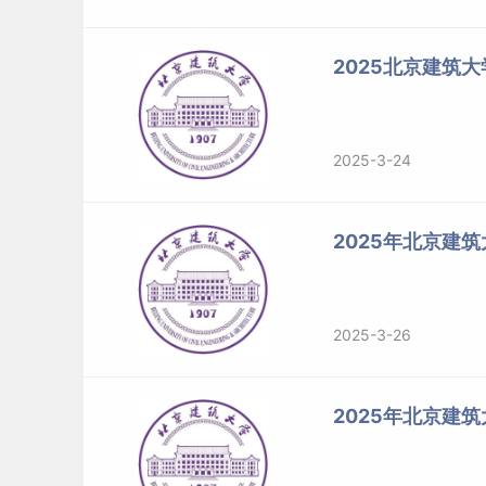
2025北京建筑
2025-3-24
2025年北京建
2025-3-26
2025年北京建