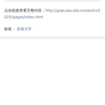
点击链接查看完整内容：
http://gsas.seu.edu.cn/ssmlcx2
025/pages/index.html
标签：
东南大学