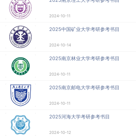
2025南京理工大学考研参考书目
2024-10-11
2025中国矿业大学考研参考书目
2024-10-14
2025南京林业大学考研参考书目
2024-10-11
2025南京邮电大学考研参考书目
2024-10-11
2025河海大学考研参考书目
2024-10-12