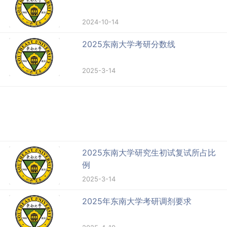
2024-10-14
2025东南大学考研分数线
2025-3-14
2025东南大学研究生初试复试所占比
例
2025-3-14
2025年东南大学考研调剂要求