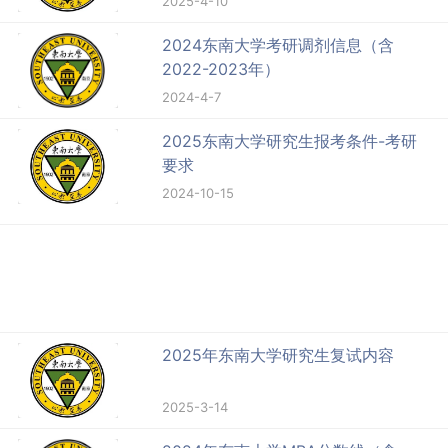
2025-4-10
2024东南大学考研调剂信息（含
2022-2023年）
2024-4-7
2025东南大学研究生报考条件-考研
要求
2024-10-15
2025年东南大学研究生复试内容
2025-3-14