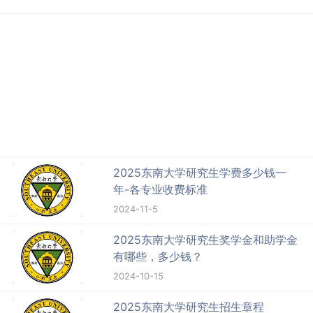
2025东南大学研究生学费多少钱一
年-各专业收费标准
2024-11-5
2025东南大学研究生奖学金和助学金
有哪些，多少钱？
2024-10-15
2025东南大学研究生招生章程