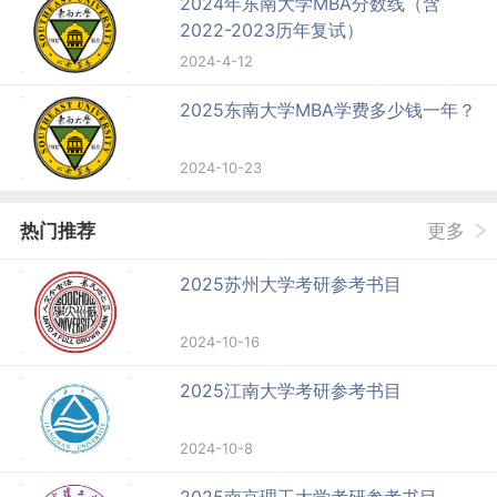
2024年东南大学MBA分数线（含
2022-2023历年复试）
2024-4-12
2025东南大学MBA学费多少钱一年？
2024-10-23
热门推荐
更多
2025苏州大学考研参考书目
2024-10-16
2025江南大学考研参考书目
2024-10-8