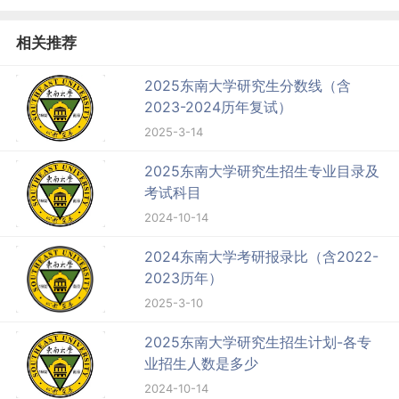
相关推荐
2025东南大学研究生分数线（含
2023-2024历年复试）
2025-3-14
2025东南大学研究生招生专业目录及
考试科目
2024-10-14
2024东南大学考研报录比（含2022-
2023历年）
2025-3-10
2025东南大学研究生招生计划-各专
业招生人数是多少
2024-10-14