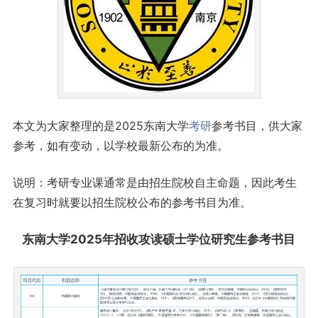
本文为大家整理的是2025东南大学
考研
参考书目，供大家
参考，如有变动，以学校最新公布的为准。
说明：考研专业课通常是由招生院校自主命题，因此考生
在复习时就要以招生院校公布的参考书目为准。
东南大学2025年招收攻读硕士学位
研究生
参考书目