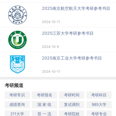
2025南京航空航天大学考研参考书目
2024-10-11
2025江苏大学考研参考书目
2024-10-9
2025南京工业大学考研参考书目
2024-10-11
考研频道
考研常识
考研报名
考研时间
考研科目
成绩查询
国 家 线
复试调剂
985大学
211大学
双 一 流
考研院校
考研专业