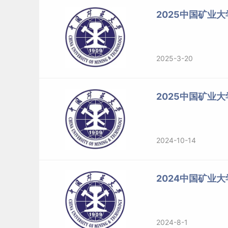
2025中国矿业大
2025-3-20
2025中国矿业
2024-10-14
2024中国矿业大
2024-8-1