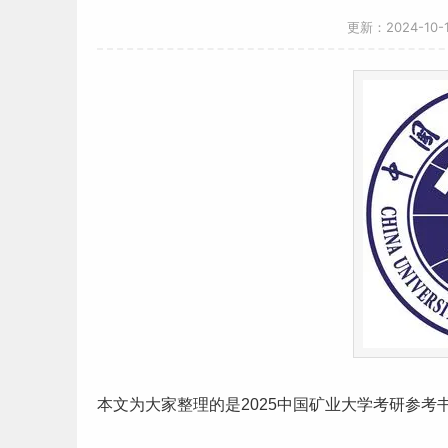
更新：2024-10
本文为大家整理的是2025中国矿业大学
考研
参考