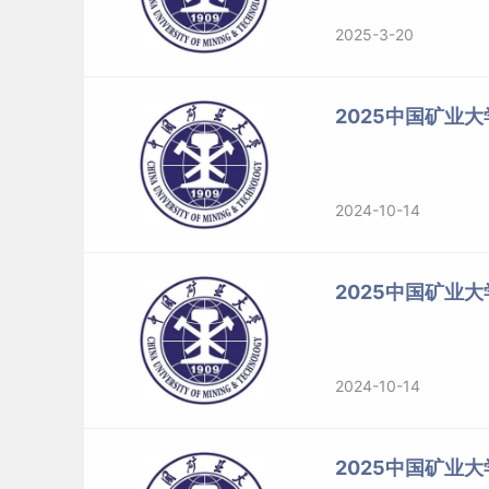
2025-3-20
2025中国矿业
2024-10-14
2025中国矿业
2024-10-14
2025中国矿业