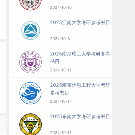
2024-10-16
2025江南大学考研参考书目
2024-10-8
2025南京理工大学考研参考
书目
2024-10-11
2025南京信息工程大学考研
参考书目
2024-10-17
2025东南大学考研参考书目
2024-10-15