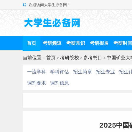
欢迎访问大学生必备网！
首页
考研频道
考研常识
考研报名
考研时
当前位置：
首页
>
考研院校
>
参考书目
>
中国矿业大
一流学科
学科评估
招生简章
招生专业
招生
调剂要求
调剂信息
2025中