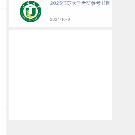
2025江苏大学考研参考书目
2024-10-9