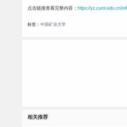
点击链接查看完整内容：
https://yz.cumt.edu.cn/i
标签：
中国矿业大学
相关推荐