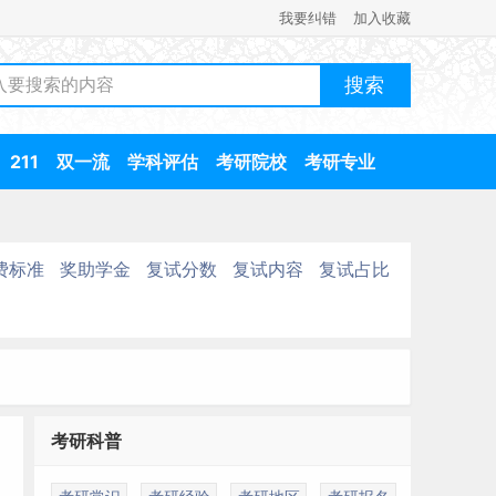
我要纠错
加入收藏
211
双一流
学科评估
考研院校
考研专业
费标准
奖助学金
复试分数
复试内容
复试占比
考研科普