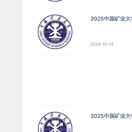
2025中国矿业
2024-10-14
2025中国矿业