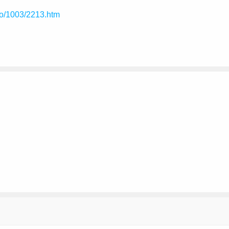
nfo/1003/2213.htm