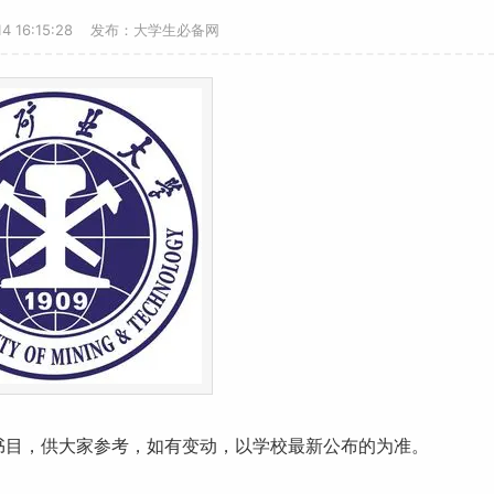
-14 16:15:28 发布：大学生必备网
书目，供大家参考，如有变动，以学校最新公布的为准。