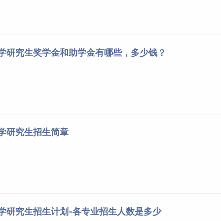
大学研究生奖学金和助学金有哪些，多少钱？
大学研究生招生简章
大学研究生招生计划-各专业招生人数是多少