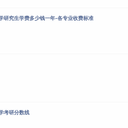
大学研究生学费多少钱一年-各专业收费标准
大学考研分数线