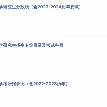
学研究生分数线（含2023-2024历年复试）
大学研究生招生专业目录及考试科目
学考研报录比（含2022-2023历年）