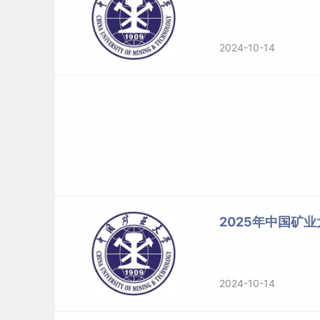
2024-10-14
2025年中国矿
2024-10-14