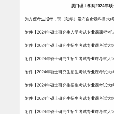
厦门理工学院2024年硕
为方便考生报考，现（陆续）发布自命题科目大纲
附件【2024年硕士研究生入学考试专业课课程考试大
附件【2024年硕士研究生招生考试专业课考试大纲-
附件【2024年硕士研究生招生考试专业课考试大纲-
附件【2024年硕士研究生招生考试专业课考试大纲-
附件【2024年硕士研究生招生考试专业课考试大纲-
附件【2024年硕士研究生招生考试专业课考试大纲-
附件【2024年硕士研究生招生考试专业课考试大纲-