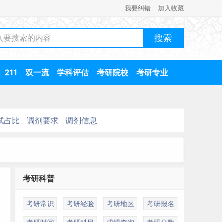
我要纠错
加入收藏
211
双一流
学科评估
考研院校
考研专业
试占比
调剂要求
调剂信息
考研科普
考研常识
考研经验
考研地区
考研报名