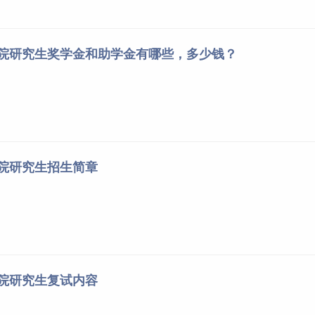
学院研究生奖学金和助学金有哪些，多少钱？
学院研究生招生简章
学院研究生复试内容