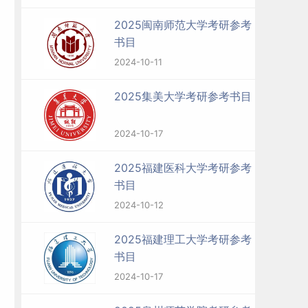
2025闽南师范大学考研参考
书目
2024-10-11
2025集美大学考研参考书目
2024-10-17
2025福建医科大学考研参考
书目
2024-10-12
2025福建理工大学考研参考
书目
2024-10-17