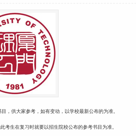
书目，供大家参考，如有变动，以学校最新公布的为准。
因此考生在复习时就要以招生院校公布的参考书目为准。