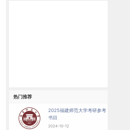
热门推荐
2025福建师范大学考研参考
书目
2024-10-12