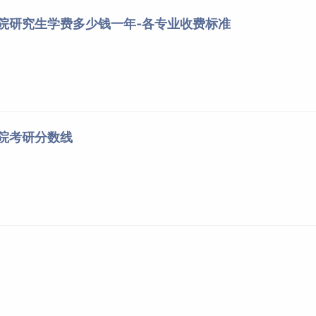
学院研究生学费多少钱一年-各专业收费标准
学院考研分数线