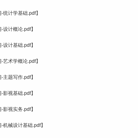
统计学基础.pdf】
设计概论.pdf】
设计基础.pdf】
-
艺术
学概论.pdf】
主题写作.pdf】
影视基础.pdf】
影视实务.pdf】
机械设计基础.pdf】