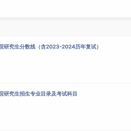
院研究生分数线（含2023-2024历年复试）
学院研究生招生专业目录及考试科目