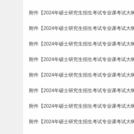
附件【2024年硕士研究生招生考试专业课考试大纲-
附件【2024年硕士研究生招生考试专业课考试大纲-
附件【2024年硕士研究生招生考试专业课考试大纲-
附件【2024年硕士研究生招生考试专业课考试大纲
附件【2024年硕士研究生招生考试专业课考试大纲-
附件【2024年硕士研究生招生考试专业课考试大纲-
附件【2024年硕士研究生招生考试专业课考试大纲-
附件【2024年硕士研究生招生考试专业课考试大纲-