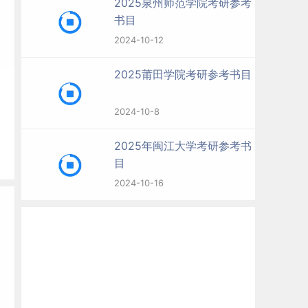
2025泉州师范学院考研参考
书目
2024-10-12
2025莆田学院考研参考书目
2024-10-8
2025年闽江大学考研参考书
目
2024-10-16