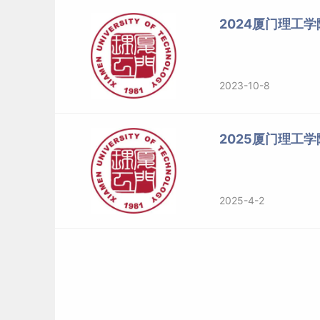
2024厦门理工
2023-10-8
2025厦门理工
2025-4-2