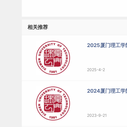
相关推荐
2025厦门理工学
2025-4-2
2024厦门理工
2023-9-21