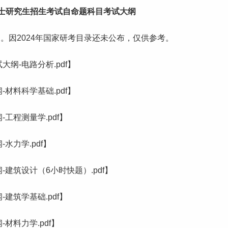
士
研究生
招生考试自命题科目考试大纲
。因2024年国家研考目录还未公布，仅供参考。
纲-电路分析.pdf】
材料科学基础.pdf】
工程测量学.pdf】
水力学.pdf】
建筑设计（6小时快题）.pdf】
建筑学基础.pdf】
材料力学.pdf】