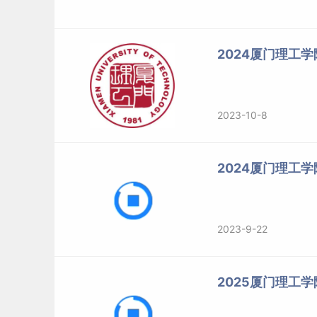
2024厦门理工
2023-10-8
2024厦门理工
2023-9-22
2025厦门理工