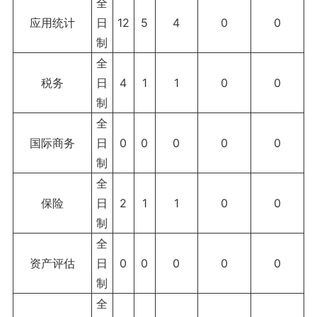
全
应用统计
日
12
5
4
0
0
制
全
税务
日
4
1
1
0
0
制
全
国际商务
日
0
0
0
0
0
制
全
保险
日
2
1
1
0
0
制
全
资产评估
日
0
0
0
0
0
制
全