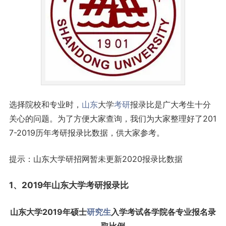
选择院校和专业时，
山东
大学
考研
报录比是广大考生十分
关心的问题。为了方便大家查询，我们为大家整理好了201
7-2019历年考研报录比数据，供大家参考。
提示：山东大学研招网暂未更新2020报录比数据
1、2019年山东大学考研报录比
山东大学2019年硕士
研究生
入学考试各学院各专业报名录