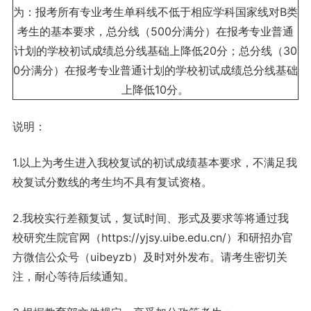
为：报考所有专业考生单科线不低于相应学科国家线对B类
考生的基本要求，总分线（500分满分）在报考专业普通
计划的学校初试成绩总分线基础上降低20分；总分线（30
0分满分）在报考专业普通计划的学校初试成绩总分线基础
上降低10分。
说明：
1.以上为考生进入我校复试的初试成绩基本要求，不满足我
校复试分数线的考生均不具有复试资格。
2.我校实行差额复试，复试时间、形式及要求等将通过我
校研究生院官网（https://yjsy.uibe.edu.cn/）和研招办官
方微信公众号（uibeyzb）及时对外发布。请考生密切关
注，耐心等待后续通知。