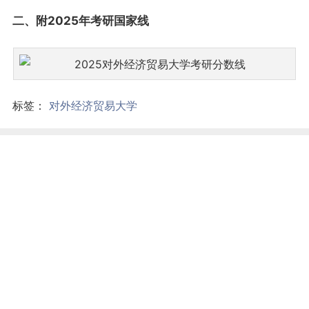
二、附2025年考研国家线
标签：
对外经济贸易大学