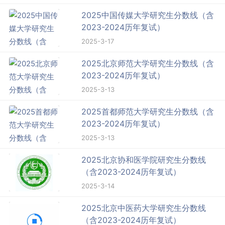
2025中国传媒大学研究生分数线（含
2023-2024历年复试）
2025-3-17
2025北京师范大学研究生分数线（含
2023-2024历年复试）
2025-3-13
2025首都师范大学研究生分数线（含
2023-2024历年复试）
2025-3-13
2025北京协和医学院研究生分数线
（含2023-2024历年复试）
2025-3-14
2025北京中医药大学研究生分数线
（含2023-2024历年复试）