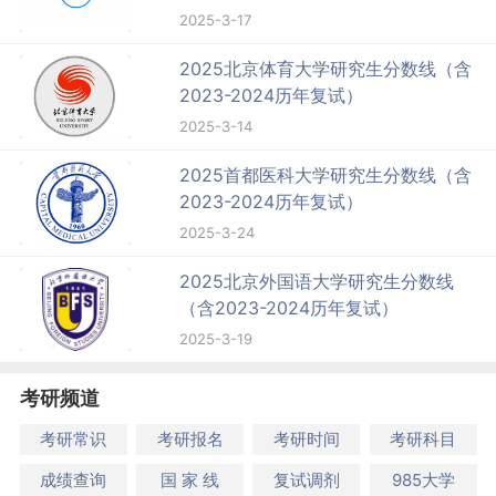
2025-3-17
2025北京体育大学研究生分数线（含
2023-2024历年复试）
2025-3-14
2025首都医科大学研究生分数线（含
2023-2024历年复试）
2025-3-24
2025北京外国语大学研究生分数线
（含2023-2024历年复试）
2025-3-19
考研频道
考研常识
考研报名
考研时间
考研科目
成绩查询
国 家 线
复试调剂
985大学