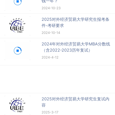
钱一年？
2024-10-23
2025对外经济贸易大学研究生报考条
件-考研要求
2024-10-14
2024年对外经济贸易大学MBA分数线
（含2022-2023历年复试）
2024-4-12
2025对外经济贸易大学研究生复试内
容
2025-3-17