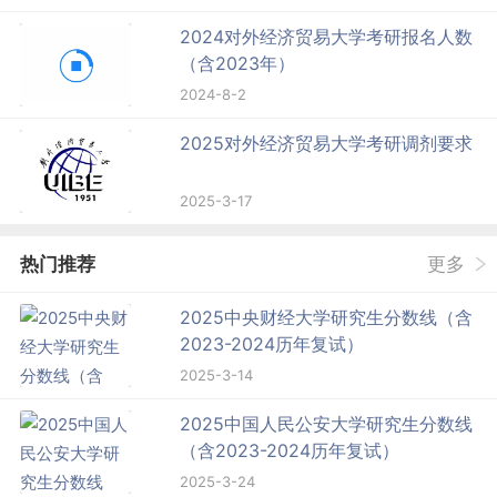
2024对外经济贸易大学考研报名人数
（含2023年）
2024-8-2
2025对外经济贸易大学考研调剂要求
2025-3-17
热门推荐
更多
2025中央财经大学研究生分数线（含
2023-2024历年复试）
2025-3-14
2025中国人民公安大学研究生分数线
（含2023-2024历年复试）
2025-3-24