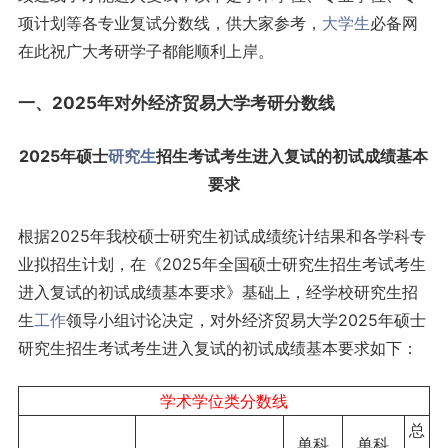
项计划等各专业复试分数线，供大家参考，
大学生
必备网
在此祝广大考研学子都能顺利上岸。
一、2025年对外经济贸易大学考研分数线
2025年硕士
研究生
招生考试考生进入复试的初试成绩基本
要求
根据2025年我校硕士研究生初试成绩统计结果和各学科专
业拟招生计划，在《2025年全国硕士研究生招生考试考生
进入复试的初试成绩基本要求》基础上，经学校研究生招
生
工作
领导小组讨论决定，对外经济贸易大学2025年硕士
研究生招生考试考生进入复试的初试成绩基本要求如下：
学术学位类分数线
总
单科
单科