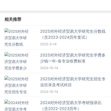
相关推荐
2025对外经济贸易大学研究生分数线
（含2023-2024历年复试）
2025-3-14
2025对外经济贸易大学研究生学费多
少钱一年-各专业收费标准
2024-10-14
2025对外经济贸易大学研究生招生专
业目录及考试科目
2024-10-14
2024对外经济贸易大学考研报录比
（含2022-2023历年）