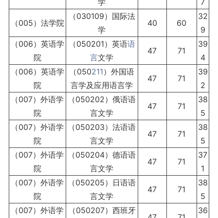
学
7
（030109）国际法
32
（005）法学院
40
60
学
9
（006）英语学
（050201）英语
语
39
47
71
院
言
文学
4
（006）英语学
（050
211
）外国语
39
47
71
院
言学及应用语言学
2
（007）外语学
（050202）俄语语
38
47
71
院
言文学
5
（007）外语学
（050203）法语语
38
47
71
院
言文学
5
（007）外语学
（050204）德语语
37
47
71
院
言文学
1
（007）外语学
（050205）日语语
38
47
71
院
言文学
5
（007）外语学
（050207）西班牙
36
47
71