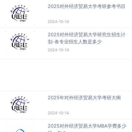
2025对外经济贸易大学考研参考书目
2024-10-14
2025对外经济贸易大学研究生招生计
划-各专业招生人数是多少
2024-10-14
2025年对外经济贸易大学考研大纲
2024-10-14
2025对外经济贸易大学MBA学费多少