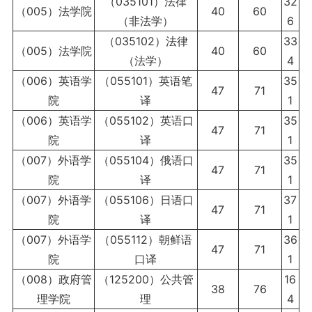
（035101）法律
32
（005）法学院
40
60
（非法学）
6
（035102）法律
33
（005）法学院
40
60
（法学）
4
（006）英语学
（055101）英语笔
35
47
71
院
译
1
（006）英语学
（055102）英语口
35
47
71
院
译
1
（007）外语学
（055104）俄语口
35
47
71
院
译
1
（007）外语学
（055106）日语口
37
47
71
院
译
1
（007）外语学
（055112）朝鲜语
36
47
71
院
口译
1
（008）政府管
（125200）公共管
16
38
76
理学院
理
4