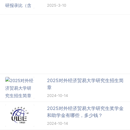
2025-3-10
2025对外经济贸易大学研究生招生简
章
2024-10-14
2025对外经济贸易大学研究生奖学金
和助学金有哪些，多少钱？
2024-10-14