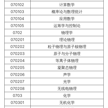
070102
计算数学
070103
概率论与数理统计
070104
应用数学
070105
运筹学与控制论
0702
物理学
070201
理论物理
070202
粒子物理与原子核物理
070203
原子与分子物理
070204
等离子体物理
070205
凝聚态物理
070206
声学
070207
光学
070208
无线电物理
0703
化学
070301
无机化学