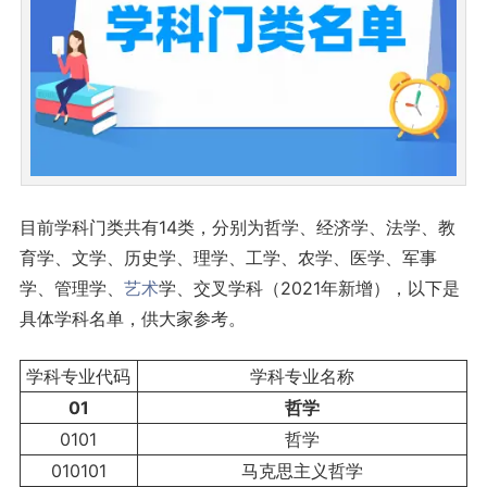
目前学科门类共有14类，分别为哲学、经济学、法学、教
育学、文学、历史学、理学、工学、农学、医学、军事
学、管理学、
艺术
学、交叉学科（2021年新增），以下是
具体学科名单，供大家参考。
学科专业代码
学科专业名称
01
哲学
0101
哲学
010101
马克思主义哲学