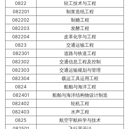
0822
轻工技术与工程
082201
制浆造纸工程
082202
制糖工程
082203
发酵工程
082204
皮革化学与工程
0823
交通运输工程
082301
道路与铁道工程
082302
交通信息工程及控制
082303
交通运输规划与管理
082304
载运工具运用工程
0824
船舶与海洋工程
082401
船舶与海洋结构物设计制造
082402
轮机工程
082403
水声工程
0825
航空宇航科学与技术
082501
飞行器设计