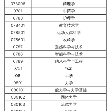
078006
药理学
0781
中药学
0783
护理学
078401
教育技术学
078501
运动人体科学
078601
农药学
0787
遥感科学与技术
0788
智能科学与技术
0789
纳米科学与工程
0751
气象
08
工学
0801
力学
080101
一般力学与力学基础
080102
固体力学
080103
流体力学