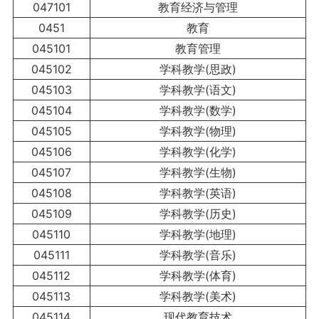
047101
教育经济与管理
0451
教育
045101
教育管理
045102
学科教学(思政)
045103
学科教学(语文)
045104
学科教学(数学)
045105
学科教学(物理)
045106
学科教学(化学)
045107
学科教学(生物)
045108
学科教学(英语)
045109
学科教学(历史)
045110
学科教学(地理)
045111
学科教学(音乐)
045112
学科教学(体育)
045113
学科教学(美术)
045114
现代教育技术