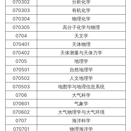
070302
分析化学
070303
有机化学
070304
物理化学
070305
高分子化学与物理
0704
天文学
070401
天体物理
070402
天体测量与天体力学
0705
地理学
070501
自然地理学
070502
人文地理学
070503
地图学与地理信息系统
0706
大气科学
070601
气象学
070602
大气物理学与大气环境
0707
海洋科学
070701
物理海洋学