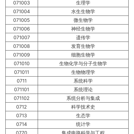
071003
生理学
071004
水生生物学
071005
微生物学
071006
神经生物学
071007
遗传学
071008
发育生物学
071009
细胞生物学
071010
生物化学与分子生物学
071011
生物物理学
0711
系统科学
071101
系统理论
071102
系统分析与集成
0712
科学技术史
0713
生态学
0714
统计学
0770
集成电路科学与工程