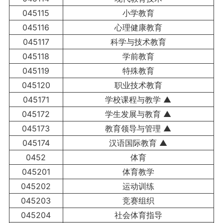
045115
小学教育
045116
心理健康教育
045117
科学与技术教育
045118
学前教育
045119
特殊教育
045120
职业技术教育
045171
学校课程与教学 ▲
045172
学生发展与教育 ▲
045173
教育领导与管理 ▲
045174
汉语国际教育 ▲
0452
体育
045201
体育教学
045202
运动训练
045203
竞赛组织
045204
社会体育指导