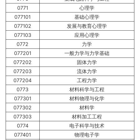
0771
心理学
077101
基础心理学
077102
发展与教育心理学
077103
应用心理学
0772
力学
077201
一般力学与力学基础
077202
固体力学
077203
流体力学
077204
工程力学
0773
材料科学与工程
077301
材料物理与化学
077302
材料学
077303
材料加工工程
0774
电子科学与技术
077401
物理电子学