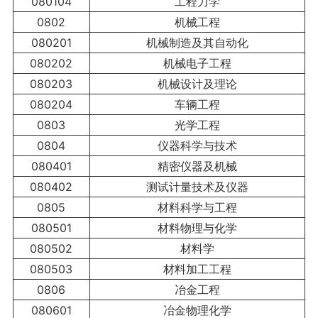
080104
工程力学
0802
机械工程
080201
机械制造及其自动化
080202
机械电子工程
080203
机械设计及理论
080204
车辆工程
0803
光学工程
0804
仪器科学与技术
080401
精密仪器及机械
080402
测试计量技术及仪器
0805
材料科学与工程
080501
材料物理与化学
080502
材料学
080503
材料加工工程
0806
冶金工程
080601
冶金物理化学