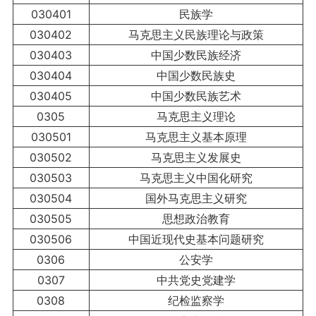
030401
民族学
030402
马克思主义民族理论与政策
030403
中国少数民族经济
030404
中国少数民族史
030405
中国少数民族艺术
0305
马克思主义理论
030501
马克思主义基本原理
030502
马克思主义发展史
030503
马克思主义中国化研究
030504
国外马克思主义研究
030505
思想政治教育
030506
中国近现代史基本问题研究
0306
公安学
0307
中共党史党建学
0308
纪检监察学