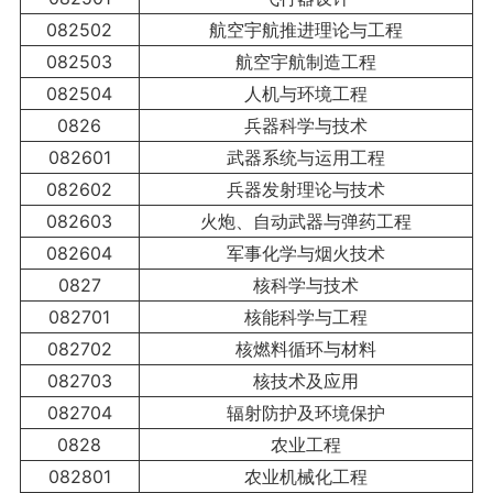
082502
航空宇航推进理论与工程
082503
航空宇航制造工程
082504
人机与环境工程
0826
兵器科学与技术
082601
武器系统与运用工程
082602
兵器发射理论与技术
082603
火炮、自动武器与弹药工程
082604
军事化学与烟火技术
0827
核科学与技术
082701
核能科学与工程
082702
核燃料循环与材料
082703
核技术及应用
082704
辐射防护及环境保护
0828
农业工程
082801
农业机械化工程