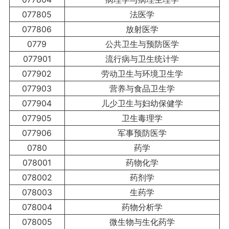
077805
法医学
077806
放射医学
0779
公共卫生与预防医学
077901
流行病与卫生统计学
077902
劳动卫生与环境卫生学
077903
营养与食品卫生学
077904
儿少卫生与妇幼保健学
077905
卫生毒理学
077906
军事预防医学
0780
药学
078001
药物化学
078002
药剂学
078003
生药学
078004
药物分析学
078005
微生物与生化药学