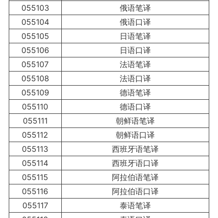
055103
俄语笔译
055104
俄语口译
055105
日语笔译
055106
日语口译
055107
法语笔译
055108
法语口译
055109
德语笔译
055110
德语口译
055111
朝鲜语笔译
055112
朝鲜语口译
055113
西班牙语笔译
055114
西班牙语口译
055115
阿拉伯语笔译
055116
阿拉伯语口译
055117
泰语笔译