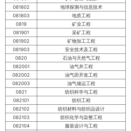
081802
地球探测与信息技术
081803
地质工程
0819
矿业工程
081901
采矿工程
081902
矿物加工工程
081903
安全技术及工程
0820
石油与天然气工程
082001
油气井工程
082002
油气田开发工程
082003
油气储运工程
0821
纺织科学与工程
082101
纺织工程
082102
纺织材料与纺织品设计
082103
纺织化学与染整工程
082104
服装设计与工程