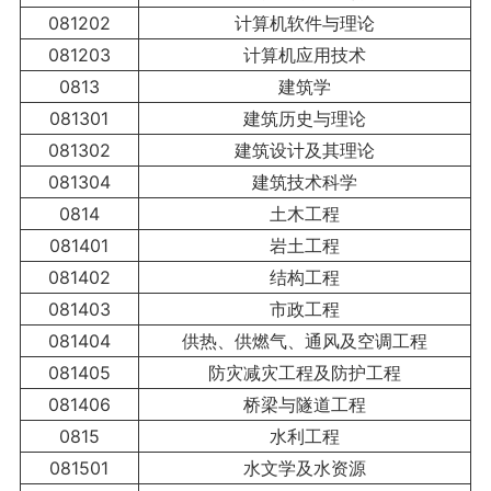
081202
计算机软件与理论
081203
计算机应用技术
0813
建筑学
081301
建筑历史与理论
081302
建筑设计及其理论
081304
建筑技术科学
0814
土木工程
081401
岩土工程
081402
结构工程
081403
市政工程
081404
供热、供燃气、通风及空调工程
081405
防灾减灾工程及防护工程
081406
桥梁与隧道工程
0815
水利工程
081501
水文学及水资源