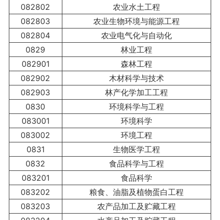
082802
农业水土工程
082803
农业生物环境与能源工程
082804
农业电气化与自动化
0829
林业工程
082901
森林工程
082902
木材科学与技术
082903
林产化学加工工程
0830
环境科学与工程
083001
环境科学
083002
环境工程
0831
生物医学工程
0832
食品科学与工程
083201
食品科学
083202
粮食、油脂及植物蛋白工程
083203
农产品加工及贮藏工程