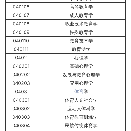
040106
高等教育学
040107
成人教育学
040108
职业技术教育学
040109
特殊教育学
040110
教育技术学
040111
教育法学
0402
心理学
040201
基础心理学
040202
发展与教育心理学
040203
应用心理学
0403
体育
学
040301
体育人文社会学
040302
运动人体科学
040303
体育教育训练学
040304
民族传统体育学