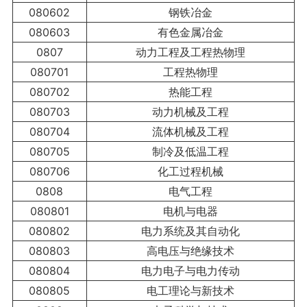
080602
钢铁冶金
080603
有色金属冶金
0807
动力工程及工程热物理
080701
工程热物理
080702
热能工程
080703
动力机械及工程
080704
流体机械及工程
080705
制冷及低温工程
080706
化工过程机械
0808
电气工程
080801
电机与电器
080802
电力系统及其自动化
080803
高电压与绝缘技术
080804
电力电子与电力传动
080805
电工理论与新技术