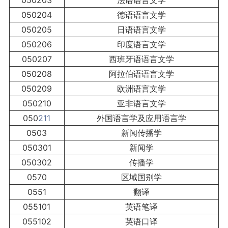
050203
法语语言文学
050204
德语语言文学
050205
日语语言文学
050206
印度语言文学
050207
西班牙语语言文学
050208
阿拉伯语语言文学
050209
欧洲语言文学
050210
亚非语言文学
050
211
外国语言学及应用语言学
0503
新闻传播学
050301
新闻学
050302
传播学
0570
区域国别学
0551
翻译
055101
英语笔译
055102
英语口译