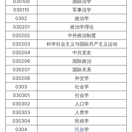
030109
国际法学
030110
军事法学
0302
政治学
030201
政治学理论
030202
中外政治制度
030203
科学社会主义与国际共产主义运动
030204
中共党史
030206
国际政治
030207
国际关系
030208
外交学
0303
社会学
030301
社会学
030302
人口学
030303
人类学
030304
民俗学
0304
民族
学