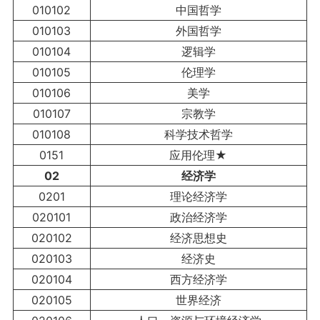
010102
中国哲学
010103
外国哲学
010104
逻辑学
010105
伦理学
010106
美学
010107
宗教学
010108
科学技术哲学
0151
应用伦理★
02
经济学
0201
理论经济学
020101
政治经济学
020102
经济思想史
020103
经济史
020104
西方经济学
020105
世界经济