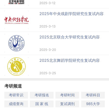
2025-3-12
2025年中央戏剧学院研究生复试内容
2025-3-13
2025北京联合大学研究生复试内容
2025-3-20
2025北京舞蹈学院研究生复试内容
2025-3-25
考研频道
考研常识
考研报名
考研时间
考研科目
成绩查询
国 家 线
复试调剂
985大学