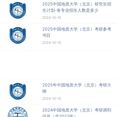
2025中国地质大学（北京）研究生招
生计划-各专业招生人数是多少
2024-10-15
2025中国地质大学（北京）考研参考
书目
2024-10-15
2025年中国地质大学（北京）考研大
纲
2024-10-15
2024中国地质大学（北京）考研调剂
信息（含2023年）