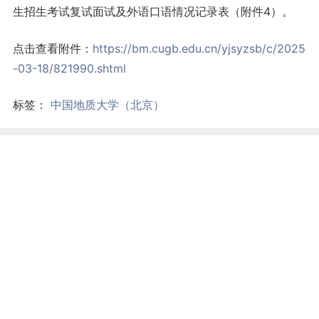
生招生考试复试面试及外语口语情况记录表（附件4）。
点击查看附件：
https://bm.cugb.edu.cn/yjsyzsb/c/2025
-03-18/821990.shtml
标签：
中国地质大学（北京）