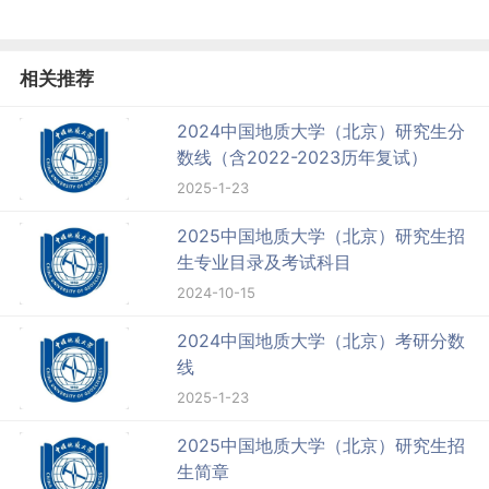
相关推荐
2024中国地质大学（北京）研究生分
数线（含2022-2023历年复试）
2025-1-23
2025中国地质大学（北京）研究生招
生专业目录及考试科目
2024-10-15
2024中国地质大学（北京）考研分数
线
2025-1-23
2025中国地质大学（北京）研究生招
生简章