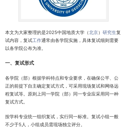
本文为大家整理的是2025中国地质大学（
北京
）
研究生
复
试内容，复试
工作
通常由各学院实施，具体复试细则需要
以各学院公布为准。
一、复试形式
各学院（部）根据学科特点和专业要求，在确保公平、公
正的前提下自主确定复试方式，可采用现场复试和网络远
程复试等。原则上同一学院（部）同一专业应采用同一种
复试方式。
按学科专业统一组织复试，实行同一标准。复试小组一般
不少于5人，小组成员需现场独立评分。