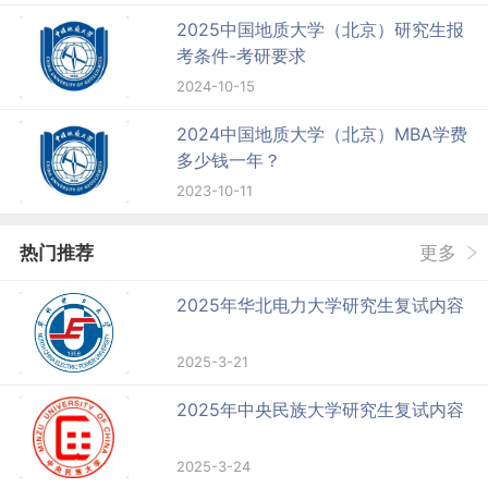
2025中国地质大学（北京）研究生报
考条件-考研要求
2024-10-15
2024中国地质大学（北京）MBA学费
多少钱一年？
2023-10-11
热门推荐
更多
2025年华北电力大学研究生复试内容
2025-3-21
2025年中央民族大学研究生复试内容
2025-3-24