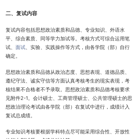
二、复试内容
复试内容包括思想政治素质和品德、专业知识、外语水
平、综合素质、同等学力加试等。考核方式可综合运用笔
试、
面试
、实验、实践操作等方式，由各学院（部）自行
确定。
思想政治素质和品德从政治态度、思想表现、道德品质、
遵纪守法、诚实守信等方面认真考核考生的现实表现，考
核结果不合格者不予录取。思想政治素质和品德考核要求
见附件2-1。会计硕士、工商管理硕士、公共管理硕士的思
想政治理论考试由各学院（部）在复试中进行，成绩计入
复试总成绩。
专业知识考核要根据学科特点尽可能采用综合性、开放性