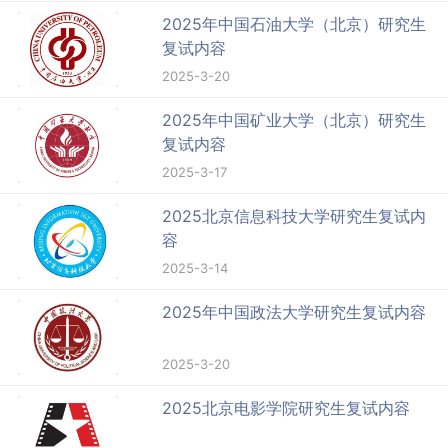
2025年中国石油大学（北京）研究生
复试内容
2025-3-20
2025年中国矿业大学（北京）研究生
复试内容
2025-3-17
2025北京信息科技大学研究生复试内
容
2025-3-14
2025年中国政法大学研究生复试内容
2025-3-20
2025北京电影学院研究生复试内容