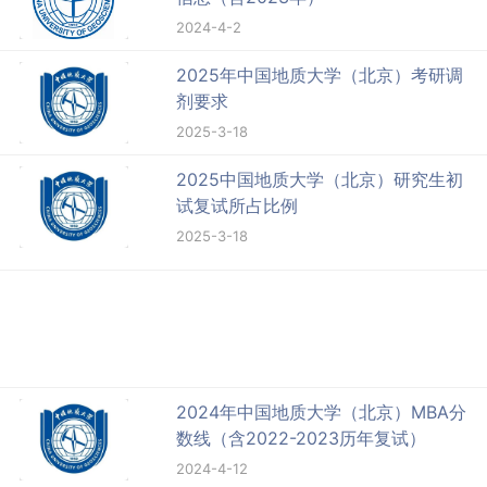
2024-4-2
2025年中国地质大学（北京）考研调
剂要求
2025-3-18
2025中国地质大学（北京）研究生初
试复试所占比例
2025-3-18
2024年中国地质大学（北京）MBA分
数线（含2022-2023历年复试）
2024-4-12