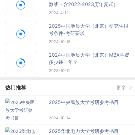
数线（含2022-2023历年复试）
2024-4-12
2025中国地质大学（北京）研究生报
考条件-考研要求
2024-10-15
2024中国地质大学（北京）MBA学费
多少钱一年？
2023-10-11
热门推荐
更多
2025中央民族大学考研参考书目
2024-10-14
2025华北电力大学考研参考书目