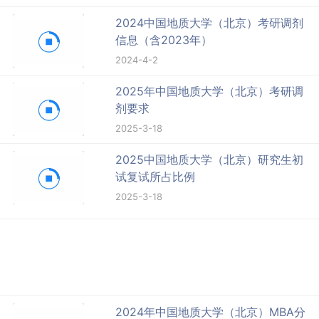
2024中国地质大学（北京）考研调剂
信息（含2023年）
2024-4-2
2025年中国地质大学（北京）考研调
剂要求
2025-3-18
2025中国地质大学（北京）研究生初
试复试所占比例
2025-3-18
2024年中国地质大学（北京）MBA分