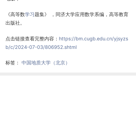
《高等数
学习
题集》 ，同济大学应用数学系编，高等教育
出版社。
点击链接查看完整内容：
https://bm.cugb.edu.cn/yjsyzs
b/c/2024-07-03/806952.shtml
标签：
中国地质大学（北京）