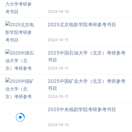
2024-10-15
2025北京电影学院考研参考书目
2024-10-11
2025中国石油大学（北京）考研参考
书目
2024-10-11
2025中国矿业大学（北京）考研参考
书目
2024-10-11
2025中央戏剧学院考研参考书目
2024-10-12