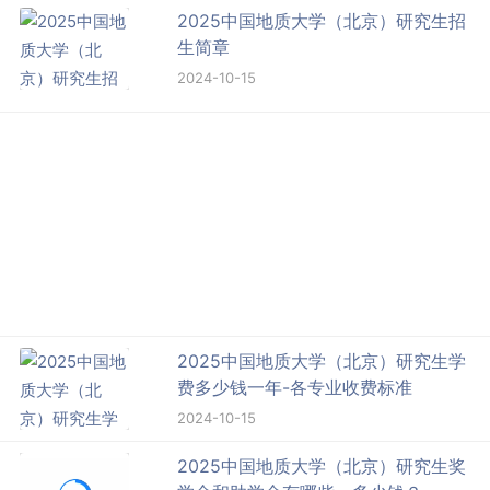
2025中国地质大学（北京）研究生招
生简章
2024-10-15
2025中国地质大学（北京）研究生学
费多少钱一年-各专业收费标准
2024-10-15
2025中国地质大学（北京）研究生奖