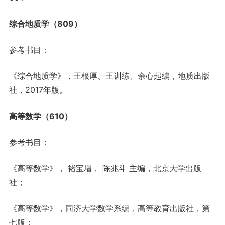
综合地质学（809）
参考书目：
《综合地质学》，王根厚、王训练、余心起编，地质出版
社，2017年版。
高等数学（610）
参考书目：
《高等数学》， 褚宝增， 陈兆斗 主编，北京大学出版
社；
《高等数学》，同济大学数学系编，高等教育出版社，第
七版；