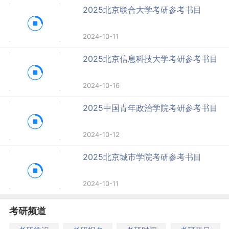
2025北京联合大学考研参考书目
2024-10-11
2025北京信息科技大学考研参考书目
2024-10-16
2025中国青年政治学院考研参考书目
2024-10-12
2025北京城市学院考研参考书目
2024-10-11
考研频道