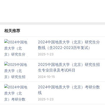
相关推荐
2024中国地质大学（北京）研究生分
数线（含2022-2023历年复试）
2025-1-23
2025中国地质大学（北京）研究生招
生专业目录及考试科目
2024-10-15
2024中国地质大学（北京）考研分数
线
2025-1-23