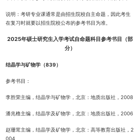
说明：考研专业课通常是由招生院校自主命题，因此考生
在复习时就要以招生院校公布的参考书目为准。
2025年硕士
研究生
入学考试自命题科目参考书目（部
分）
结晶学与矿物学（839）
参考书目：
李胜荣主编，结晶学与矿物学，北京：地质出版社，2008
潘兆橹主编，结晶学及矿物学，北京：地质出版社，2006
赵珊茸主编，结晶学及矿物学，北京：高等教育出版社，2
004