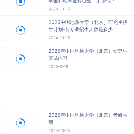
学金和助学金有哪些，多少钱？
2024-10-15
2025中国地质大学（北京）研究生招
生计划-各专业招生人数是多少
2024-10-15
2025年中国地质大学（北京）研究生
复试内容
2025-3-18
2025年中国地质大学（北京）考研大
纲
2024-10-15