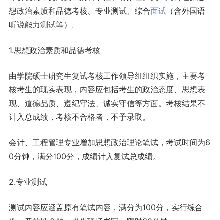
想政治素质和品德考核、专业测试、综合
面试
（含外国语
听说能力测试等）。
1.思想政治素质和品德考核
由学院硕士研究生复试考核工作领导组组织实施，主要考
核考生的现实表现，内容应包括考生的政治态度、思想表
现、道德品质、遵纪守法、诚实守信等方面。考核结果不
计入总成绩，考核不合格者，不予录取。
会计、工程管理专业增加思想政治理论笔试，考试时间为6
0分钟，满分100分，成绩计入复试总成绩。
2.专业测试
测试内容应涵盖原有笔试内容，满分为100分，实行综合