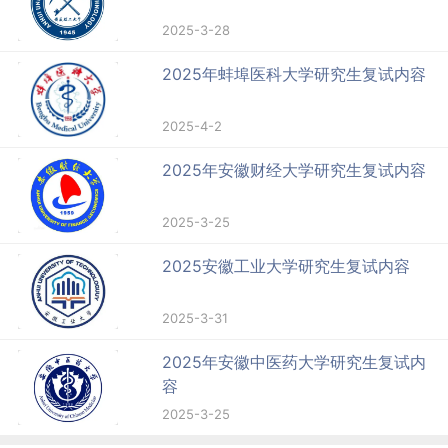
2025-3-28
2025年蚌埠医科大学研究生复试内容
2025-4-2
2025年安徽财经大学研究生复试内容
2025-3-25
2025安徽工业大学研究生复试内容
2025-3-31
2025年安徽中医药大学研究生复试内
容
2025-3-25