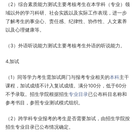
（2）综合素质能力测试主要考核考生在本学科（专业）领
域以外的学习科研、社会实践以及实际工作表现，进一步
了解考生的事业心、责任感、纪律性、协作性、人文素养
以及心理健康等。
（3）外语听说能力测试主要考核考生外语的听说能力。
4.加试
（1）同等学力考生需加试两门与报考专业相关的
本科
主干
课程，加试成绩不计入复试成绩。满分100分，低于60分
不予录取。招生学院根据招生
专业目录
已公布科目名称和
参考书目，参照专业测试模式组织。
（2）跨学科专业报考的考生是否需要加试，由招生学院按
招生专业目录已公布情况确定。