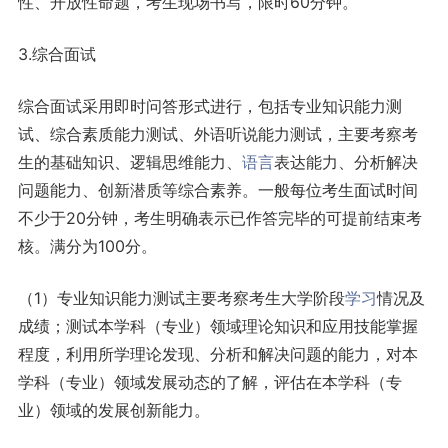
性、开放性命题，考生现场书写，限时60分钟。
3.综合面试
综合面试采用即时问答形式进行，包括专业知识能力测
试、综合素质能力测试、外语听说能力测试，主要考察考
生的基础知识、逻辑思维能力、
语言
表达能力、分析解决
问题能力、创新潜质等综合素养。一般每位考生面试时间
不少于20分钟，考生明确表示已作答完毕的可提前结束考
核。满分为100分。
（1）专业知识能力测试主要考察考生大学阶段
学习
情况及
成绩；测试本学科（专业）领域理论知识和应用技能掌握
程度，利用所学理论发现、分析和解决问题的能力，对本
学科（专业）领域发展动态的了解，评估在本学科（专
业）领域的发展创新能力。