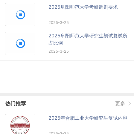
2025阜阳师范大学考研调剂要求
2025-3-25
2025阜阳师范大学研究生初试复试所
占比例
2025-3-25
热门推荐
更多
2025年合肥工业大学研究生复试内容
2025-3-25