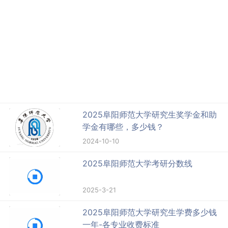
2025阜阳师范大学研究生奖学金和助
学金有哪些，多少钱？
2024-10-10
2025阜阳师范大学考研分数线
2025-3-21
2025阜阳师范大学研究生学费多少钱
一年-各专业收费标准