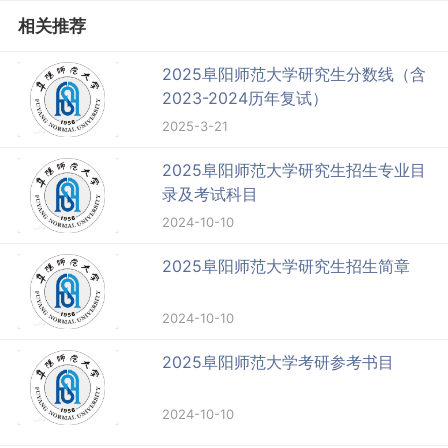
相关推荐
2025阜阳师范大学研究生分数线（含
2023-2024历年复试）
2025-3-21
2025阜阳师范大学研究生招生专业目
录及考试科目
2024-10-10
2025阜阳师范大学研究生招生简章
2024-10-10
2025阜阳师范大学考研参考书目
2024-10-10