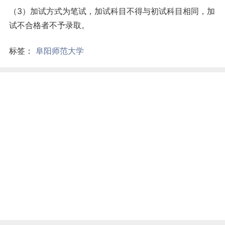
（3）加试方式为笔试，加试科目不得与初试科目相同，加
试不合格者不予录取。
标签：
阜阳师范大学