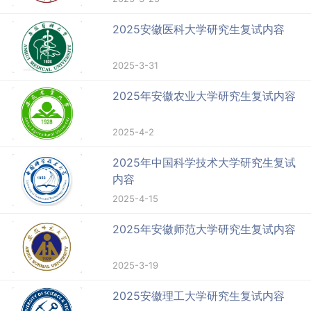
2025安徽医科大学研究生复试内容
2025-3-31
2025年安徽农业大学研究生复试内容
2025-4-2
2025年中国科学技术大学研究生复试
内容
2025-4-15
2025年安徽师范大学研究生复试内容
2025-3-19
2025安徽理工大学研究生复试内容