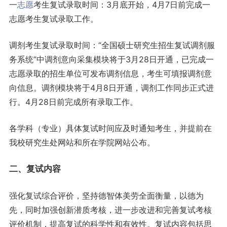
一
志愿
考生复试录取时间：3月底开始，4月7日前完成一
志愿考生复试录取工作。
调剂考生复试录取时间：“全国硕士研究生招生复试调剂服
务系统”中调剂意向采集模块将于3月28日开通，已完成一
志愿录取的招生单位可发布调剂信息，考生可填报调剂意
向信息。调剂模块将于4月8日开通，调剂工作同步正式进
行。4月28日前完成所有录取工作。
各学科（专业）具体复试时间应及时通知考生，并提前在
我校研究生处网站和所在学院网站公布。
二、复试内容
强化复试综合评价，坚持德智体美劳全面衡量，以德为
先，同时加强创新潜质考核，进一步改进和完善复试考核
评价机制，提高复试的科学性和有效性。复试内容包括思