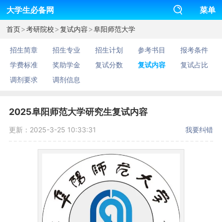
大学生必备网
菜单
>
>
>
首页
考研院校
复试内容
阜阳师范大学
招生简章
招生专业
招生计划
参考书目
报考条件
学费标准
奖助学金
复试分数
复试内容
复试占比
调剂要求
调剂信息
2025阜阳师范大学研究生复试内容
更新：2025-3-25 10:33:31
我要纠错