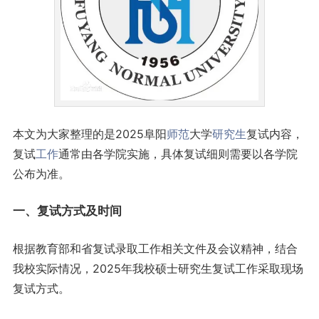
本文为大家整理的是2025阜阳
师范
大学
研究生
复试内容，
复试
工作
通常由各学院实施，具体复试细则需要以各学院
公布为准。
一、复试方式及时间
根据教育部和省复试录取工作相关文件及会议精神，结合
我校实际情况，2025年我校硕士研究生复试工作采取现场
复试方式。