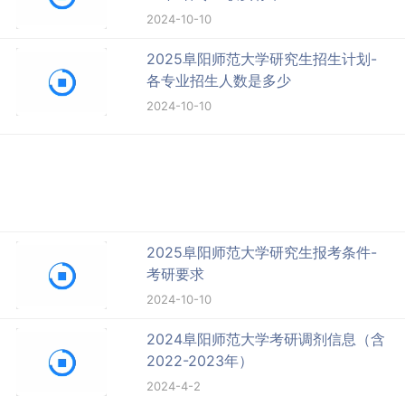
2024-10-10
2025阜阳师范大学研究生招生计划-
各专业招生人数是多少
2024-10-10
2025阜阳师范大学研究生报考条件-
考研要求
2024-10-10
2024阜阳师范大学考研调剂信息（含
2022-2023年）
2024-4-2