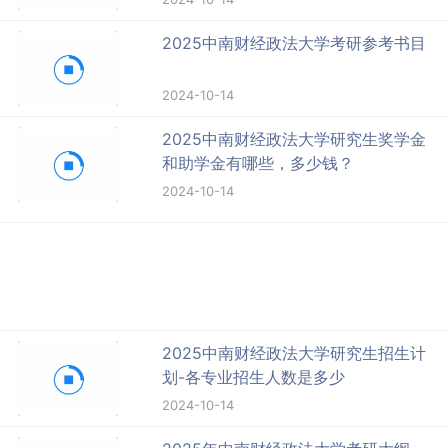
2025中南财经政法大学考研参考书目
2024-10-14
2025中南财经政法大学研究生奖学金
和助学金有哪些，多少钱？
2024-10-14
2025中南财经政法大学研究生招生计
划-各专业招生人数是多少
2024-10-14