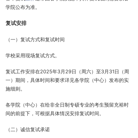
学院公布为准。
复试安排
（一）复试方式和复试时间
学校采用现场复试方式。
复试工作安排在2025年3月29日（周六）至3月31日（周
一）期间，具体时间和要求详见各学院（中心）发布的实
施细则。
各学院（中心）在给非全日制专硕专业的考生预留充裕时
间的前提下，可根据具体情况安排复试时间。
（二）诚信复试承诺