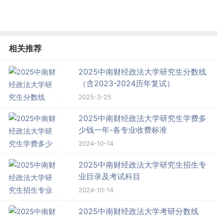
相关推荐
2025中南财经政法大学研究生分数线
（含2023-2024历年复试）
2025-3-25
2025中南财经政法大学研究生学费多
少钱一年-各专业收费标准
2024-10-14
2025中南财经政法大学研究生招生专
业目录及考试科目
2024-10-14
2025中南财经政法大学考研分数线