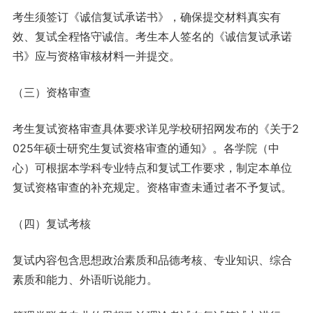
考生须签订《诚信复试承诺书》，确保提交材料真实有
效、复试全程恪守诚信。考生本人签名的《诚信复试承诺
书》应与资格审核材料一并提交。
（三）资格审查
考生复试资格审查具体要求详见学校研招网发布的《关于2
025年硕士研究生复试资格审查的通知》。各学院（中
心）可根据本学科专业特点和复试工作要求，制定本单位
复试资格审查的补充规定。资格审查未通过者不予复试。
（四）复试考核
复试内容包含思想政治素质和品德考核、专业知识、综合
素质和能力、外语听说能力。