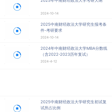
2025年中南财经政法大学考研大纲
2024-10-14
2025中南财经政法大学研究生报考条
件-考研要求
2024-10-14
2024年中南财经政法大学MBA分数线
（含2022-2023历年复试）
2024-4-12
2025中南财经政法大学研究生初试复
试所占比例