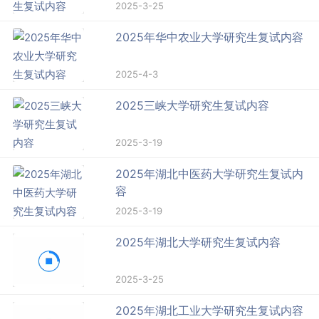
2025-3-25
2025年华中农业大学研究生复试内容
2025-4-3
2025三峡大学研究生复试内容
2025-3-19
2025年湖北中医药大学研究生复试内
容
2025-3-19
2025年湖北大学研究生复试内容
2025-3-25
2025年湖北工业大学研究生复试内容