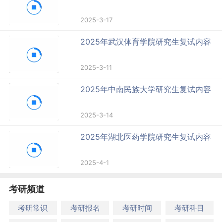
2025-3-17
2025年武汉体育学院研究生复试内容
2025-3-11
2025年中南民族大学研究生复试内容
2025-3-14
2025年湖北医药学院研究生复试内容
2025-4-1
考研频道
考研常识
考研报名
考研时间
考研科目