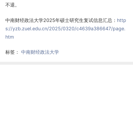
不退。
中南财经政法大学2025年硕士研究生复试信息汇总：
http
s://yzb.zuel.edu.cn/2025/0320/c4639a386647/page.
htm
标签：
中南财经政法大学