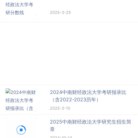
2025-3-25
2024中南财经政法大学考研报录比
（含2022-2023历年）
2025-3-10
2025中南财经政法大学研究生招生简
章
2024-10-14