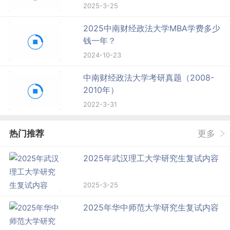
2025-3-25
2025中南财经政法大学MBA学费多少
钱一年？
2024-10-23
中南财经政法大学考研真题（2008-
2010年）
2022-3-31
热门推荐
更多
2025年武汉理工大学研究生复试内容
2025-3-25
2025年华中师范大学研究生复试内容