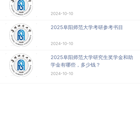
2024-10-10
2025阜阳师范大学考研参考书目
2024-10-10
2025阜阳师范大学研究生奖学金和助
学金有哪些，多少钱？
2024-10-10