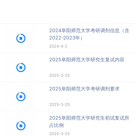
2024阜阳师范大学考研调剂信息（含
2022-2023年）
2024-4-2
2025阜阳师范大学研究生复试内容
2025-3-25
2025阜阳师范大学考研调剂要求
2025-3-25
2025阜阳师范大学研究生初试复试所
占比例
2025-3-25