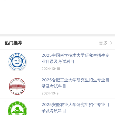
热门推荐
更多
2025中国科学技术大学研究生招生专
业目录及考试科目
2024-10-15
2025合肥工业大学研究生招生专业目
录及考试科目
2024-10-9
2025安徽农业大学研究生招生专业目
录及考试科目