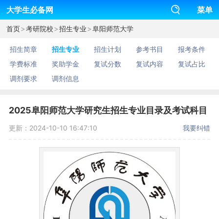
大学生必备网
菜单
>
>
>
首页
考研院校
招生专业
阜阳师范大学
招生简章
招生专业
招生计划
参考书目
报考条件
学费标准
奖助学金
复试分数
复试内容
复试占比
调剂要求
调剂信息
2025阜阳师范大学研究生招生专业目录及考试科目
更新：2024-10-10 16:47:10
我要纠错