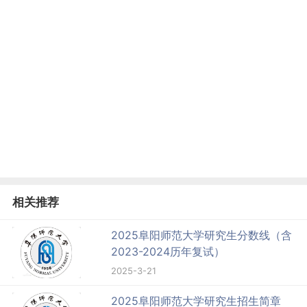
相关推荐
2025阜阳师范大学研究生分数线（含
2023-2024历年复试）
2025-3-21
2025阜阳师范大学研究生招生简章