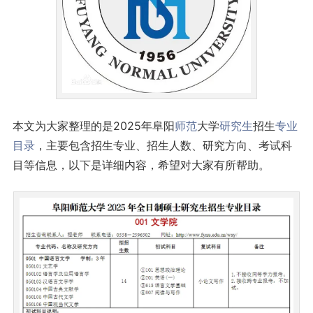
本文为大家整理的是2025年阜阳
师范
大学
研究生
招生
专业
目录
，主要包含招生专业、招生人数、研究方向、考试科
目等信息，以下是详细内容，希望对大家有所帮助。