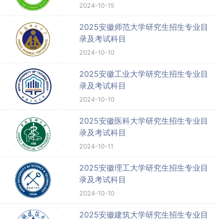
2024-10-15
2025安徽师范大学研究生招生专业目
录及考试科目
2024-10-10
2025安徽工业大学研究生招生专业目
录及考试科目
2024-10-10
2025安徽医科大学研究生招生专业目
录及考试科目
2024-10-11
2025安徽理工大学研究生招生专业目
录及考试科目
2024-10-10
2025安徽建筑大学研究生招生专业目