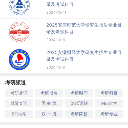
录及考试科目
2024-10-11
2025安庆师范大学研究生招生专业目
录及考试科目
2024-10-9
2025安徽财经大学研究生招生专业目
录及考试科目
2024-10-9
考研频道
考研常识
考研报名
考研时间
考研科目
成绩查询
国 家 线
复试调剂
985大学
211大学
双 一 流
考研院校
考研专业