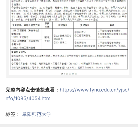
完整内容点击链接查看
：
https://www.fynu.edu.cn/yjsc/i
nfo/1085/4054.htm
标签：
阜阳师范大学