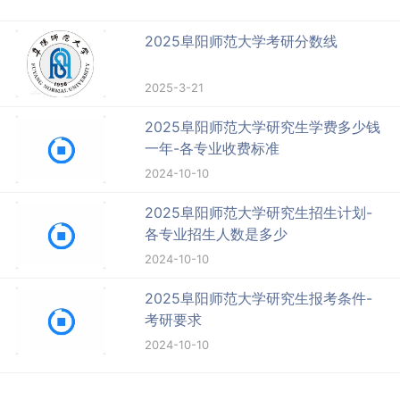
2025阜阳师范大学考研分数线
2025-3-21
2025阜阳师范大学研究生学费多少钱
一年-各专业收费标准
2024-10-10
2025阜阳师范大学研究生招生计划-
各专业招生人数是多少
2024-10-10
2025阜阳师范大学研究生报考条件-
考研要求
2024-10-10