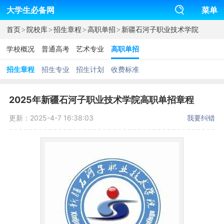
大学生必备网
菜单
>
>
>
>
首页
院校库
招生章程
高职单招
新疆石河子职业技术学院
学校概况
普通高考
艺术专业
高职单招
招生章程
招生专业
招生计划
收费标准
2025年新疆石河子职业技术学院高职单招章程
更新：2025-4-7 16:38:03
我要纠错