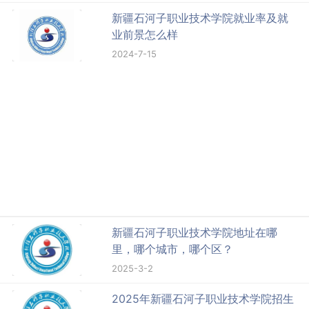
新疆石河子职业技术学院就业率及就
业前景怎么样
2024-7-15
新疆石河子职业技术学院地址在哪
里，哪个城市，哪个区？
2025-3-2
2025年新疆石河子职业技术学院招生