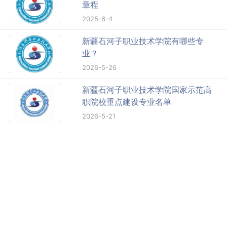
章程
2025-6-4
新疆石河子职业技术学院有哪些专
业？
2026-5-26
新疆石河子职业技术学院国家示范高
职院校重点建设专业名单
2026-5-21