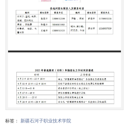
标签：
新疆石河子职业技术学院