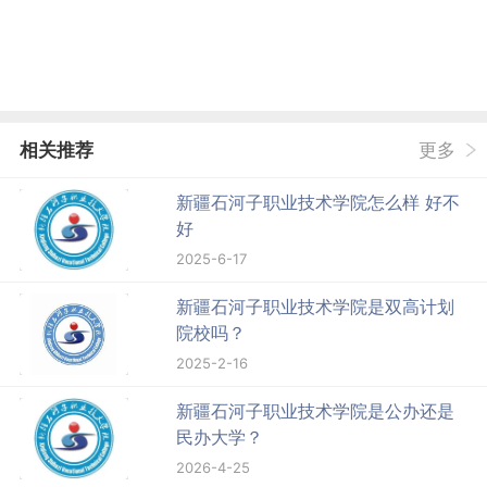
相关推荐
更多
新疆石河子职业技术学院怎么样 好不
好
2025-6-17
新疆石河子职业技术学院是双高计划
院校吗？
2025-2-16
新疆石河子职业技术学院是公办还是
民办大学？
2026-4-25