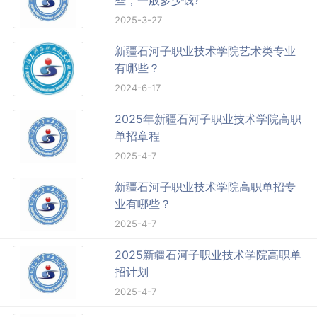
2025-3-27
新疆石河子职业技术学院艺术类专业
有哪些？
2024-6-17
2025年新疆石河子职业技术学院高职
单招章程
2025-4-7
新疆石河子职业技术学院高职单招专
业有哪些？
2025-4-7
2025新疆石河子职业技术学院高职单
招计划
2025-4-7