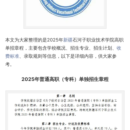
本文为大家整理的是2025年
新疆
石河子职业技术学院高职
单招章程，主要包含学校概况、招生专业、招生计划、
收
费标准
、录取规则等信息，以下是详细内容，供大家参
考。
2025年普通高职（专科）单独招生章程