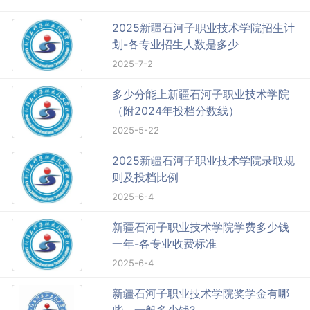
2025新疆石河子职业技术学院招生计
划-各专业招生人数是多少
2025-7-2
多少分能上新疆石河子职业技术学院
（附2024年投档分数线）
2025-5-22
2025新疆石河子职业技术学院录取规
则及投档比例
2025-6-4
新疆石河子职业技术学院学费多少钱
一年-各专业收费标准
2025-6-4
新疆石河子职业技术学院奖学金有哪
些，一般多少钱?