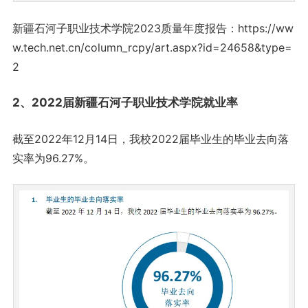
新疆石河子职业技术学院2023质量年度报告：https://ww
w.tech.net.cn/column_rcpy/art.aspx?id=24658&type=
2
2、2022届新疆石河子职业技术学院就业率
截至2022年12月14日，我校2022届毕业生的毕业去向落
实率为96.27%。