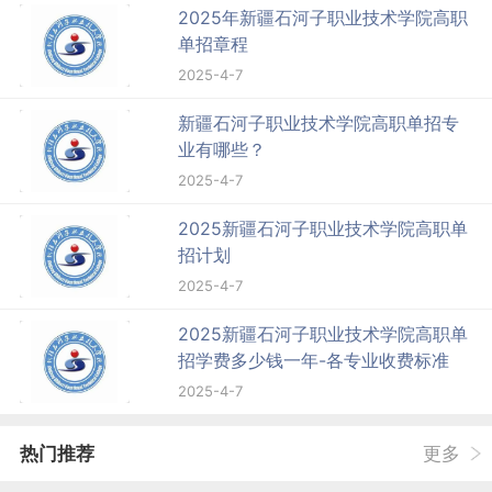
2025年新疆石河子职业技术学院高职
单招章程
2025-4-7
新疆石河子职业技术学院高职单招专
业有哪些？
2025-4-7
2025新疆石河子职业技术学院高职单
招计划
2025-4-7
2025新疆石河子职业技术学院高职单
招学费多少钱一年-各专业收费标准
2025-4-7
热门推荐
更多