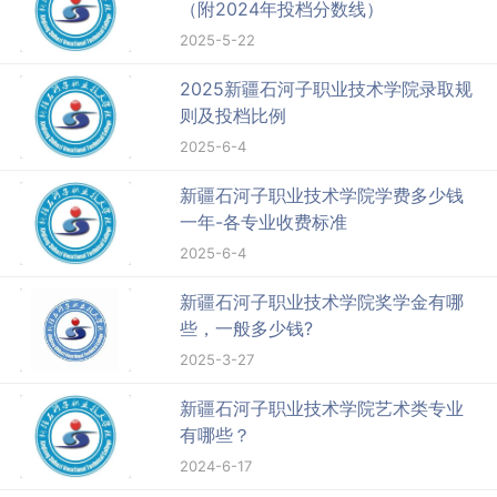
（附2024年投档分数线）
2025-5-22
2025新疆石河子职业技术学院录取规
则及投档比例
2025-6-4
新疆石河子职业技术学院学费多少钱
一年-各专业收费标准
2025-6-4
新疆石河子职业技术学院奖学金有哪
些，一般多少钱?
2025-3-27
新疆石河子职业技术学院艺术类专业
有哪些？
2024-6-17