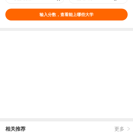
输入分数，查看能上哪些大学
相关推荐
更多