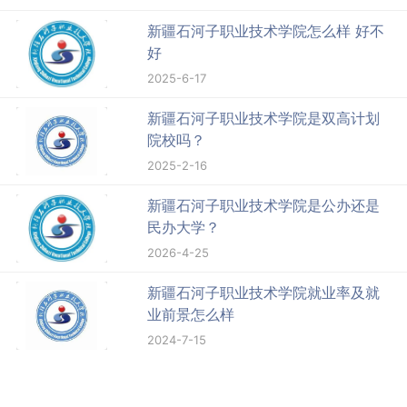
新疆石河子职业技术学院怎么样 好不
好
2025-6-17
新疆石河子职业技术学院是双高计划
院校吗？
2025-2-16
新疆石河子职业技术学院是公办还是
民办大学？
2026-4-25
新疆石河子职业技术学院就业率及就
业前景怎么样
2024-7-15