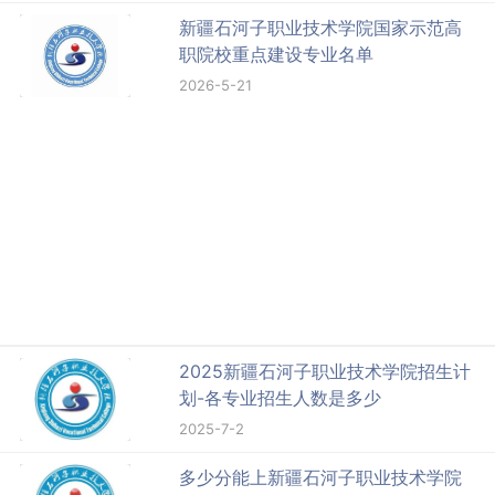
新疆石河子职业技术学院国家示范高
职院校重点建设专业名单
2026-5-21
2025新疆石河子职业技术学院招生计
划-各专业招生人数是多少
2025-7-2
多少分能上新疆石河子职业技术学院