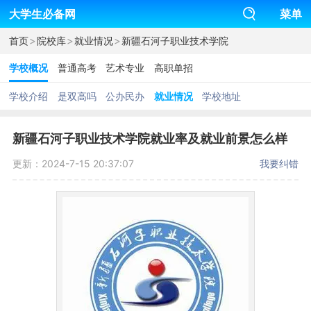
大学生必备网
菜单
>
>
>
首页
院校库
就业情况
新疆石河子职业技术学院
学校概况
普通高考
艺术专业
高职单招
学校介绍
是双高吗
公办民办
就业情况
学校地址
新疆石河子职业技术学院就业率及就业前景怎么样
更新：2024-7-15 20:37:07
我要纠错