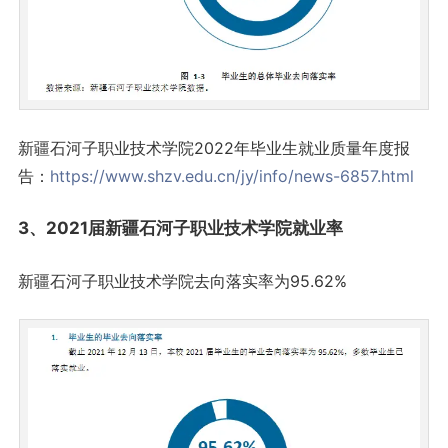
新疆石河子职业技术学院2022年毕业生就业质量年度报
告：
https://www.shzv.edu.cn/jy/info/news-6857.html
3、2021届新疆石河子职业技术学院就业率
新疆石河子职业技术学院去向落实率为95.62%