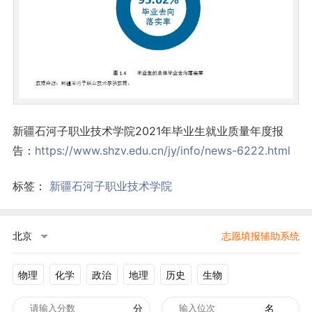
新疆石河子职业技术学院2021年毕业生就业质量年度报
告：
https://www.shzv.edu.cn/jy/info/news-6222.html
标签：
新疆石河子职业技术学院
北京
志愿填报辅助系统
物理
化学
政治
地理
历史
生物
分
名