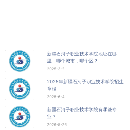
新疆石河子职业技术学院地址在哪
里，哪个城市，哪个区？
2025-3-2
2025年新疆石河子职业技术学院招生
章程
2025-6-4
新疆石河子职业技术学院有哪些专
业？
2026-5-26