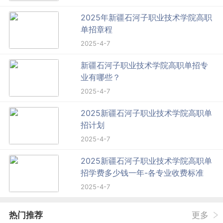
2025年新疆石河子职业技术学院高职
单招章程
2025-4-7
新疆石河子职业技术学院高职单招专
业有哪些？
2025-4-7
2025新疆石河子职业技术学院高职单
招计划
2025-4-7
2025新疆石河子职业技术学院高职单
招学费多少钱一年-各专业收费标准
2025-4-7
热门推荐
更多