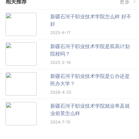
相关推荐
更多
新疆石河子职业技术学院怎么样 好不
好
2025-6-17
新疆石河子职业技术学院是双高计划
院校吗？
2025-2-16
新疆石河子职业技术学院是公办还是
民办大学？
2026-4-25
新疆石河子职业技术学院就业率及就
业前景怎么样
2024-7-15