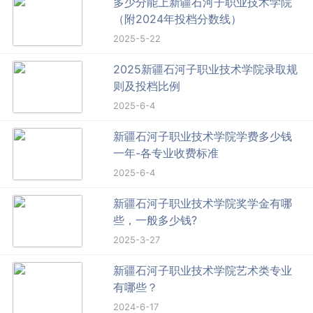
多少分能上新疆石河子职业技术学院
（附2024年投档分数线）
2025-5-22
2025新疆石河子职业技术学院录取规
则及投档比例
2025-6-4
新疆石河子职业技术学院学费多少钱
一年-各专业收费标准
2025-6-4
新疆石河子职业技术学院奖学金有哪
些，一般多少钱?
2025-3-27
新疆石河子职业技术学院艺术类专业
有哪些？
2024-6-17