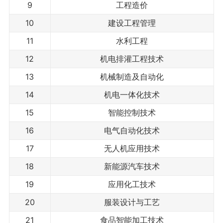
9
工程造价
10
建设工程管理
11
水利工程
12
机电排灌工程技术
13
机械制造及自动化
14
机电一体化技术
15
智能控制技术
16
电气自动化技术
17
无人机应用技术
18
新能源汽车技术
19
应用化工技术
20
服装设计与工艺
21
食品智能加工技术