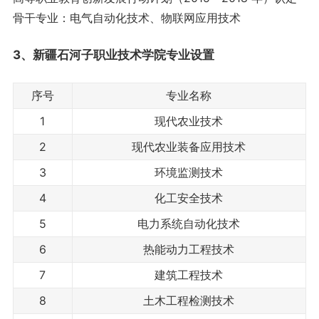
骨干专业：电气自动化技术、物联网应用技术
3、新疆石河子职业技术学院
专业设置
序号
专业名称
1
现代农业技术
2
现代农业装备应用技术
3
环境监测技术
4
化工安全技术
5
电力系统自动化技术
6
热能动力工程技术
7
建筑工程技术
8
土木工程检测技术