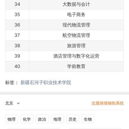
34
大数据与会计
35
电子商务
36
现代物流管理
37
航空物流管理
38
旅游管理
39
酒店管理与数字化运营
40
学前教育
标签：
新疆石河子职业技术学院
北京
志愿填报辅助系统
物理
化学
政治
地理
历史
生物