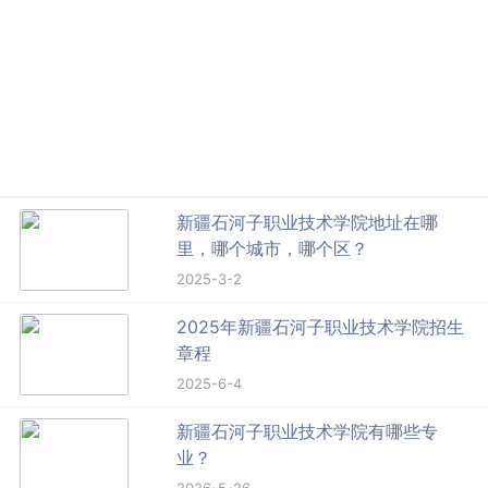
新疆石河子职业技术学院地址在哪
里，哪个城市，哪个区？
2025-3-2
2025年新疆石河子职业技术学院招生
章程
2025-6-4
新疆石河子职业技术学院有哪些专
业？