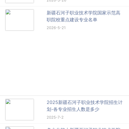
2026-5-26
新疆石河子职业技术学院国家示范高
职院校重点建设专业名单
2026-5-21
2025新疆石河子职业技术学院招生计
划-各专业招生人数是多少
2025-7-2