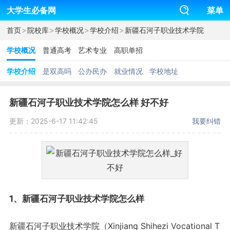
大学生必备网
菜单
>
>
>
>
首页
院校库
学校概况
学校介绍
新疆石河子职业技术学院
学校概况
普通高考
艺术专业
高职单招
学校介绍
是双高吗
公办民办
就业情况
学校地址
新疆石河子职业技术学院怎么样 好不好
更新：2025-6-17 11:42:45
我要纠错
1、
新疆
石河子职业技术学院怎么样
新疆石河子职业技术学院（Xinjiang Shihezi Vocational T