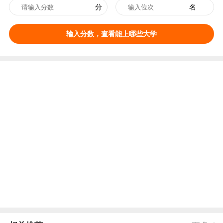
分
名
输入分数，查看能上哪些大学