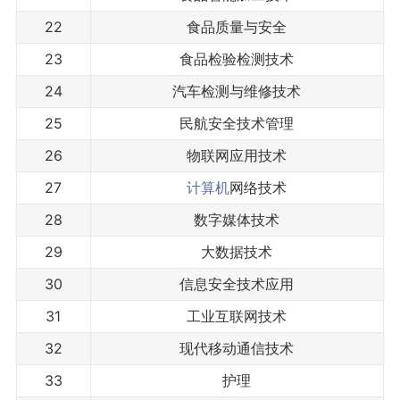
22
食品质量与安全
23
食品检验检测技术
24
汽车检测与维修技术
25
民航安全技术管理
26
物联网应用技术
27
计算机
网络技术
28
数字媒体技术
29
大数据技术
30
信息安全技术应用
31
工业互联网技术
32
现代移动通信技术
33
护理