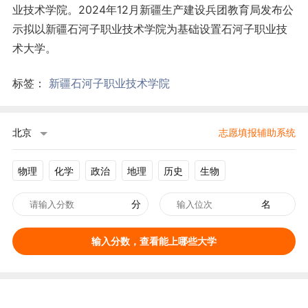
业技术学院。2024年12月新疆生产建设兵团教育局发布公
示拟以新疆石河子职业技术学院为基础设置石河子职业技
术大学。
标签：
新疆石河子职业技术学院
北京
志愿填报辅助系统
物理
化学
政治
地理
历史
生物
分
名
输入分数，查看能上哪些大学