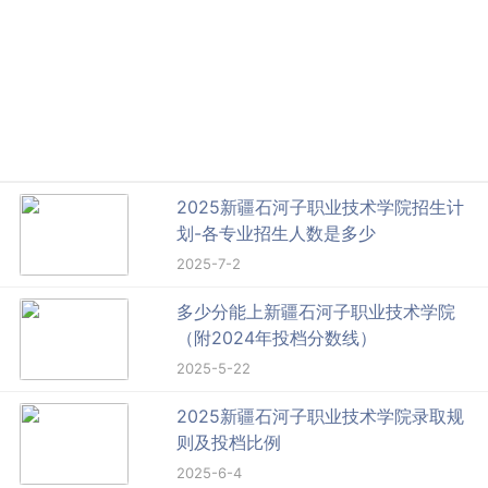
2025新疆石河子职业技术学院招生计
划-各专业招生人数是多少
2025-7-2
多少分能上新疆石河子职业技术学院
（附2024年投档分数线）
2025-5-22
2025新疆石河子职业技术学院录取规
则及投档比例
2025-6-4