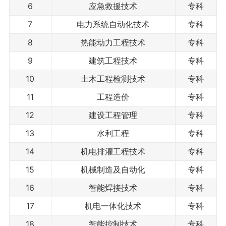
6
应急救援技术
专科
7
电力系统自动化技术
专科
8
热能动力工程技术
专科
9
建筑工程技术
专科
10
土木工程检测技术
专科
11
工程造价
专科
12
建设工程管理
专科
13
水利工程
专科
14
机电排灌工程技术
专科
15
机械制造及自动化
专科
16
智能焊接技术
专科
17
机电一体化技术
专科
18
智能控制技术
专科