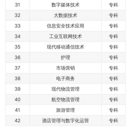
31
数字媒体技术
专科
32
大数据技术
专科
33
信息安全技术应用
专科
34
工业互联网技术
专科
35
现代移动通信技术
专科
36
护理
专科
37
市场营销
专科
38
电子商务
专科
39
现代物流管理
专科
40
航空物流管理
专科
41
旅游管理
专科
42
酒店管理与数字化运营
专科