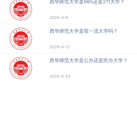
西华师范大学是985还是211大学？
2026-4-8
西华师范大学是双一流大学吗？
2026-4-12
西华师范大学是公办还是民办大学？
2026-4-23