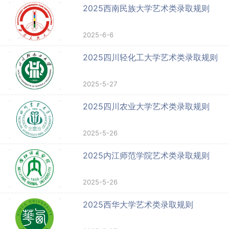
2025西南民族大学艺术类录取规则
2025-6-6
2025四川轻化工大学艺术类录取规则
2025-5-27
2025四川农业大学艺术类录取规则
2025-5-26
2025内江师范学院艺术类录取规则
2025-5-26
2025西华大学艺术类录取规则