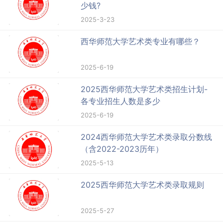
少钱?
2025-3-23
西华师范大学艺术类专业有哪些？
2025-6-19
2025西华师范大学艺术类招生计划-
各专业招生人数是多少
2025-6-19
2024西华师范大学艺术类录取分数线
（含2022-2023历年）
2025-5-13
2025西华师范大学艺术类录取规则
2025-5-27