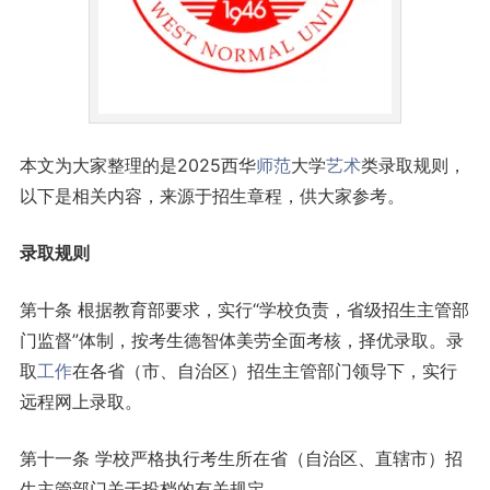
本文为大家整理的是2025西华
师范
大学
艺术
类录取规则，
以下是相关内容，来源于招生章程，供大家参考。
录取规则
第十条 根据教育部要求，实行“学校负责，省级招生主管部
门监督”体制，按考生德智体美劳全面考核，择优录取。录
取
工作
在各省（市、自治区）招生主管部门领导下，实行
远程网上录取。
第十一条 学校严格执行考生所在省（自治区、直辖市）招
生主管部门关于投档的有关规定。