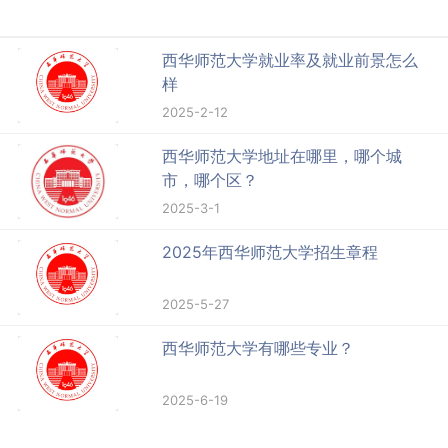
西华师范大学就业率及就业前景怎么
样
2025-2-12
西华师范大学地址在哪里，哪个城
市，哪个区？
2025-3-1
2025年西华师范大学招生章程
2025-5-27
西华师范大学有哪些专业？
2025-6-19