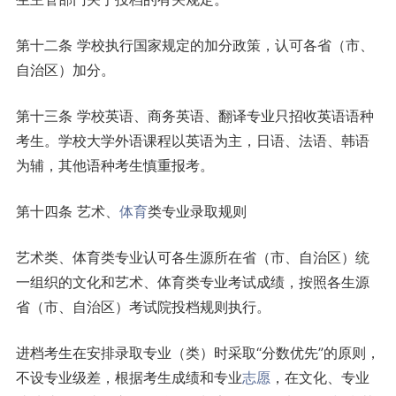
第十二条 学校执行国家规定的加分政策，认可各省（市、
自治区）加分。
第十三条 学校英语、商务英语、翻译专业只招收英语语种
考生。学校大学外语课程以英语为主，日语、法语、韩语
为辅，其他语种考生慎重报考。
第十四条 艺术、
体育
类专业录取规则
艺术类、体育类专业认可各生源所在省（市、自治区）统
一组织的文化和艺术、体育类专业考试成绩，按照各生源
省（市、自治区）考试院投档规则执行。
进档考生在安排录取专业（类）时采取“分数优先”的原则，
不设专业级差，根据考生成绩和专业
志愿
，在文化、专业