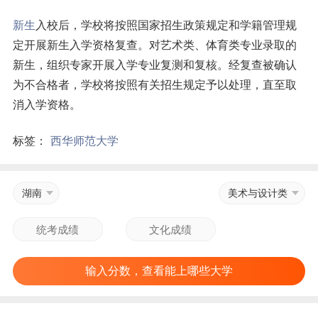
新生
入校后，学校将按照国家招生政策规定和学籍管理规
定开展新生入学资格复查。对艺术类、体育类专业录取的
新生，组织专家开展入学专业复测和复核。经复查被确认
为不合格者，学校将按照有关招生规定予以处理，直至取
消入学资格。
标签：
西华师范大学
湖南
美术与设计类
输入分数，查看能上哪些大学