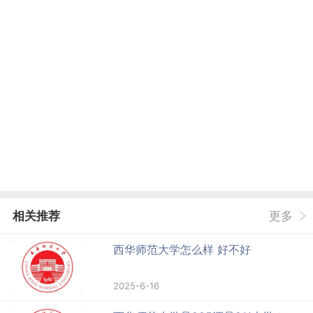
相关推荐
更多
西华师范大学怎么样 好不好
2025-6-16