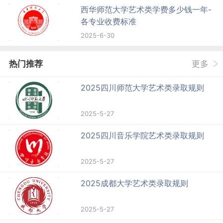
西华师范大学艺术类学费多少钱一年-
各专业收费标准
2025-6-30
热门推荐
更多
2025四川师范大学艺术类录取规则
2025-5-27
2025四川音乐学院艺术类录取规则
2025-5-27
2025成都大学艺术类录取规则
2025-5-27