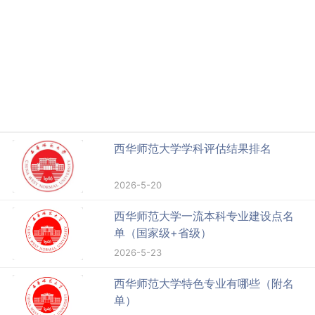
西华师范大学学科评估结果排名
2026-5-20
西华师范大学一流本科专业建设点名
单（国家级+省级）
2026-5-23
西华师范大学特色专业有哪些（附名
单）