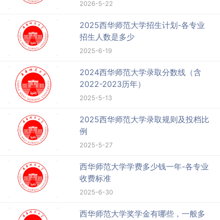
2026-5-22
2025西华师范大学招生计划-各专业
招生人数是多少
2025-6-19
2024西华师范大学录取分数线（含
2022-2023历年）
2025-5-13
2025西华师范大学录取规则及投档比
例
2025-5-27
西华师范大学学费多少钱一年-各专业
收费标准
2025-6-30
西华师范大学奖学金有哪些，一般多