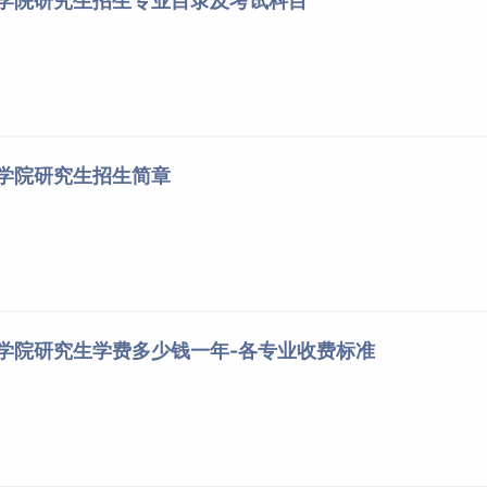
程学院研究生招生专业目录及考试科目
程学院研究生招生简章
程学院研究生学费多少钱一年-各专业收费标准