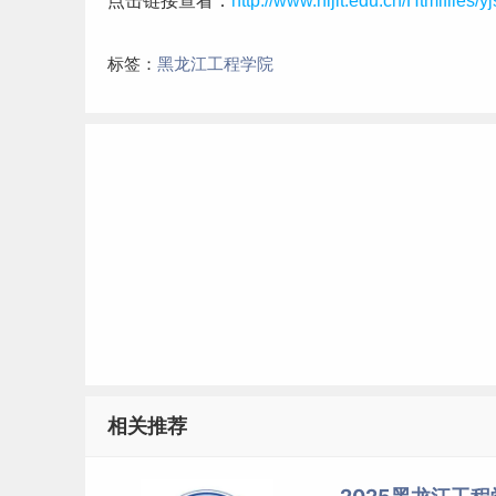
点击链接查看：
http://www.hljit.edu.cn/Htmlfiles
标签：
黑龙江工程学院
相关推荐