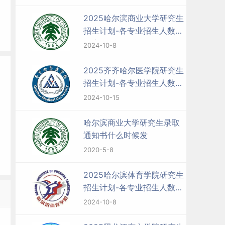
2025哈尔滨商业大学研究生
招生计划-各专业招生人数是
多少
2024-10-8
2025齐齐哈尔医学院研究生
招生计划-各专业招生人数是
多少
2024-10-15
哈尔滨商业大学研究生录取
通知书什么时候发
2020-5-8
2025哈尔滨体育学院研究生
招生计划-各专业招生人数是
多少
2024-10-8