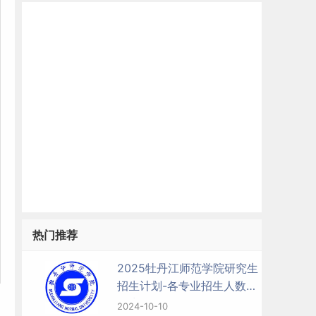
热门推荐
2025牡丹江师范学院研究生
招生计划-各专业招生人数是
多少
2024-10-10