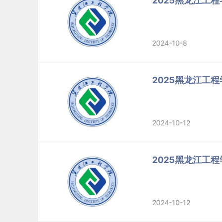
2025黑龙江工
2024-10-8
2025黑龙江工
2024-10-12
2025黑龙江工
2024-10-12