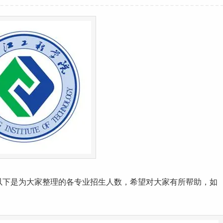
以下是为大家整理的各专业招生人数，希望对大家有所帮助，如