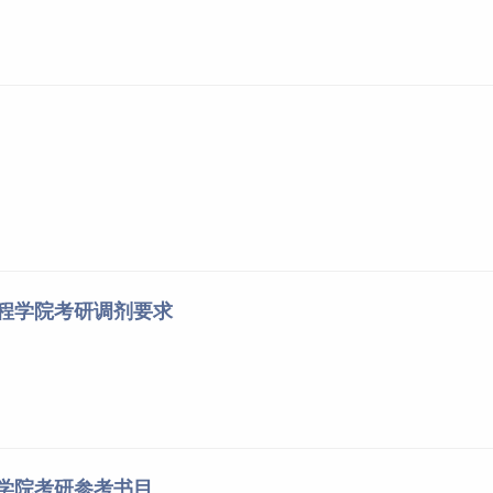
工程学院考研调剂要求
程学院考研参考书目