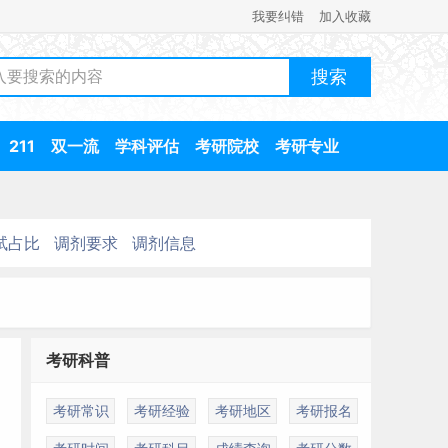
我要纠错
加入收藏
211
双一流
学科评估
考研院校
考研专业
试占比
调剂要求
调剂信息
考研科普
考研常识
考研经验
考研地区
考研报名