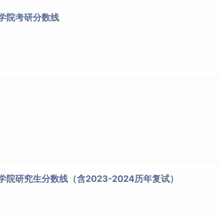
程学院考研分数线
学院研究生分数线（含2023-2024历年复试）