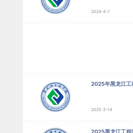
2024-4-7
2025年黑龙江
2025-3-14
2025黑龙江工