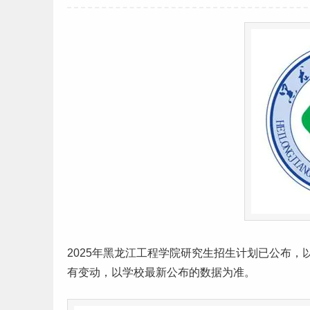
2025年
黑龙江
工程学院
研究生
招生计划已公布，
有变动，以学校最新公布的数据为准。