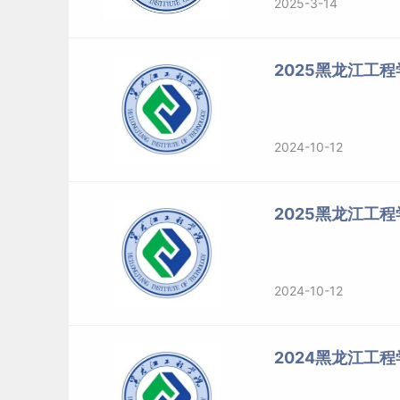
2025-3-14
2025黑龙江工
2024-10-12
2025黑龙江工
2024-10-12
2024黑龙江工