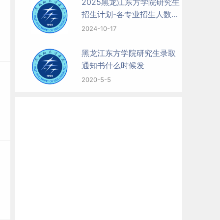
2025黑龙江东方学院研究生
招生计划-各专业招生人数是
多少
2024-10-17
黑龙江东方学院研究生录取
通知书什么时候发
2020-5-5