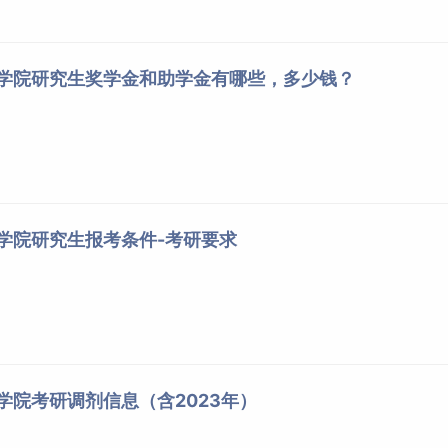
程学院研究生奖学金和助学金有哪些，多少钱？
程学院研究生报考条件-考研要求
程学院考研调剂信息（含2023年）