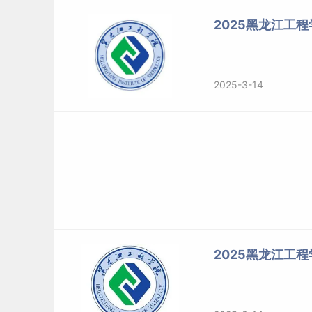
2025黑龙江工
2025-3-14
2025黑龙江工程