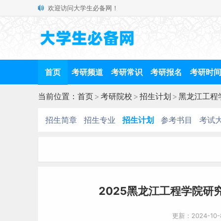
欢迎访问大学生必备网！
首页
考研频道
考研常识
考研报名
考研时
当前位置：
首页
>
考研院校
>
招生计划
>
黑龙江工程
招生简章
招生专业
招生计划
参考书目
考试
2025黑龙江工程学院研
更新：2024-10