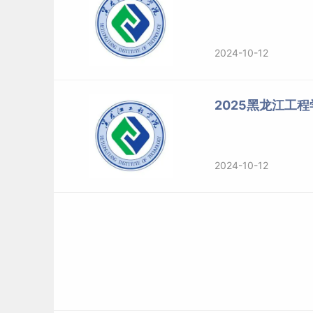
2024-10-12
2025黑龙江工
2024-10-12