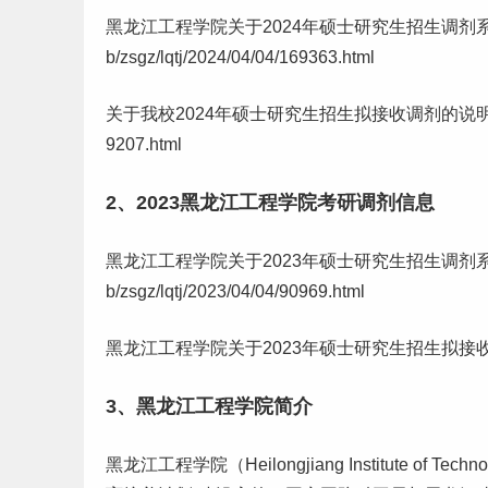
黑龙江工程学院关于2024年硕士
研究生
招生调剂系统第
b/zsgz/lqtj/2024/04/04/169363.html
关于我校2024年硕士研究生招生拟接收调剂的说明：http://www.hl
9207.html
2、2023黑龙江工程学院考研调剂信息
黑龙江工程学院关于2023年硕士研究生招生调剂系统第一轮开放时间
b/zsgz/lqtj/2023/04/04/90969.html
黑龙江工程学院关于2023年硕士研究生招生拟接收调剂的说明：htt
3、黑龙江工程学院简介
黑龙江工程学院（Heilongjiang Institute 