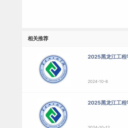
相关推荐
2025黑龙江工
2024-10-8
2025黑龙江工
2024-10-12