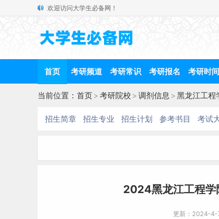
欢迎访问大学生必备网！
首页
考研频道
考研常识
考研报名
考研时
当前位置：
首页
>
考研院校
>
调剂信息
>
黑龙江工程
招生简章
招生专业
招生计划
参考书目
考试
2024黑龙江工程学
更新：2024-4