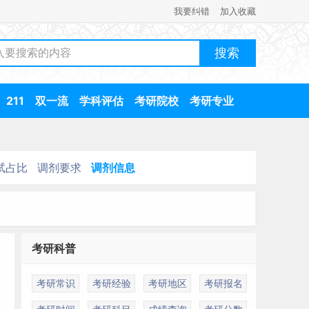
我要纠错
加入收藏
211
双一流
学科评估
考研院校
考研专业
试占比
调剂要求
调剂信息
考研科普
考研常识
考研经验
考研地区
考研报名