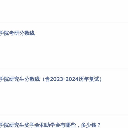
程学院考研分数线
学院研究生分数线（含2023-2024历年复试）
程学院研究生奖学金和助学金有哪些，多少钱？