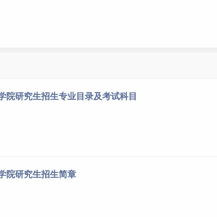
程学院研究生招生专业目录及考试科目
程学院研究生招生简章