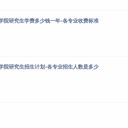
程学院研究生学费多少钱一年-各专业收费标准
程学院研究生招生计划-各专业招生人数是多少