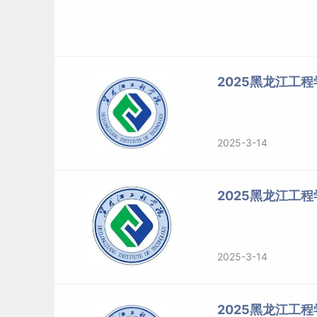
2025黑龙江工
2025-3-14
2025黑龙江工程
2025-3-14
2025黑龙江工