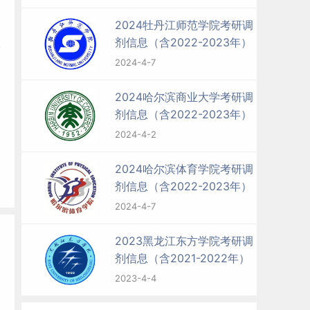
2024牡丹江师范学院考研调
剂信息（含2022-2023年）
长
2024-4-7
2024哈尔滨商业大学考研调
剂信息（含2022-2023年）
2024-4-2
2024哈尔滨体育学院考研调
剂信息（含2022-2023年）
2024-4-7
2023黑龙江东方学院考研调
剂信息（含2021-2022年）
2023-4-4