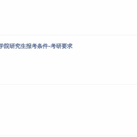
程学院研究生报考条件-考研要求