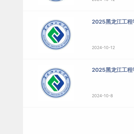
2025黑龙江工
2024-10-12
2025黑龙江工
2024-10-8