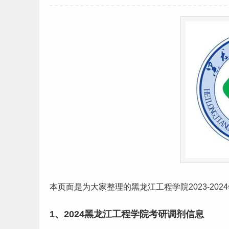
本页面是为大家整理的
黑龙江
工程学院2023-202
1、2024黑龙江工程学院考研调剂信息