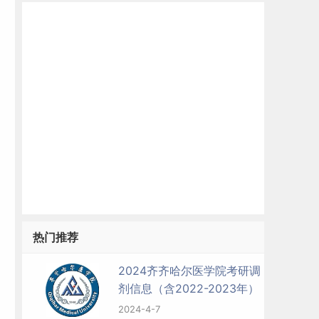
热门推荐
2024齐齐哈尔医学院考研调
剂信息（含2022-2023年）
2024-4-7