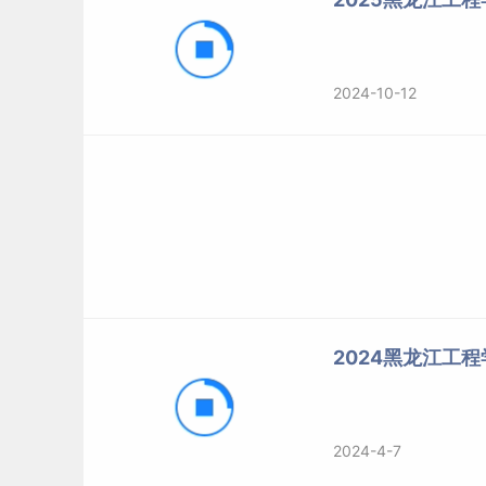
2024-10-12
2024黑龙江工
2024-4-7