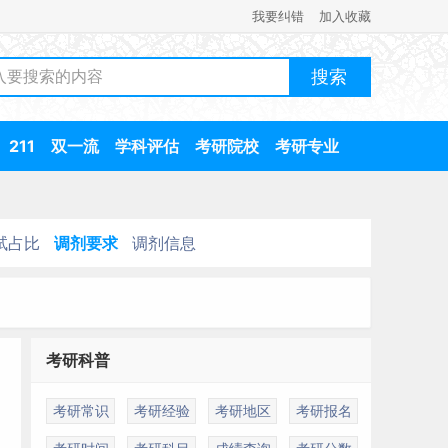
我要纠错
加入收藏
211
双一流
学科评估
考研院校
考研专业
试占比
调剂要求
调剂信息
考研科普
考研常识
考研经验
考研地区
考研报名