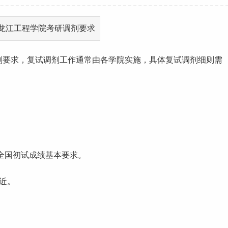
剂要求，复试调剂
工作
通常由各学院实施，具体复试调剂细则需
全国初试成绩基本要求。
近。