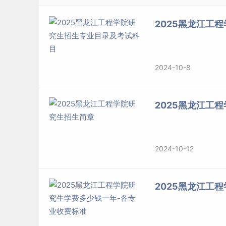
2025黑龙江工
2024-10-8
2025黑龙江工
2024-10-12
2025黑龙江工