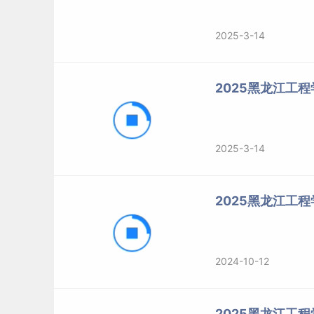
2025-3-14
2025黑龙江工程
2025-3-14
2025黑龙江工
2024-10-12
2025黑龙江工