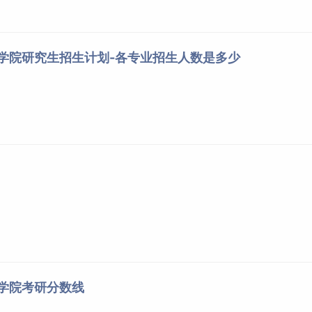
程学院研究生招生计划-各专业招生人数是多少
程学院考研分数线