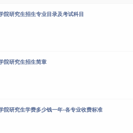
程学院研究生招生专业目录及考试科目
程学院研究生招生简章
程学院研究生学费多少钱一年-各专业收费标准