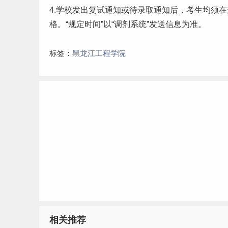
4.学校发出复试通知或待录取通知后，考生均须
格。“规定时间”以“调剂系统”发送信息为准。
标签：
黑龙江工程学院
相关推荐