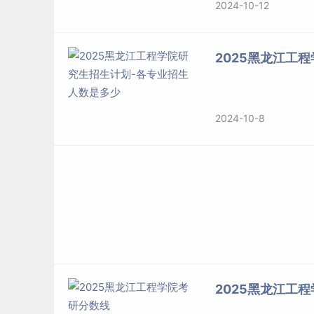
2024-10-12
2025黑龙江工
2024-10-8
2025黑龙江工