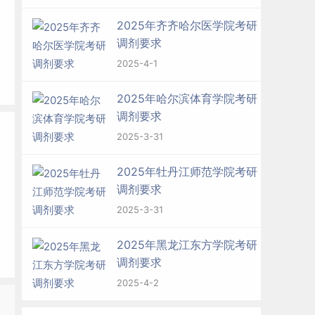
2025年齐齐哈尔医学院考研
调剂要求
2025-4-1
2025年哈尔滨体育学院考研
调剂要求
2025-3-31
2025年牡丹江师范学院考研
调剂要求
2025-3-31
2025年黑龙江东方学院考研
调剂要求
2025-4-2