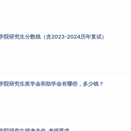
学院研究生分数线（含2023-2024历年复试）
程学院研究生奖学金和助学金有哪些，多少钱？
程学院研究生报考条件-考研要求