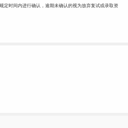
在规定时间内进行确认，逾期未确认的视为放弃复试或录取资