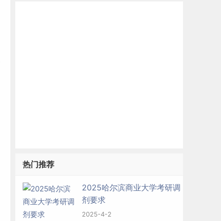
关
热门推荐
2025哈尔滨商业大学考研调
剂要求
2025-4-2