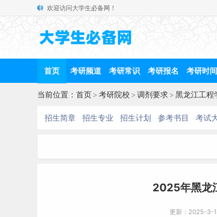
欢迎访问大学生必备网！
首页
考研频道
考研常识
考研报名
考研时
当前位置：
首页
>
考研院校
>
调剂要求
>
黑龙江工程
招生简章
招生专业
招生计划
参考书目
考试
2025年黑
更新：2025-3-