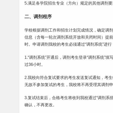
5.满足各学院招生专业（方向）规定的其他调剂要
二、调剂程序
学校根据调剂工作和招生计划完成情况，确定调
信息（含每一轮次调剂系统开放和关闭时间）提
时。申请调剂我校的考生必须通过“调剂系统”进行
1.“调剂系统”开通后，调剂考生登录“调剂系统
过36小时。
2.我校向符合复试要求的考生发送复试通知，考
无故不参加复试的考生，我校将不再受理其调剂
3.复试结束后，合格考生将收到我校通过“调剂系统
确认，不再更改。