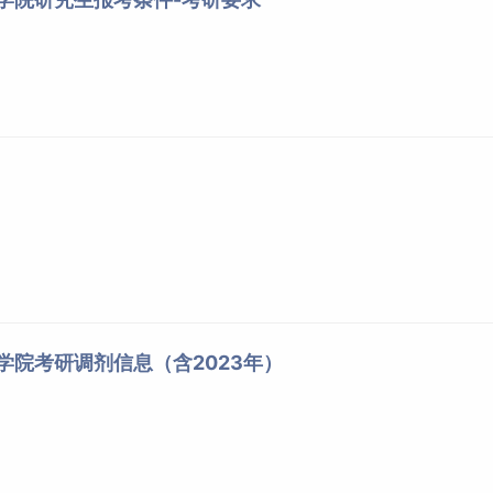
程学院考研调剂信息（含2023年）