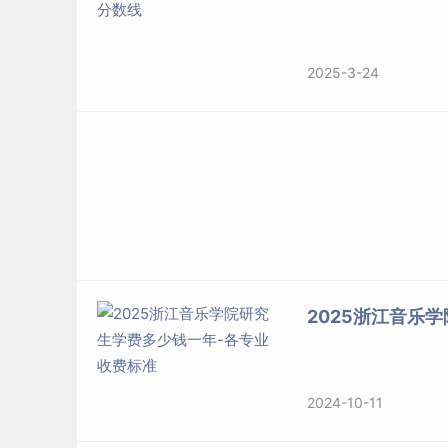
2025-3-24
2025浙江音乐
2024-10-11