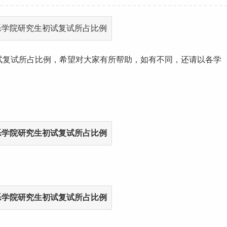
试复试所占比例，希望对大家有所帮助，如有不同，还请以各学