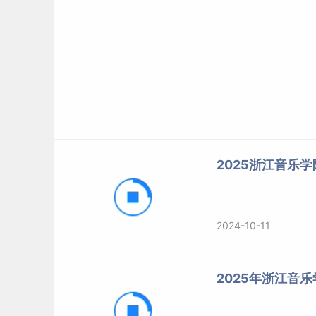
2025浙江音乐
2024-10-11
2025年浙江音