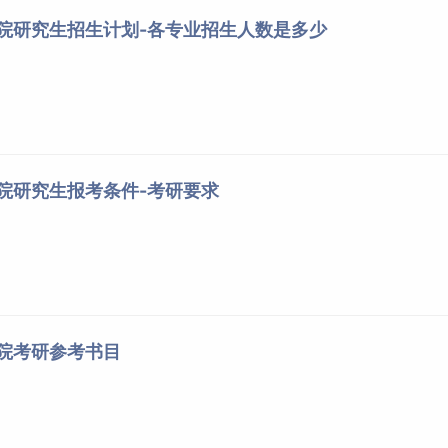
学院研究生招生计划-各专业招生人数是多少
学院研究生报考条件-考研要求
学院考研参考书目