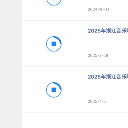
2024-10-11
2025年浙江音
2025-3-28
2025年浙江音
2025-4-2