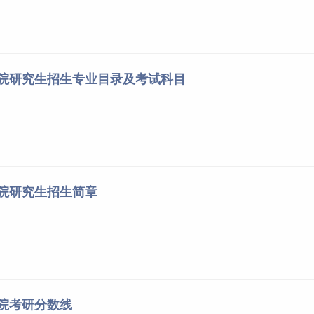
学院研究生招生专业目录及考试科目
学院研究生招生简章
学院考研分数线