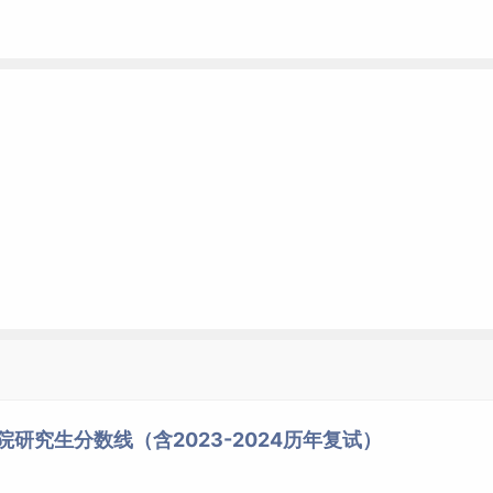
院研究生分数线（含2023-2024历年复试）