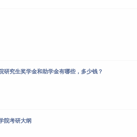
学院研究生奖学金和助学金有哪些，多少钱？
乐学院考研大纲