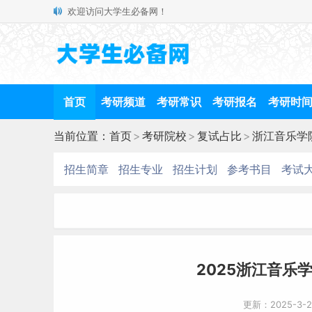
欢迎访问大学生必备网！
首页
考研频道
考研常识
考研报名
考研时
当前位置：
首页
>
考研院校
>
复试占比
>
浙江音乐学
招生简章
招生专业
招生计划
参考书目
考试
2025浙江音乐
更新：2025-3-