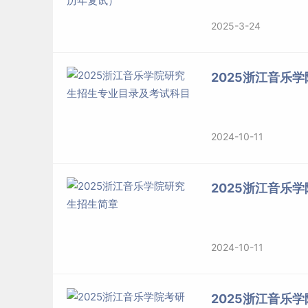
2025-3-24
2025浙江音乐
2024-10-11
2025浙江音乐
2024-10-11
2025浙江音乐