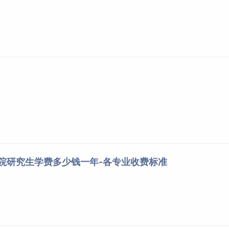
学院研究生学费多少钱一年-各专业收费标准