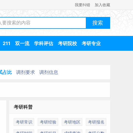
我要纠错
加入收藏
211
双一流
学科评估
考研院校
考研专业
试占比
调剂要求
调剂信息
考研科普
考研常识
考研经验
考研地区
考研报名