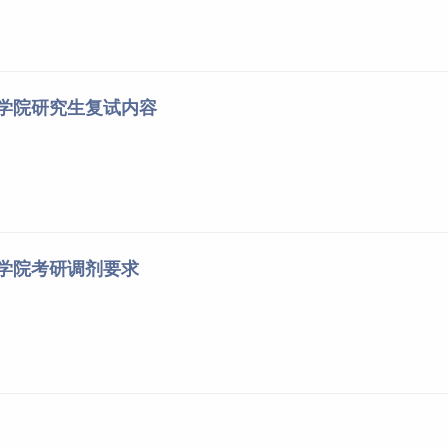
乐学院研究生复试内容
乐学院考研调剂要求