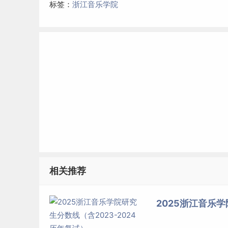
标签：
浙江音乐学院
相关推荐
2025浙江音乐学