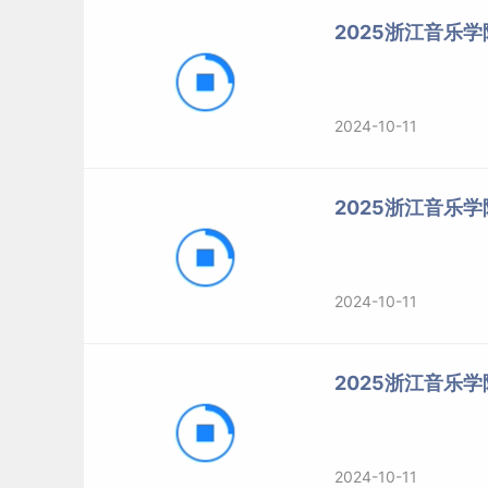
2025浙江音乐
2024-10-11
2025浙江音乐
2024-10-11
2025浙江音乐
2024-10-11