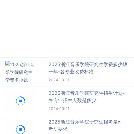
2025浙江音乐学院研究生学费多少钱
一年-各专业收费标准
2024-10-11
2025浙江音乐学院研究生招生计划-
各专业招生人数是多少
2024-10-11
2025浙江音乐学院研究生报考条件-
考研要求