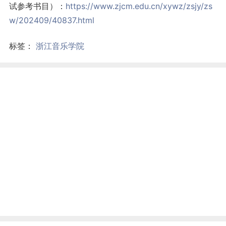
试参考书目）：
https://www.zjcm.edu.cn/xywz/zsjy/zs
w/202409/40837.html
标签：
浙江音乐学院