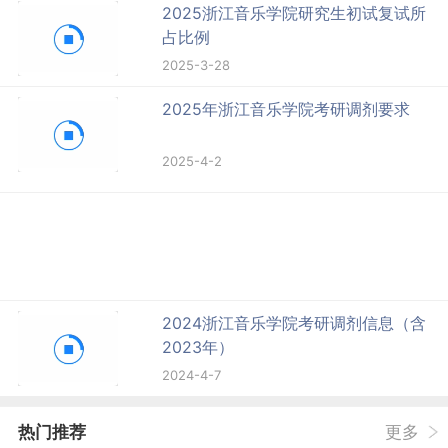
2025浙江音乐学院研究生初试复试所
占比例
2025-3-28
2025年浙江音乐学院考研调剂要求
2025-4-2
2024浙江音乐学院考研调剂信息（含
2023年）
2024-4-7
热门推荐
更多