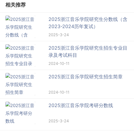
相关推荐
2025浙江音乐学院研究生分数线（含
2023-2024历年复试）
2025-3-24
2025浙江音乐学院研究生招生专业目
录及考试科目
2024-10-11
2025浙江音乐学院研究生招生简章
2024-10-11
2025浙江音乐学院考研分数线
2025-3-24