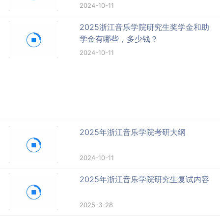
2024-10-11
2025浙江音乐学院研究生奖学金和助
学金有哪些，多少钱？
2024-10-11
2025年浙江音乐学院考研大纲
2024-10-11
2025年浙江音乐学院研究生复试内容
2025-3-28