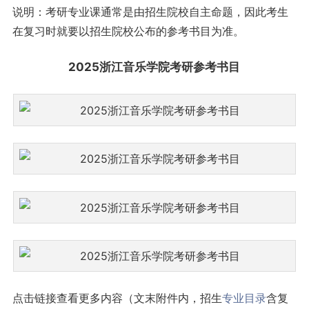
说明：考研专业课通常是由招生院校自主命题，因此考生
在复习时就要以招生院校公布的参考书目为准。
2025浙江音乐学院考研参考书目
点击链接查看更多内容（文末附件内，招生
专业目录
含复