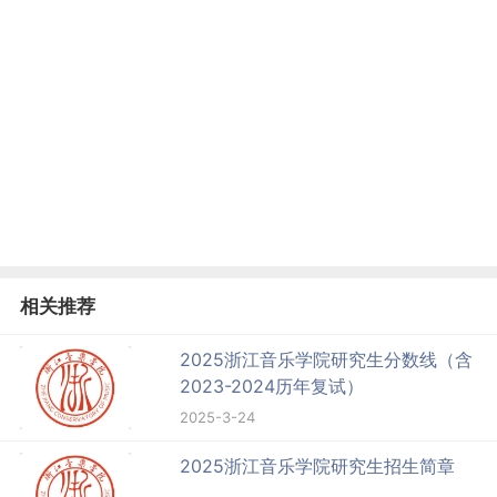
相关推荐
2025浙江音乐学院研究生分数线（含
2023-2024历年复试）
2025-3-24
2025浙江音乐学院研究生招生简章