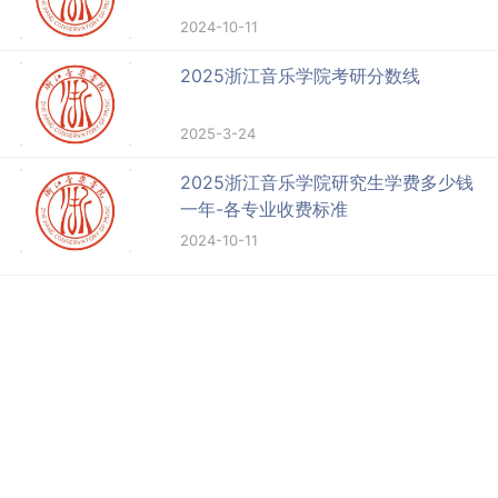
2024-10-11
2025浙江音乐学院考研分数线
2025-3-24
2025浙江音乐学院研究生学费多少钱
一年-各专业收费标准
2024-10-11