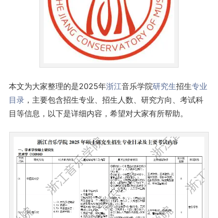
本文为大家整理的是2025年
浙江
音乐学院
研究生
招生
专业
目录
，主要包含招生专业、招生人数、研究方向、考试科
目等信息，以下是详细内容，希望对大家有所帮助。