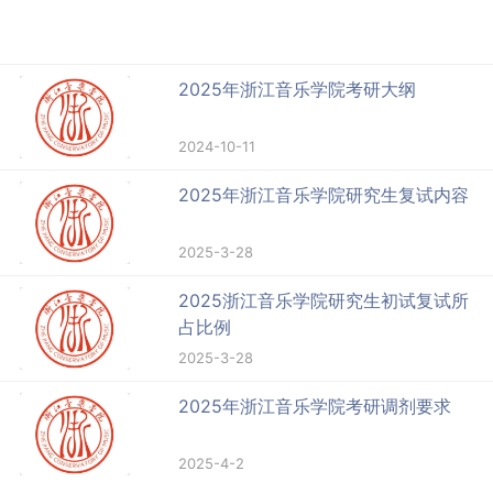
2025年浙江音乐学院考研大纲
2024-10-11
2025年浙江音乐学院研究生复试内容
2025-3-28
2025浙江音乐学院研究生初试复试所
占比例
2025-3-28
2025年浙江音乐学院考研调剂要求
2025-4-2