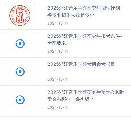
2025浙江音乐学院研究生招生计划-
各专业招生人数是多少
2024-10-11
2025浙江音乐学院研究生报考条件-
考研要求
2024-10-11
2025浙江音乐学院考研参考书目
2024-10-11
2025浙江音乐学院研究生奖学金和助
学金有哪些，多少钱？
2024-10-11