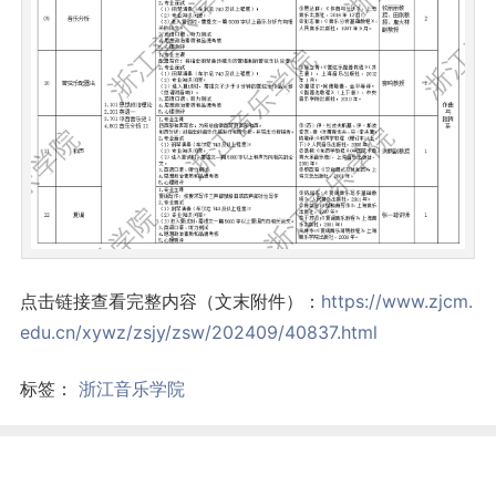
点击链接查看完整内容（文末附件）：
https://www.zjcm.
edu.cn/xywz/zsjy/zsw/202409/40837.html
标签：
浙江音乐学院