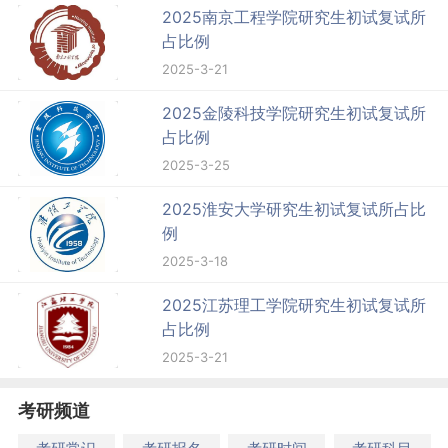
2025南京工程学院研究生初试复试所
占比例
2025-3-21
2025金陵科技学院研究生初试复试所
占比例
2025-3-25
2025淮安大学研究生初试复试所占比
例
2025-3-18
2025江苏理工学院研究生初试复试所
占比例
2025-3-21
考研频道