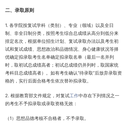
二、录取原则
1. 各学院按复试学科（类别）、专业（领域）以及全日
制、非全日制分类，按照考生综合总成绩从高分到低分来
排定名次，根据单位招生计划、复试录取办法以及考生初
试和复试成绩、思想政治和品德情况、身心健康状况等择
优确定拟录取考生名单确定拟录取名单（最后一名并列
时，取初试总成绩高者；初试总成绩仍并列时，取国家统
考科目总成绩高者）。如有考生确认“待录取”后放弃录取资
格的，实行后面合格考生依次替补拟录取。
2. 根据教育部文件规定，对复试
工作
中存在下列情况之一
的考生不予拟录取或录取资格无效：
（1）思想品德考核不合格者，不予录取。