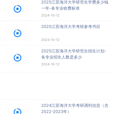
2025江苏海洋大学研究生学费多少钱
一年-各专业收费标准
2024-10-12
2025江苏海洋大学考研参考书目
2024-10-12
2025江苏海洋大学研究生招生计划-
各专业招生人数是多少
2024-10-12
2024江苏海洋大学考研调剂信息（含
2022-2023年）