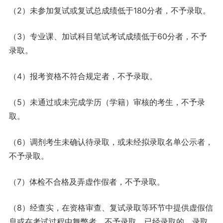
（2）未参加复试或复试总成绩低于180分者，不予录取。
（3）专业课、加试科目笔试考试成绩低于60分者，不予
录取。
（4）报考资格不符合规定者，不予录取。
（5）未通过或未完成学历（学籍）审核的考生，不予录
取。
（6）调剂考生未确认待录取，或未经拟录取名单公示者，
不予录取。
（7）体检不合格及弄虚作假者，不予录取。
（8）经查实，在资格审查、复试录取等环节中提供虚假信
息或在考试过程中舞弊者，不予录取。已经录取的，录取