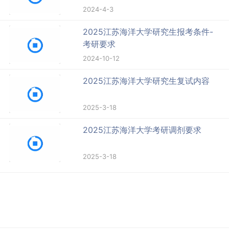
2024-4-3
2025江苏海洋大学研究生报考条件-
考研要求
2024-10-12
2025江苏海洋大学研究生复试内容
2025-3-18
2025江苏海洋大学考研调剂要求
2025-3-18