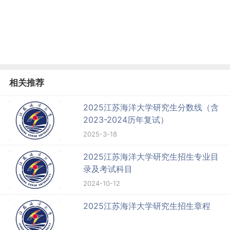
相关推荐
2025江苏海洋大学研究生分数线（含
2023-2024历年复试）
2025-3-18
2025江苏海洋大学研究生招生专业目
录及考试科目
2024-10-12
2025江苏海洋大学研究生招生章程