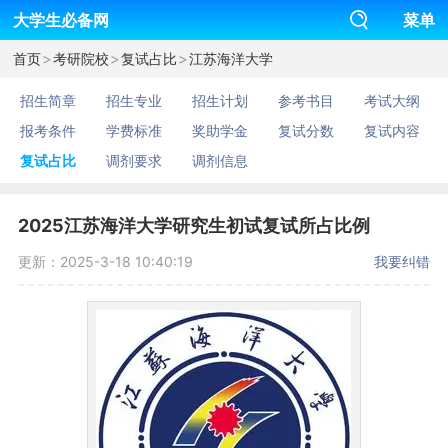
大学生必备网
菜单
>
>
>
首页
考研院校
复试占比
江苏海洋大学
招生简章
招生专业
招生计划
参考书目
考试大纲
报考条件
学费标准
奖助学金
复试分数
复试内容
复试占比
调剂要求
调剂信息
2025江苏海洋大学研究生初试复试所占比例
更新：2025-3-18 10:40:19
我要纠错