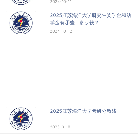
2024-10-11
2025江苏海洋大学研究生奖学金和助
学金有哪些，多少钱？
2024-10-12
2025江苏海洋大学考研分数线
2025-3-18