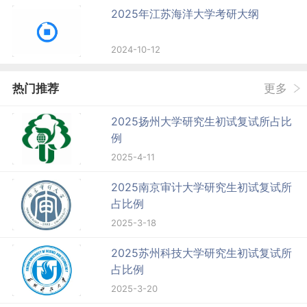
2025年江苏海洋大学考研大纲
2024-10-12
热门推荐
更多
2025扬州大学研究生初试复试所占比
例
2025-4-11
2025南京审计大学研究生初试复试所
占比例
2025-3-18
2025苏州科技大学研究生初试复试所
占比例
2025-3-20