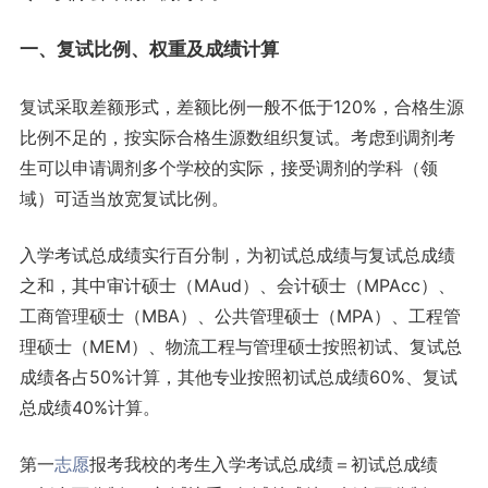
一、复试比例、权重及成绩计算
复试采取差额形式，差额比例一般不低于120%，合格生源
比例不足的，按实际合格生源数组织复试。考虑到调剂考
生可以申请调剂多个学校的实际，接受调剂的学科（领
域）可适当放宽复试比例。
入学考试总成绩实行百分制，为初试总成绩与复试总成绩
之和，其中审计硕士（MAud）、会计硕士（MPAcc）、
工商管理硕士（MBA）、公共管理硕士（MPA）、工程管
理硕士（MEM）、物流工程与管理硕士按照初试、复试总
成绩各占50%计算，其他专业按照初试总成绩60%、复试
总成绩40%计算。
第一
志愿
报考我校的考生入学考试总成绩＝初试总成绩