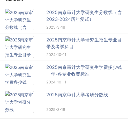
2025南京审计大学研究生分数线（含
2023-2024历年复试）
2025-3-18
2025南京审计大学研究生招生专业目
录及考试科目
2024-10-11
2025南京审计大学研究生学费多少钱
一年-各专业收费标准
2024-10-11
2025南京审计大学考研分数线
2025-3-18