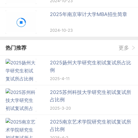
2024-10-23
2025年南京审计大学MBA招生简章
2024-10-23
热门推荐
更多
2025扬州大学研究生初试复试所占比
例
2025-4-11
2025苏州科技大学研究生初试复试所
占比例
2025-3-20
2025南京艺术学院研究生初试复试所
占比例
2025-4-2