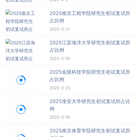
2025南京工程学院研究生初试复试所
占比例
2025-3-21
2025江苏海洋大学研究生初试复试所
占比例
2025-3-18
2025金陵科技学院研究生初试复试所
占比例
2025-3-25
2025淮安大学研究生初试复试所占比
例
2025-3-18
2025南京体育学院研究生初试复试所