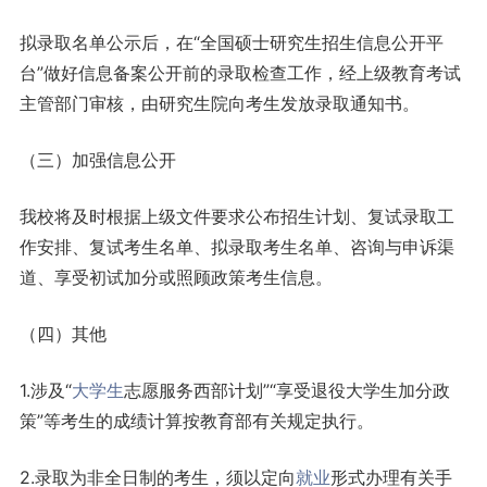
拟录取名单公示后，在“全国硕士研究生招生信息公开平
台”做好信息备案公开前的录取检查工作，经上级教育考试
主管部门审核，由研究生院向考生发放录取通知书。
（三）加强信息公开
我校将及时根据上级文件要求公布招生计划、复试录取工
作安排、复试考生名单、拟录取考生名单、咨询与申诉渠
道、享受初试加分或照顾政策考生信息。
（四）其他
1.涉及“
大学生
志愿服务西部计划”“享受退役大学生加分政
策”等考生的成绩计算按教育部有关规定执行。
2.录取为非全日制的考生，须以定向
就业
形式办理有关手