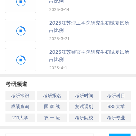
占比例
2025-3-14
2025江苏理工学院研究生初试复试所
占比例
2025-3-21
2025江苏警官学院研究生初试复试所
占比例
2025-4-1
考研频道
考研常识
考研报名
考研时间
考研科目
成绩查询
国 家 线
复试调剂
985大学
211大学
双 一 流
考研院校
考研专业