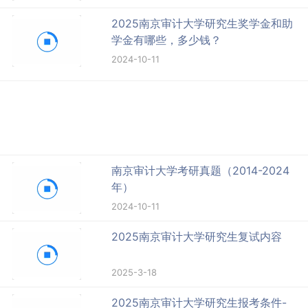
2025南京审计大学研究生奖学金和助
学金有哪些，多少钱？
2024-10-11
南京审计大学考研真题（2014-2024
年）
2024-10-11
2025南京审计大学研究生复试内容
2025-3-18
2025南京审计大学研究生报考条件-