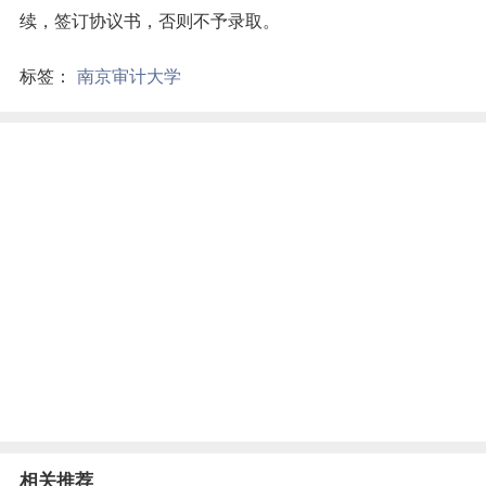
续，签订协议书，否则不予录取。
标签：
南京审计大学
相关推荐