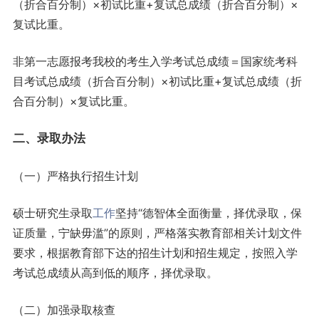
（折合百分制）×初试比重+复试总成绩（折合百分制）×
复试比重。
非第一志愿报考我校的考生入学考试总成绩＝国家统考科
目考试总成绩（折合百分制）×初试比重+复试总成绩（折
合百分制）×复试比重。
二、录取办法
（一）严格执行招生计划
硕士研究生录取
工作
坚持“德智体全面衡量，择优录取，保
证质量，宁缺毋滥”的原则，严格落实教育部相关计划文件
要求，根据教育部下达的招生计划和招生规定，按照入学
考试总成绩从高到低的顺序，择优录取。
（二）加强录取核查