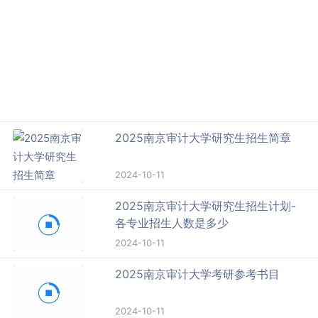
2025南京审计大学研究生招生简章
2024-10-11
2025南京审计大学研究生招生计划-
各专业招生人数是多少
2024-10-11
2025南京审计大学考研参考书目
2024-10-11