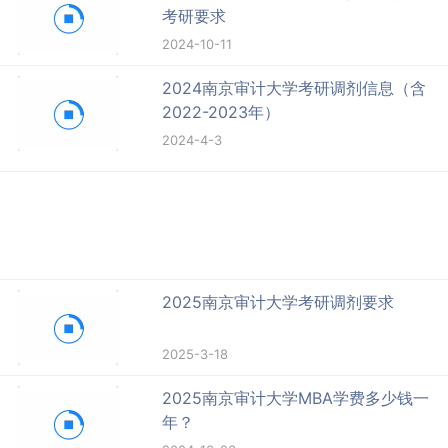
考研要求
2024-10-11
2024南京审计大学考研调剂信息（含
2022-2023年）
2024-4-3
2025南京审计大学考研调剂要求
2025-3-18
2025南京审计大学MBA学费多少钱一
年？