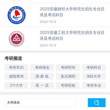
2025安徽财经大学研究生招生专业目
录及考试科目
2024-10-9
2025安徽工程大学研究生招生专业目
录及考试科目
2024-10-9
考研频道
考研常识
考研报名
考研时间
考研科目
成绩查询
国 家 线
复试调剂
985大学
211大学
双 一 流
考研院校
考研专业