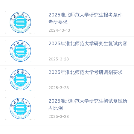
2025淮北师范大学研究生报考条件-
考研要求
2024-10-10
2025年淮北师范大学研究生复试内容
2025-3-28
2025年淮北师范大学考研调剂要求
2025-3-28
2025淮北师范大学研究生初试复试所
占比例
2025-3-28