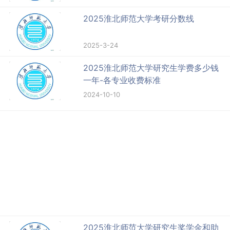
2025淮北师范大学考研分数线
2025-3-24
2025淮北师范大学研究生学费多少钱
一年-各专业收费标准
2024-10-10
2025淮北师范大学研究生奖学金和助