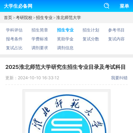
大学生必备网
菜单
>
>
>
首页
考研院校
招生专业
淮北师范大学
学科评估
招生简章
招生专业
招生计划
参考书目
报考条件
学费标准
奖助学金
复试分数
复试内容
复试占比
调剂要求
调剂信息
2025淮北师范大学研究生招生专业目录及考试科目
更新：2024-10-10 16:33:12
我要纠错