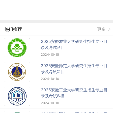
热门推荐
更多
2025安徽农业大学研究生招生专业目
录及考试科目
2024-10-15
2025安徽师范大学研究生招生专业目
录及考试科目
2024-10-10
2025安徽工业大学研究生招生专业目
录及考试科目
2024-10-10