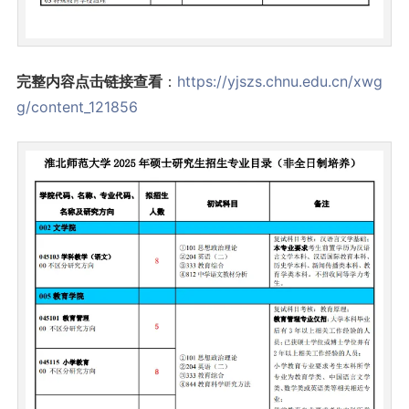
完整内容点击链接查看
：
https://yjszs.chnu.edu.cn/xwg
g/content_121856