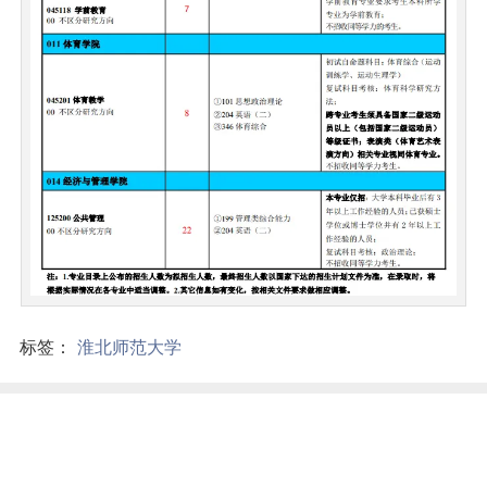
标签：
淮北师范大学