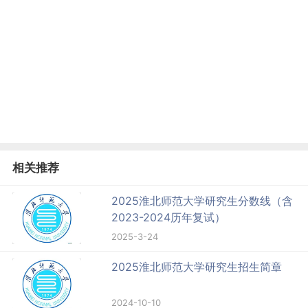
相关推荐
2025淮北师范大学研究生分数线（含
2023-2024历年复试）
2025-3-24
2025淮北师范大学研究生招生简章
2024-10-10