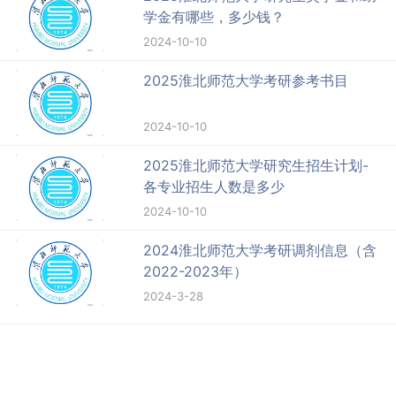
学金有哪些，多少钱？
2024-10-10
2025淮北师范大学考研参考书目
2024-10-10
2025淮北师范大学研究生招生计划-
各专业招生人数是多少
2024-10-10
2024淮北师范大学考研调剂信息（含
2022-2023年）
2024-3-28