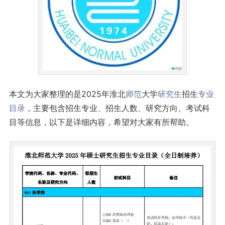
本文为大家整理的是2025年淮北
师范
大学
研究生
招生
专业
目录
，主要包含招生专业、招生人数、研究方向、考试科
目等信息，以下是详细内容，希望对大家有所帮助。