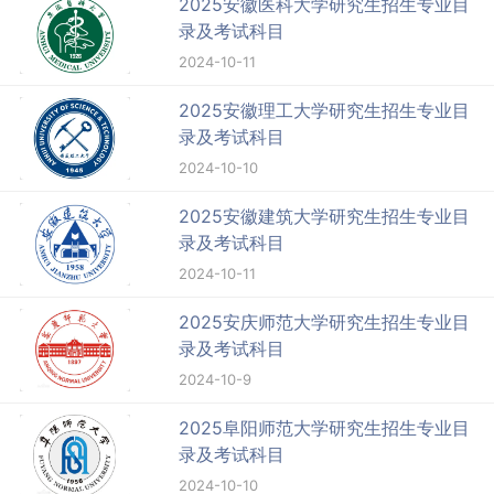
2025安徽医科大学研究生招生专业目
录及考试科目
2024-10-11
2025安徽理工大学研究生招生专业目
录及考试科目
2024-10-10
2025安徽建筑大学研究生招生专业目
录及考试科目
2024-10-11
2025安庆师范大学研究生招生专业目
录及考试科目
2024-10-9
2025阜阳师范大学研究生招生专业目
录及考试科目
2024-10-10