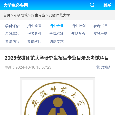
大学生必备网
菜单
>
>
>
首页
考研院校
招生专业
安徽师范大学
学科评估
招生简章
招生专业
招生计划
参考书目
考研真题
报考条件
学费标准
奖助学金
复试分数
复试内容
复试占比
调剂要求
2025安徽师范大学研究生招生专业目录及考试科目
更新：2024-10-10 16:57:25
我要纠错