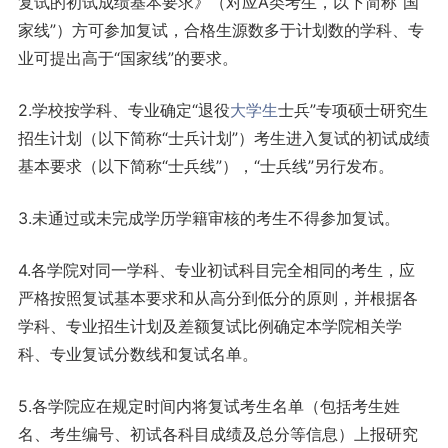
复试的初试成绩基本要求》（对应A类考生，以下简称“国
家线”）方可参加复试，合格生源数多于计划数的学科、专
业可提出高于“国家线”的要求。
2.学校按学科、专业确定“退役
大学生
士兵”专项硕士研究生
招生计划（以下简称“士兵计划”）考生进入复试的初试成绩
基本要求（以下简称“士兵线”），“士兵线”另行发布。
3.未通过或未完成学历学籍审核的考生不得参加复试。
4.各学院对同一学科、专业初试科目完全相同的考生，应
严格按照复试基本要求和从高分到低分的原则，并根据各
学科、专业招生计划及差额复试比例确定本学院相关学
科、专业复试分数线和复试名单。
5.各学院应在规定时间内将复试考生名单（包括考生姓
名、考生编号、初试各科目成绩及总分等信息）上报研究