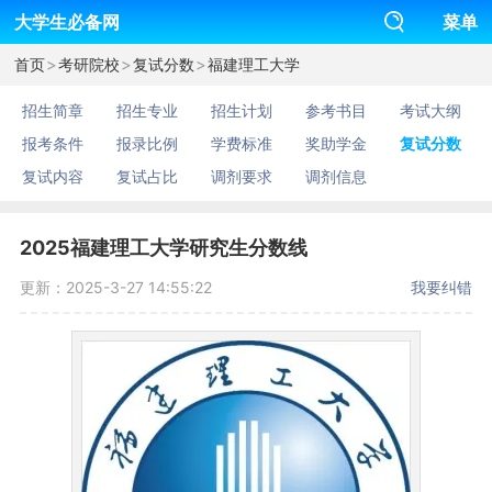
大学生必备网
菜单
>
>
>
首页
考研院校
复试分数
福建理工大学
招生简章
招生专业
招生计划
参考书目
考试大纲
报考条件
报录比例
学费标准
奖助学金
复试分数
复试内容
复试占比
调剂要求
调剂信息
2025福建理工大学研究生分数线
更新：2025-3-27 14:55:22
我要纠错