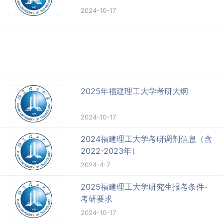
2024-10-17
2025年福建理工大学考研大纲
2024-10-17
2024福建理工大学考研调剂信息（含
2022-2023年）
2024-4-7
2025福建理工大学研究生报考条件-
考研要求
2024-10-17