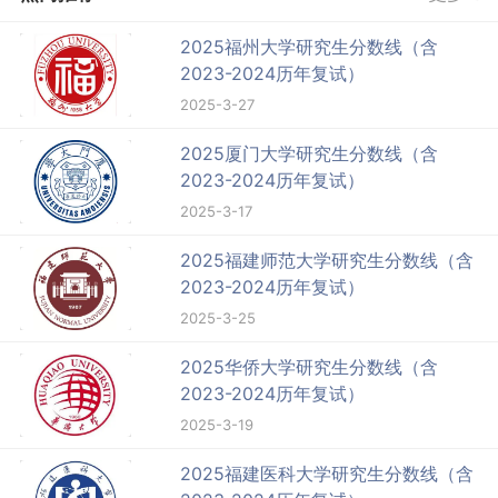
2025福州大学研究生分数线（含
2023-2024历年复试）
2025-3-27
2025厦门大学研究生分数线（含
2023-2024历年复试）
2025-3-17
2025福建师范大学研究生分数线（含
2023-2024历年复试）
2025-3-25
2025华侨大学研究生分数线（含
2023-2024历年复试）
2025-3-19
2025福建医科大学研究生分数线（含