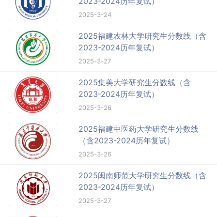
2023-2024历年复试）
2025-3-24
2025福建农林大学研究生分数线（含
2023-2024历年复试）
2025-3-27
2025集美大学研究生分数线（含
2023-2024历年复试）
2025-3-26
2025福建中医药大学研究生分数线
（含2023-2024历年复试）
2025-3-26
2025闽南师范大学研究生分数线（含
2023-2024历年复试）
2025-3-27