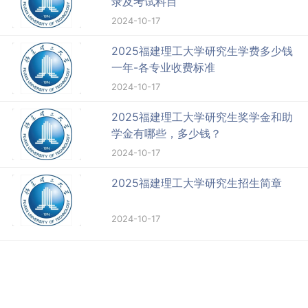
录及考试科目
2024-10-17
2025福建理工大学研究生学费多少钱
一年-各专业收费标准
2024-10-17
2025福建理工大学研究生奖学金和助
学金有哪些，多少钱？
2024-10-17
2025福建理工大学研究生招生简章
2024-10-17