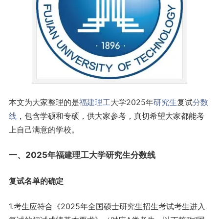
本文为大家整理的是
福建
理工
大学2025年
研究生
复试
分数
线
，包含学硕和专硕，供大家参考，真切希望大家都能考
上自己满意的学校。
一、2025年福建理工大学研究生分数线
复试名单的确定
1.考生应符合《2025年全国硕士研究生招生考试考生进入