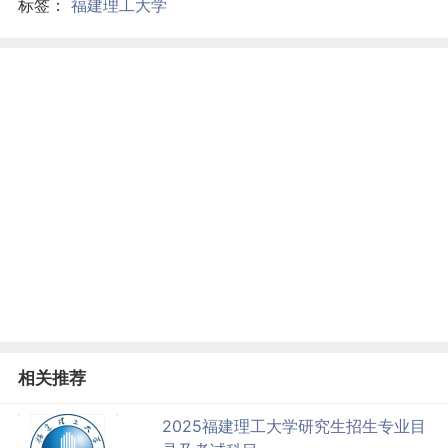
标签：
福建理工大学
相关推荐
2025福建理工大学研究生招生专业目