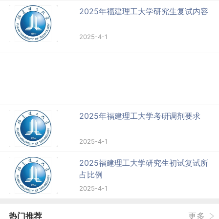
2025年福建理工大学研究生复试内容
2025-4-1
2025年福建理工大学考研调剂要求
2025-4-1
2025福建理工大学研究生初试复试所
占比例
2025-4-1
热门推荐
更多