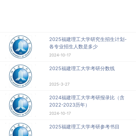
2025福建理工大学研究生招生计划-
各专业招生人数是多少
2024-10-17
2025福建理工大学考研分数线
2025-3-27
2024福建理工大学考研报录比（含
2022-2023历年）
2024-10-17
2025福建理工大学考研参考书目