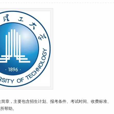
生简章，主要包含招生计划、报考条件、考试时间、
收费标准
、
有所帮助。