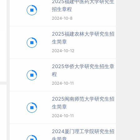
2025福建中医药大学研究生
招生章程
2024-10-8
2025福建农林大学研究生招
生简章
2024-10-12
2025华侨大学研究生招生章
程
2024-10-11
2025闽南师范大学研究生招
生简章
2024-10-11
审
2024厦门理工学院研究生招
生简章