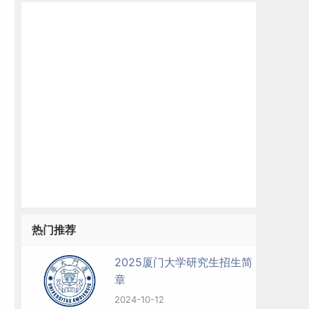
热门推荐
2025厦门大学研究生招生简
章
2024-10-12