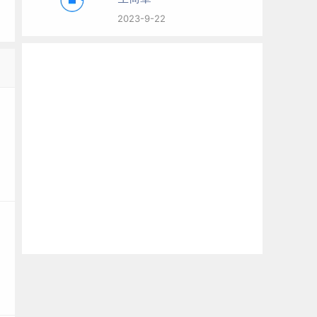
2023-9-22