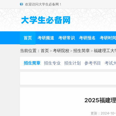
欢迎访问大学生必备网！
首页
考研频道
考研常识
考研报名
考研时
当前位置：
首页
>
考研院校
>
招生简章
>
福建理工大
招生简章
招生专业
招生计划
参考书目
考试
2025福建
更新：2024-10