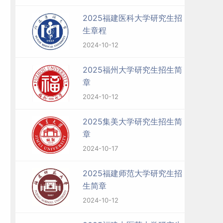
2025福建医科大学研究生招
生章程
2024-10-12
2025福州大学研究生招生简
章
2024-10-12
2025集美大学研究生招生简
章
2024-10-17
2025福建师范大学研究生招
生简章
2024-10-12