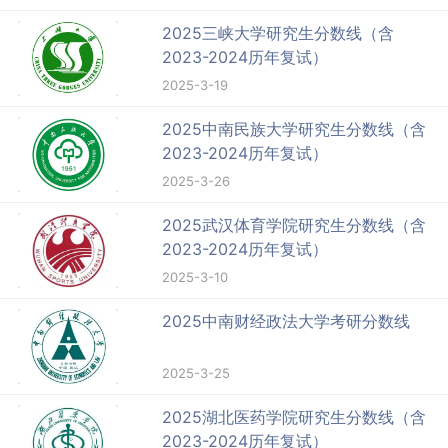
2025三峡大学研究生分数线（含
2023-2024历年复试）
2025-3-19
2025中南民族大学研究生分数线（含
2023-2024历年复试）
2025-3-26
2025武汉体育学院研究生分数线（含
2023-2024历年复试）
2025-3-10
2025中南财经政法大学考研分数线
2025-3-25
2025湖北医药学院研究生分数线（含
2023-2024历年复试）