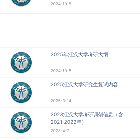
2024-10-8
2025年江汉大学考研大纲
2024-10-8
2025江汉大学研究生复试内容
2025-3-14
2023江汉大学考研调剂信息（含
2021-2022年）
2023-4-7