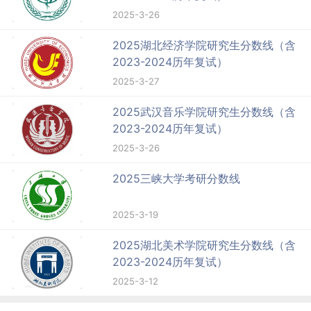
2025-3-26
2025湖北经济学院研究生分数线（含
2023-2024历年复试）
2025-3-27
2025武汉音乐学院研究生分数线（含
2023-2024历年复试）
2025-3-26
2025三峡大学考研分数线
2025-3-19
2025湖北美术学院研究生分数线（含
2023-2024历年复试）
2025-3-12