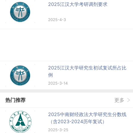
2025江汉大学考研调剂要求
2025-4-3
2025江汉大学研究生初试复试所占比
例
2025-3-14
热门推荐
更多
2025中南财经政法大学研究生分数线
（含2023-2024历年复试）
2025-3-25