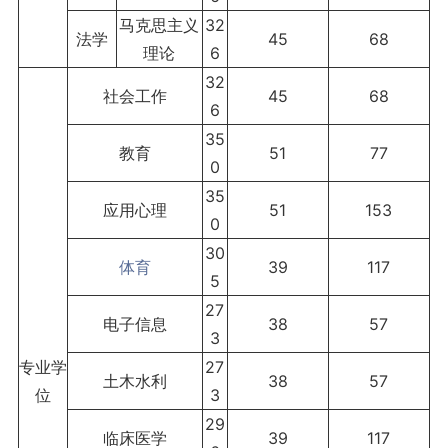
马克思主义
32
法学
45
68
理论
6
32
社会工作
45
68
6
35
教育
51
77
0
35
应用心理
51
153
0
30
体育
39
117
5
27
电子信息
38
57
3
专业学
27
土木水利
38
57
位
3
29
临床医学
39
117