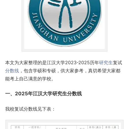
本文为大家整理的是江汉大学2023-2025历年
研究生
复试
分数线
，包含学硕和专硕，供大家参考，真切希望大家都
能考上自己满意的学校。
一、2025年江汉大学研究生分数线
我校复试分数线见下表：