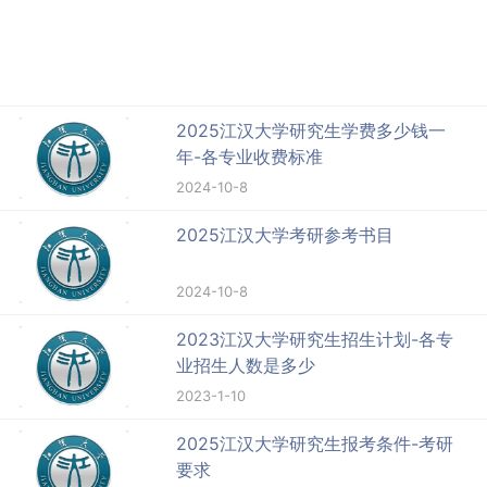
2025江汉大学研究生学费多少钱一
年-各专业收费标准
2024-10-8
2025江汉大学考研参考书目
2024-10-8
2023江汉大学研究生招生计划-各专
业招生人数是多少
2023-1-10
2025江汉大学研究生报考条件-考研
要求