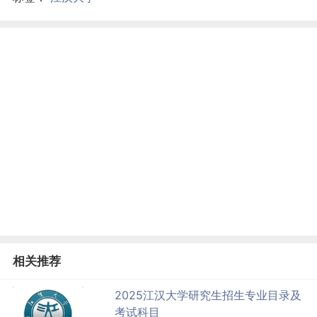
相关推荐
2025江汉大学研究生招生专业目录及
考试科目