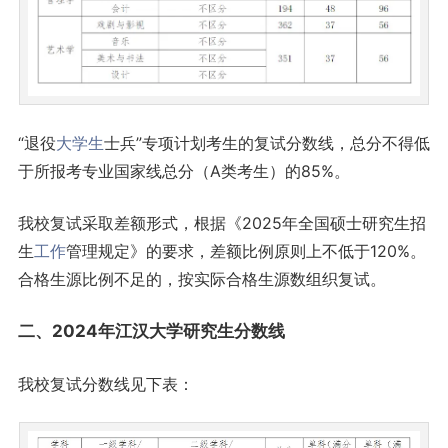
“退役
大学生
士兵”专项计划考生的复试分数线，总分不得低
于所报考专业国家线总分（A类考生）的85%。
我校复试采取差额形式，根据《2025年全国硕士研究生招
生
工作
管理规定》的要求，差额比例原则上不低于120%。
合格生源比例不足的，按实际合格生源数组织复试。
二、2024年江汉大学研究生分数线
我校复试分数线见下表：