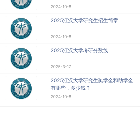
2024-10-8
2025江汉大学研究生招生简章
2024-10-8
2025江汉大学考研分数线
2025-3-17
2025江汉大学研究生奖学金和助学金
有哪些，多少钱？
2024-10-8