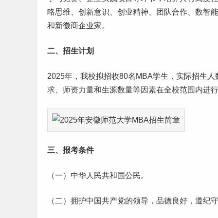
略思维、创新意识、
创业
精神、团队合作、数智
和新徽商企业家。
二、招生计划
2025年，我校拟招收80名MBA学生，实际招
求、师资力量和生源数量等因素在全校范围内进
三、报考条件
（一）中华人民共和国公民。
（二）拥护中国共产党的领导，品德良好，遵纪