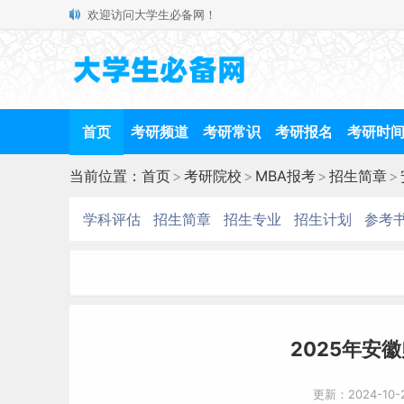
欢迎访问大学生必备网！
首页
考研频道
考研常识
考研报名
考研时
当前位置：
首页
>
考研院校
>
MBA报考
>
招生简章
>
学科评估
招生简章
招生专业
招生计划
参考
2025年安
更新：2024-10