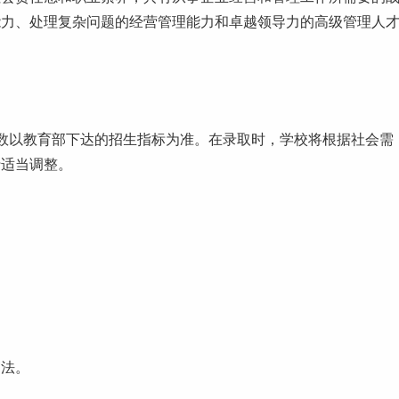
能力、处理复杂问题的经营管理能力和卓越领导力的高级管理人
生人数以教育部下达的招生指标为准。在录取时，学校将根据社会需
行适当调整。
守法。