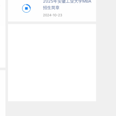
2025年安徽工业大学MBA
息
招生简章
2024-10-23