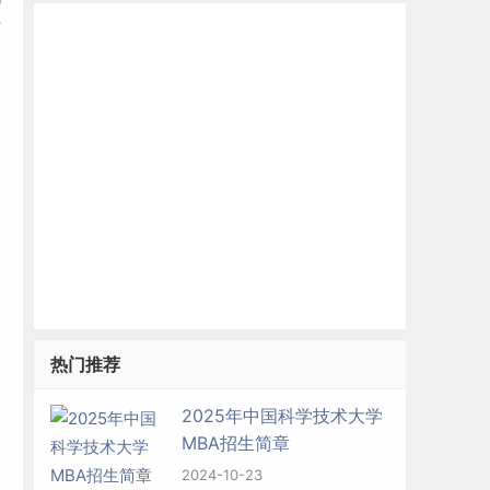
才
热门推荐
2025年中国科学技术大学
MBA招生简章
2024-10-23