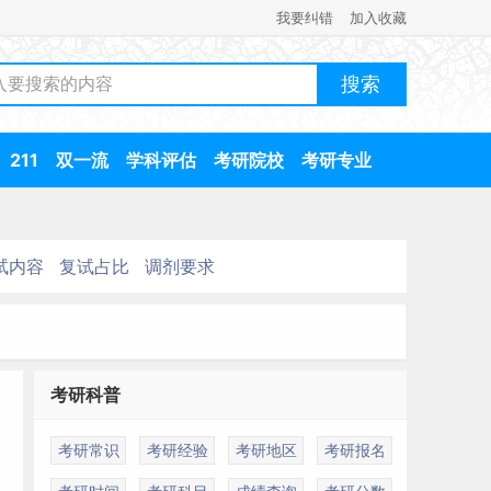
我要纠错
加入收藏
211
双一流
学科评估
考研院校
考研专业
试内容
复试占比
调剂要求
考研科普
考研常识
考研经验
考研地区
考研报名