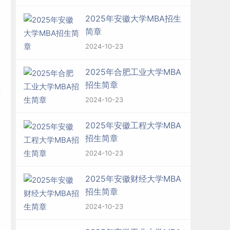
2025年安徽大学MBA招生
简章
2024-10-23
2025年合肥工业大学MBA
招生简章
研
2024-10-23
2025年安徽工程大学MBA
招生简章
2024-10-23
2025年安徽财经大学MBA
招生简章
2024-10-23