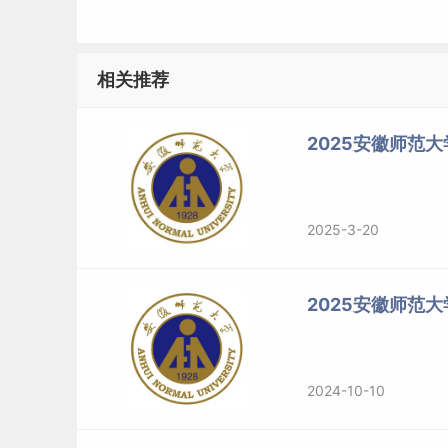
相关推荐
2025安徽师范大
2025-3-20
2025安徽师范
2024-10-10