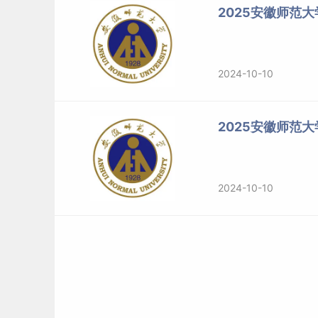
2025安徽师范
2024-10-10
2025安徽师范
2024-10-10