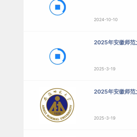
2024-10-10
2025年安徽师
2025-3-19
2025年安徽师
2025-3-19