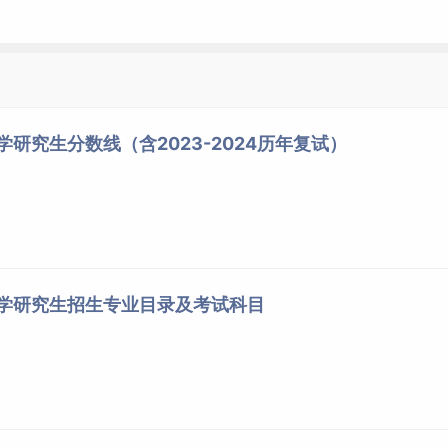
学研究生分数线（含2023-2024历年复试）
大学研究生招生专业目录及考试科目