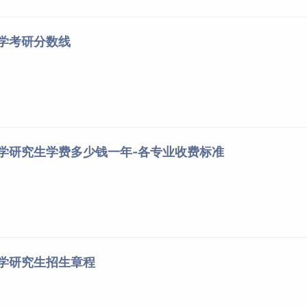
大学考研分数线
大学研究生学费多少钱一年-各专业收费标准
大学研究生招生章程