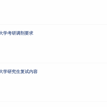
范大学考研调剂要求
范大学研究生复试内容