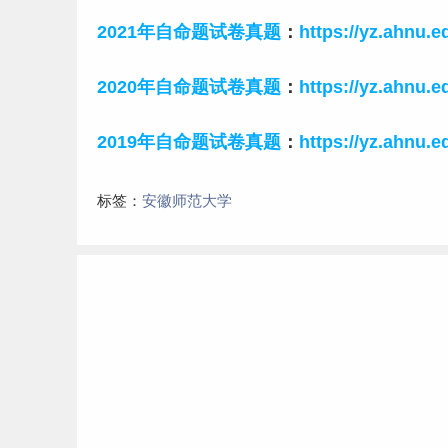
2021年自命题试卷真题
：
https://yz.ahnu.e
2020年自命题试卷真题
：
https://yz.ahnu.e
2019年自命题试卷真题
：
https://yz.ahnu.e
标签：
安徽师范大学