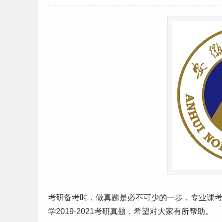
考研
备考时，做真题是必不可少的一步，专业课
学2019-2021考研真题，希望对大家有所帮助。