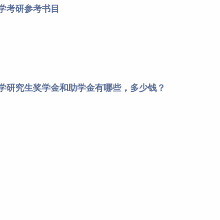
大学考研参考书目
大学研究生奖学金和助学金有哪些，多少钱？