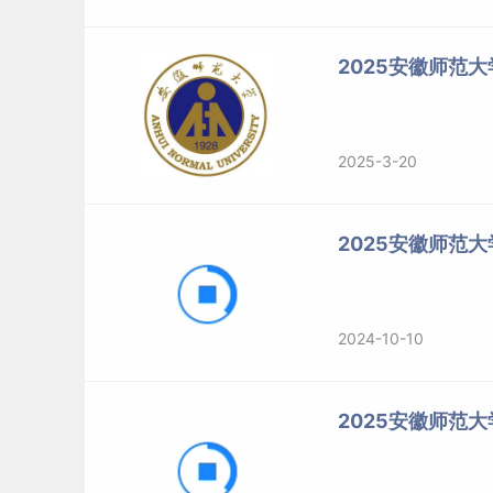
2025安徽师范
2025-3-20
2025安徽师范
2024-10-10
2025安徽师范