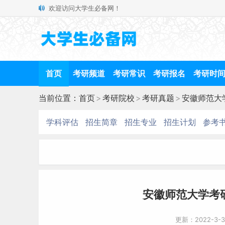
欢迎访问大学生必备网！
首页
考研频道
考研常识
考研报名
考研时
当前位置：
首页
>
考研院校
>
考研真题
>
安徽师范大
学科评估
招生简章
招生专业
招生计划
参考
安徽师范大学考研
更新：2022-3-