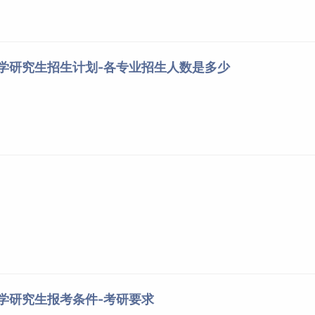
大学研究生招生计划-各专业招生人数是多少
大学研究生报考条件-考研要求