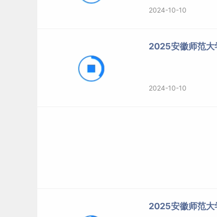
2024-10-10
2025安徽师范
2024-10-10
2025安徽师范