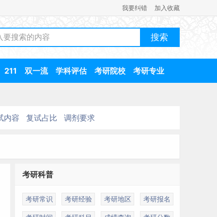
我要纠错
加入收藏
211
双一流
学科评估
考研院校
考研专业
试内容
复试占比
调剂要求
考研科普
考研常识
考研经验
考研地区
考研报名