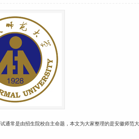
考试通常是由招生院校自主命题，本文为大家整理的是
安徽
师范