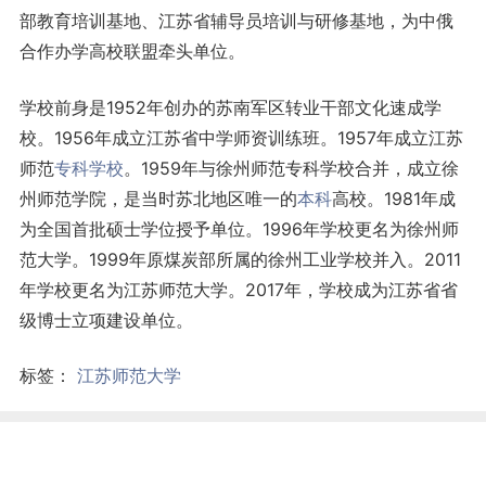
部教育培训基地、江苏省辅导员培训与研修基地，为中俄
合作办学高校联盟牵头单位。
学校前身是1952年创办的苏南军区转业干部文化速成学
校。1956年成立江苏省中学师资训练班。1957年成立江苏
师范
专科学校
。1959年与徐州师范专科学校合并，成立徐
州师范学院，是当时苏北地区唯一的
本科
高校。1981年成
为全国首批硕士学位授予单位。1996年学校更名为徐州师
范大学。1999年原煤炭部所属的徐州工业学校并入。2011
年学校更名为江苏师范大学。2017年，学校成为江苏省省
级博士立项建设单位。
标签：
江苏师范大学