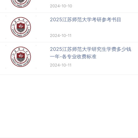
2024-10-10
2025江苏师范大学考研参考书目
2024-10-11
2025江苏师范大学研究生学费多少钱
一年-各专业收费标准
2024-10-11