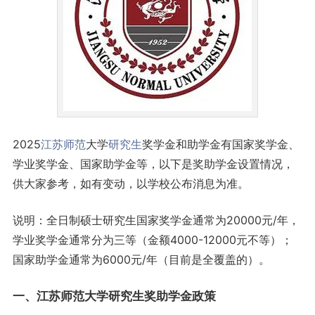
2025
江苏
师范
大学
研究生
奖学金和助学金有国家奖学金、
学业奖学金、国家助学金等，以下是奖助学金设置情况，
供大家参考，如有变动，以学校公布消息为准。
说明：全日制硕士研究生国家奖学金通常为20000元/年，
学业奖学金通常分为三等（金额4000-12000元不等）；
国家助学金通常为6000元/年（目前是全覆盖的）。
一、江苏师范大学研究生奖助学金政策