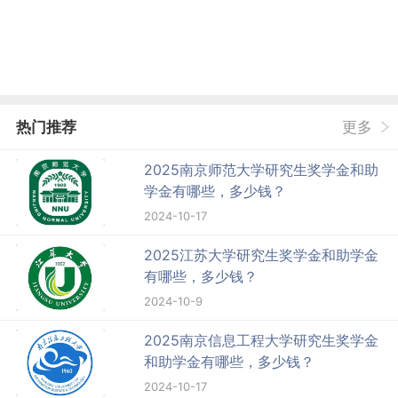
热门推荐
更多
2025南京师范大学研究生奖学金和助
学金有哪些，多少钱？
2024-10-17
2025江苏大学研究生奖学金和助学金
有哪些，多少钱？
2024-10-9
2025南京信息工程大学研究生奖学金
和助学金有哪些，多少钱？
2024-10-17