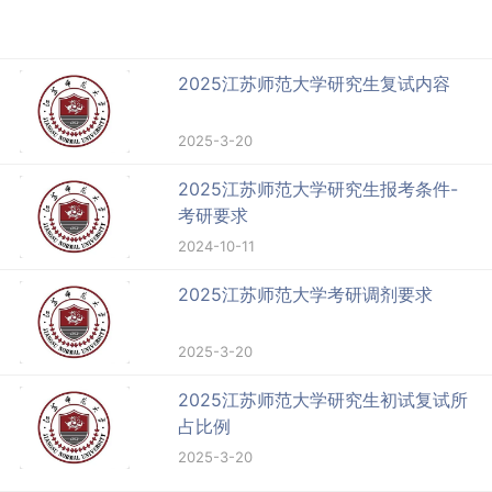
2025江苏师范大学研究生复试内容
2025-3-20
2025江苏师范大学研究生报考条件-
考研要求
2024-10-11
2025江苏师范大学考研调剂要求
2025-3-20
2025江苏师范大学研究生初试复试所
占比例
2025-3-20