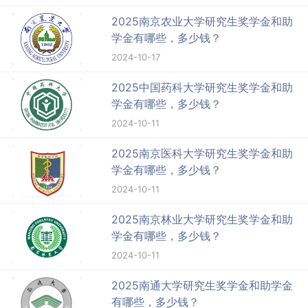
2025南京农业大学研究生奖学金和助
学金有哪些，多少钱？
2024-10-17
2025中国药科大学研究生奖学金和助
学金有哪些，多少钱？
2024-10-11
2025南京医科大学研究生奖学金和助
学金有哪些，多少钱？
2024-10-11
2025南京林业大学研究生奖学金和助
学金有哪些，多少钱？
2024-10-11
2025南通大学研究生奖学金和助学金
有哪些，多少钱？