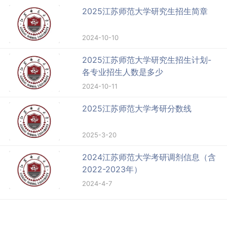
2025江苏师范大学研究生招生简章
2024-10-10
2025江苏师范大学研究生招生计划-
各专业招生人数是多少
2024-10-11
2025江苏师范大学考研分数线
2025-3-20
2024江苏师范大学考研调剂信息（含
2022-2023年）
2024-4-7