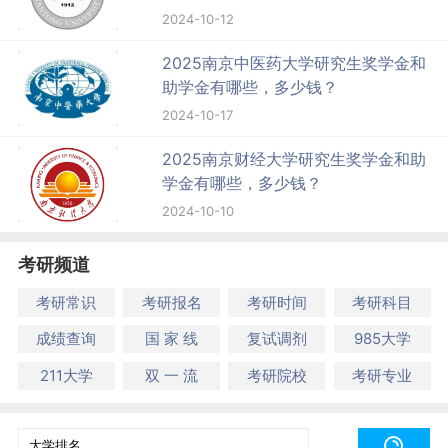
2024-10-12
2025南京中医药大学研究生奖学金和
助学金有哪些，多少钱？
2024-10-17
2025南京财经大学研究生奖学金和助
学金有哪些，多少钱？
2024-10-10
考研频道
考研常识
考研报名
考研时间
考研科目
成绩查询
国 家 线
复试调剂
985大学
211大学
双 一 流
考研院校
考研专业