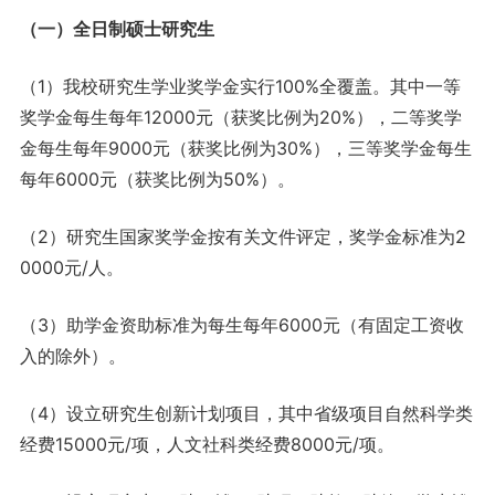
（一）全日制硕士研究生
（1）我校研究生学业奖学金实行100%全覆盖。其中一等
奖学金每生每年12000元（获奖比例为20%），二等奖学
金每生每年9000元（获奖比例为30%），三等奖学金每生
每年6000元（获奖比例为50%）。
（2）研究生国家奖学金按有关文件评定，奖学金标准为2
0000元/人。
（3）助学金资助标准为每生每年6000元（有固定工资收
入的除外）。
（4）设立研究生创新计划项目，其中省级项目自然科学类
经费15000元/项，人文社科类经费8000元/项。