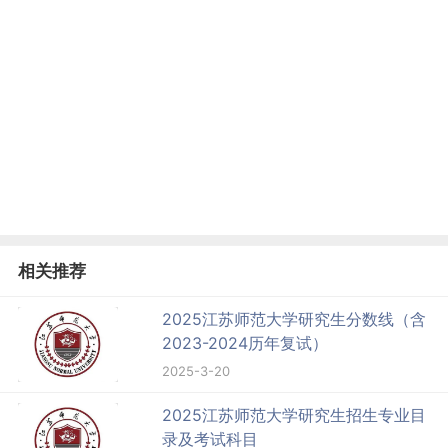
相关推荐
2025江苏师范大学研究生分数线（含
2023-2024历年复试）
2025-3-20
2025江苏师范大学研究生招生专业目
录及考试科目