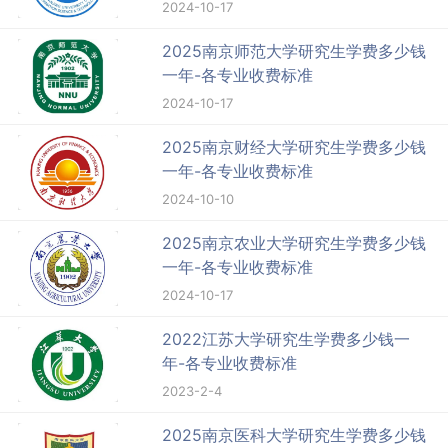
2024-10-17
2025南京师范大学研究生学费多少钱
一年-各专业收费标准
2024-10-17
2025南京财经大学研究生学费多少钱
一年-各专业收费标准
2024-10-10
2025南京农业大学研究生学费多少钱
一年-各专业收费标准
2024-10-17
2022江苏大学研究生学费多少钱一
年-各专业收费标准
2023-2-4
2025南京医科大学研究生学费多少钱