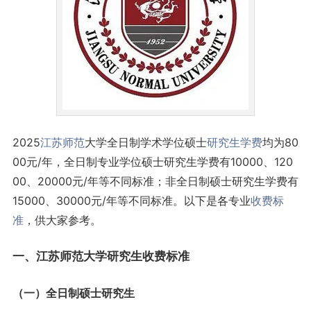
2025
江苏
师范
大学全日制学术学位硕士
研究生
学费
均为80
00元/年，全日制专业学位硕士研究生学费有10000、120
00、20000元/年等不同标准；非全日制硕士研究生学费有
15000、30000元/年等不同标准。以下是各专业
收费标
准
，供大家参考。
一、江苏师范大学研究生收费标准
（一）全日制硕士研究生