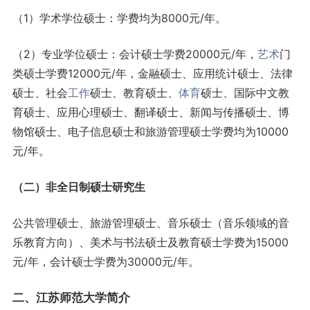
（1）学术学位硕士：学费均为8000元/年。
（2）专业学位硕士：会计硕士学费20000元/年，
艺术
门
类硕士学费12000元/年，金融硕士、应用统计硕士、法律
硕士、社会
工作
硕士、教育硕士、
体育
硕士、国际中文教
育硕士、应用心理硕士、翻译硕士、新闻与传播硕士、博
物馆硕士、电子信息硕士和旅游管理硕士学费均为10000
元/年。
（二）非全日制硕士研究生
公共管理硕士、旅游管理硕士、音乐硕士（音乐领域的音
乐教育方向）、美术与书法硕士及教育硕士学费为15000
元/年，会计硕士学费为30000元/年。
二、江苏师范大学简介