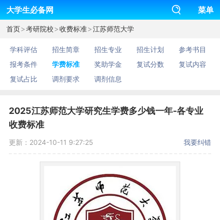
大学生必备网
菜单
>
>
>
首页
考研院校
收费标准
江苏师范大学
学科评估
招生简章
招生专业
招生计划
参考书目
报考条件
学费标准
奖助学金
复试分数
复试内容
复试占比
调剂要求
调剂信息
2025江苏师范大学研究生学费多少钱一年-各专业
收费标准
更新：2024-10-11 9:27:25
我要纠错