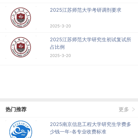
2025江苏师范大学考研调剂要求
2025-3-20
2025江苏师范大学研究生初试复试所
占比例
2025-3-20
热门推荐
更多
2025南京信息工程大学研究生学费多
少钱一年-各专业收费标准