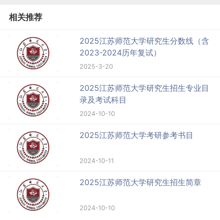
相关推荐
2025江苏师范大学研究生分数线（含
2023-2024历年复试）
2025-3-20
2025江苏师范大学研究生招生专业目
录及考试科目
2024-10-10
2025江苏师范大学考研参考书目
2024-10-11
2025江苏师范大学研究生招生简章
2024-10-10