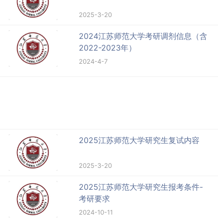
2025-3-20
2024江苏师范大学考研调剂信息（含
2022-2023年）
2024-4-7
2025江苏师范大学研究生复试内容
2025-3-20
2025江苏师范大学研究生报考条件-
考研要求
2024-10-11