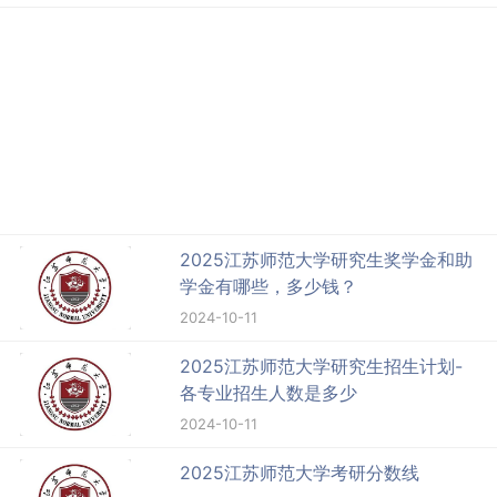
2025江苏师范大学研究生奖学金和助
学金有哪些，多少钱？
2024-10-11
2025江苏师范大学研究生招生计划-
各专业招生人数是多少
2024-10-11
2025江苏师范大学考研分数线