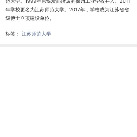
范大学。1999年原煤炭部所属的徐州工业学校并入。2011
年学校更名为江苏师范大学。2017年，学校成为江苏省省
级博士立项建设单位。
标签：
江苏师范大学