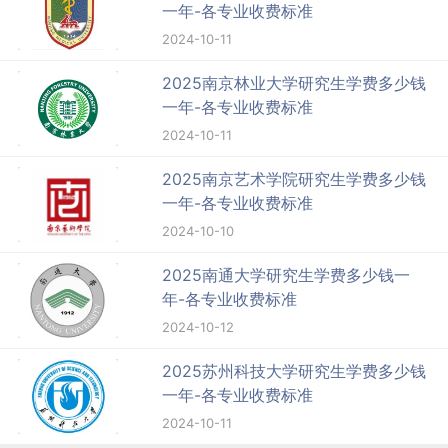
一年-各专业收费标准
2024-10-11
2025南京林业大学研究生学费多少钱
一年-各专业收费标准
2024-10-11
2025南京艺术学院研究生学费多少钱
一年-各专业收费标准
2024-10-10
2025南通大学研究生学费多少钱一
年-各专业收费标准
2024-10-12
2025苏州科技大学研究生学费多少钱
一年-各专业收费标准
2024-10-11