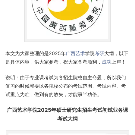
本文为大家整理的是2025年
广西
艺术
学院
考研
大纲，以下
是具体内容，供大家参考，祝大家备考顺利，
成功
上岸！
说明：由于专业课考试为各招生院校自主命题，所以我们
复习的时候就要以各院校公布的考试范围、考试内容、考
试重点为准，做到有的放矢，才能事半功倍。
广西艺术学院2025年硕士
研究生
招生考试初试业务课
考试大纲