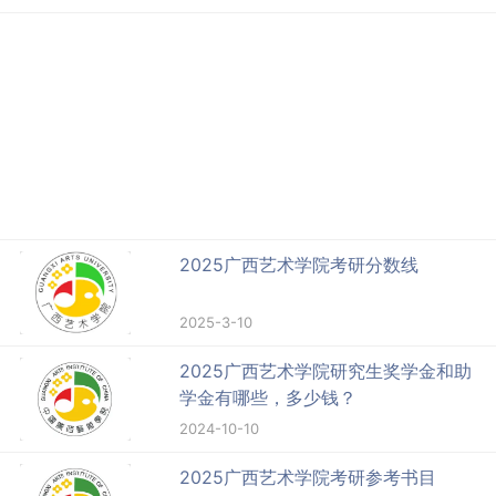
2025广西艺术学院考研分数线
2025-3-10
2025广西艺术学院研究生奖学金和助
学金有哪些，多少钱？
2024-10-10
2025广西艺术学院考研参考书目