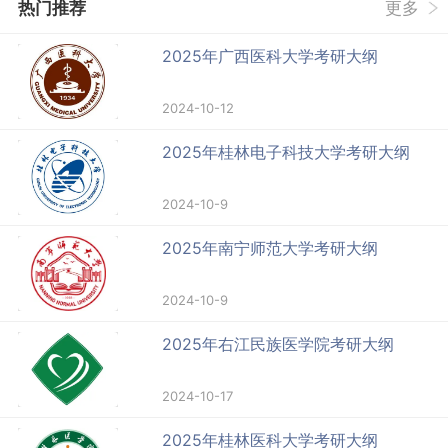
热门推荐
更多
2025年广西医科大学考研大纲
2024-10-12
2025年桂林电子科技大学考研大纲
2024-10-9
2025年南宁师范大学考研大纲
2024-10-9
2025年右江民族医学院考研大纲
2024-10-17
2025年桂林医科大学考研大纲