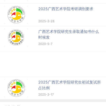
2025广西艺术学院考研调剂要求
2025-3-28
广西艺术学院研究生录取通知书什么
时候发
2020-5-7
2025广西艺术学院研究生初试复试所
占比例
2025-3-17