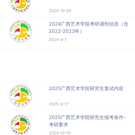
2024-10-24
2024广西艺术学院考研调剂信息（含
2022-2023年）
2024-4-7
2025广西艺术学院研究生复试内容
2025-3-17
2025广西艺术学院研究生报考条件-
考研要求
2024-10-10