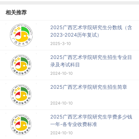
相关推荐
2025广西艺术学院研究生分数线（含
2023-2024历年复试）
2025-3-10
2025广西艺术学院研究生招生专业目
录及考试科目
2024-10-10
2025广西艺术学院研究生招生简章
2024-10-10
2025广西艺术学院研究生学费多少钱
一年-各专业收费标准
2024-10-10