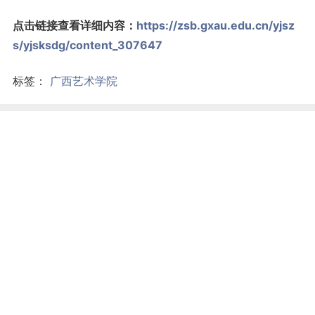
点击链接查看详细内容：
https://zsb.gxau.edu.cn/yjsz
s/yjsksdg/content_307647
标签：
广西艺术学院