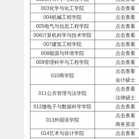
003化学与化工学院
点击查看
004机械工程学院
点击查看
005电气与信息工程学院
点击查看
006
计算机
科学与技术学院
点击查看
007建筑工程学院
点击查看
008能源与环境学院
点击查看
009管理科学与工程学院
点击查看
点击查看
010商学院
会计硕士
点击查看
011公共管理与法学院
法律硕士
012微电子与数据科学学院
点击查看
点击查看
013外国语学院
商务英语
014
艺术
与设计学院
点击查看