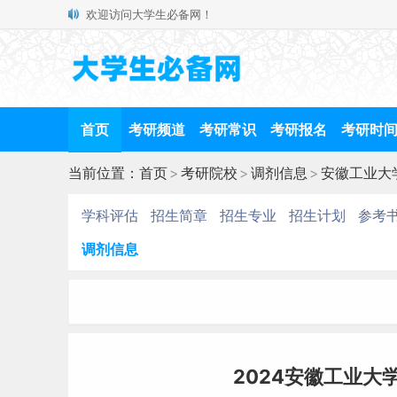
欢迎访问大学生必备网！
首页
考研频道
考研常识
考研报名
考研时
当前位置：
首页
>
考研院校
>
调剂信息
>
安徽工业大
学科评估
招生简章
招生专业
招生计划
参考
调剂信息
2024安徽工业大