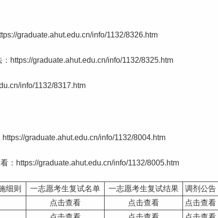
/graduate.ahut.edu.cn/info/1132/8326.htm
https://graduate.ahut.edu.cn/info/1132/8325.htm
n/info/1132/8317.htm
uate.ahut.edu.cn/info/1132/8004.htm
aduate.ahut.edu.cn/info/1132/8005.htm
施细则
一
志愿
考生复试名单
一志愿考生复试结果
调剂公告
点击查看
点击查看
点击查看
点击查看
点击查看
点击查看