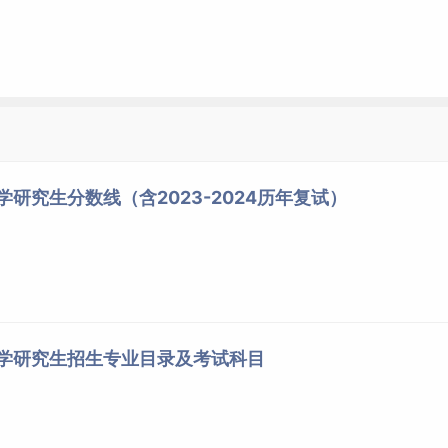
学研究生分数线（含2023-2024历年复试）
大学研究生招生专业目录及考试科目