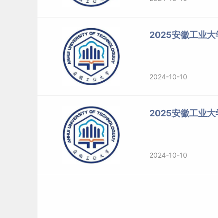
2025安徽工业
2024-10-10
2025安徽工业
2024-10-10