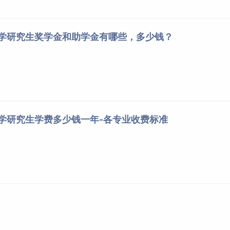
大学研究生奖学金和助学金有哪些，多少钱？
大学研究生学费多少钱一年-各专业收费标准