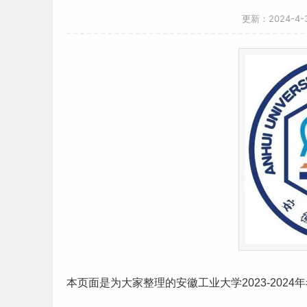
更新：2024-4
本页面是为大家整理的
安徽
工业大学2023-2024年