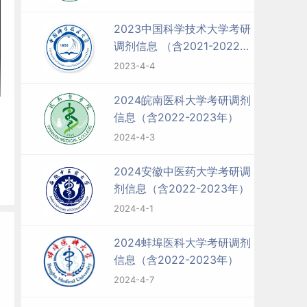
2023中国科学技术大学考研
调剂信息 （含2021-2022
年）
2023-4-4
2024皖南医科大学考研调剂
信息（含2022-2023年）
2024-4-3
2024安徽中医药大学考研调
剂信息（含2022-2023年）
2024-4-1
2024蚌埠医科大学考研调剂
信息（含2022-2023年）
2024-4-7