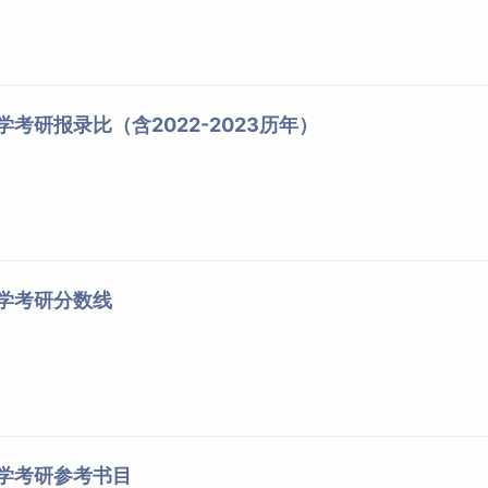
学考研报录比（含2022-2023历年）
大学考研分数线
大学考研参考书目