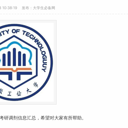
-3 10:38:19 发布：大学生必备网
考研
调剂信息汇总，希望对大家有所帮助。