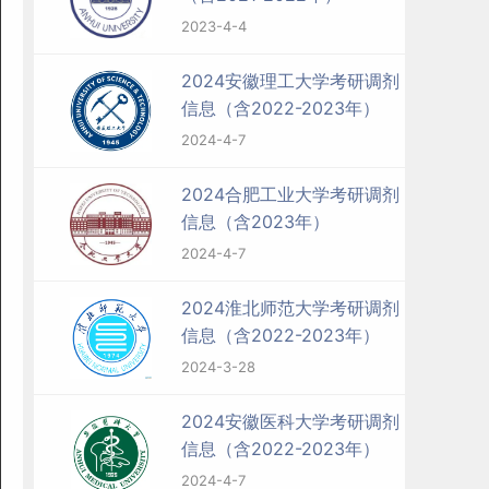
2023-4-4
2024安徽理工大学考研调剂
信息（含2022-2023年）
2024-4-7
2024合肥工业大学考研调剂
信息（含2023年）
2024-4-7
2024淮北师范大学考研调剂
信息（含2022-2023年）
2024-3-28
2024安徽医科大学考研调剂
信息（含2022-2023年）
2024-4-7