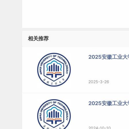
相关推荐
2025安徽工业大
2025-3-26
2025安徽工业
2024-10-10