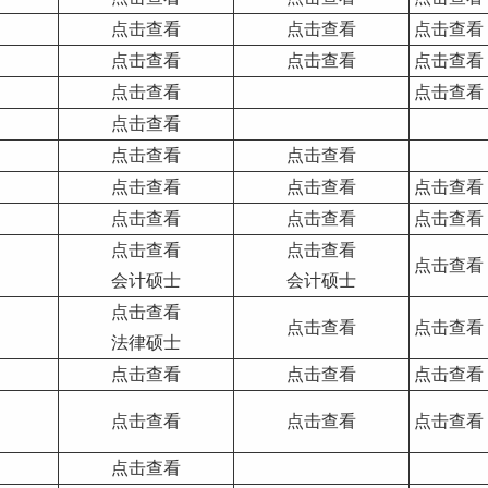
点击查看
点击查看
点击查看
点击查看
点击查看
点击查看
点击查看
点击查看
点击查看
点击查看
点击查看
点击查看
点击查看
点击查看
点击查看
点击查看
点击查看
点击查看
点击查看
点击查看
会计硕士
会计硕士
点击查看
点击查看
点击查看
法律硕士
点击查看
点击查看
点击查看
点击查看
点击查看
点击查看
点击查看