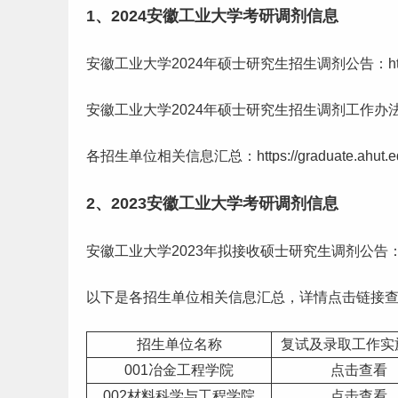
1、2024安徽工业大学考研调剂信息
安徽工业大学2024年硕士
研究生
招生调剂公告：https:/
安徽工业大学2024年硕士研究生招生调剂
工作
办法：
各招生单位相关信息汇总：https://graduate.ahut.edu.c
2、2023安徽工业大学考研调剂信息
安徽工业大学2023年拟接收硕士研究生调剂公告：https://grad
以下是各招生单位相关信息汇总，详情点击链接查看：https://gr
招生单位名称
复试及录取工作实
001冶金工程学院
点击查看
002材料科学与工程学院
点击查看