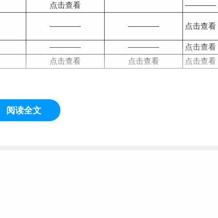
点击查看
————
————
————
点击查看
————
————
点击查看
点击查看
点击查看
点击查看
阅读全文