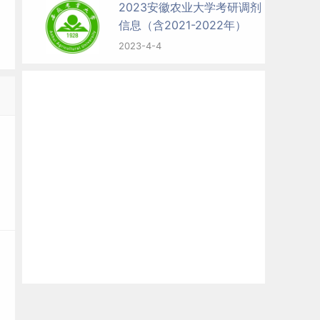
2023安徽农业大学考研调剂
信息（含2021-2022年）
2023-4-4