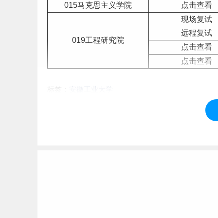
015马克思主义学院
点击查看
现场复试
远程复试
019工程研究院
点击查看
点击查看
标签：
安徽工业大学