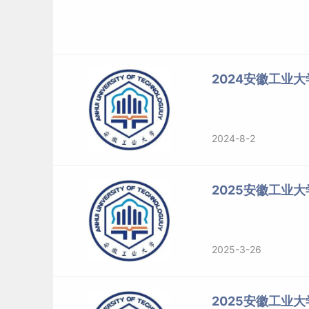
2024安徽工业大
2024-8-2
2025安徽工业
2025-3-26
2025安徽工业