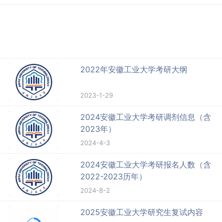
2022年安徽工业大学考研大纲
2023-1-29
2024安徽工业大学考研调剂信息（含
2023年）
2024-4-3
2024安徽工业大学考研报名人数（含
2022-2023历年）
2024-8-2
2025安徽工业大学研究生复试内容