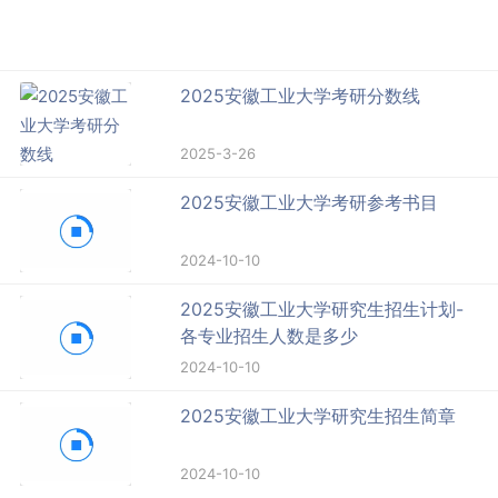
2025安徽工业大学考研分数线
2025-3-26
2025安徽工业大学考研参考书目
2024-10-10
2025安徽工业大学研究生招生计划-
各专业招生人数是多少
2024-10-10
2025安徽工业大学研究生招生简章
2024-10-10