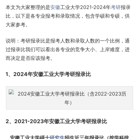
本文为大家整理的是
安徽
工业大学2021-2024年
考研
报录
比，以下是各专业报考和录取情况，包含学硕和专硕，供
大家参考。
说明：考研报录比是报考人数和录取人数的一个比例，通
过报录比我们可以看出各专业的竞争大小、上岸难度，进
而决定是否应该报考。
1、2024年安徽工业大学考研报录比
2、2021-2023年安徽工业大学考研报录比
安徽工业大学硕士
研究生
招生近三年报录比（按学科统