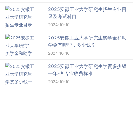
2025安徽工业大学研究生招生专业目
录及考试科目
2024-10-10
2025安徽工业大学研究生奖学金和助
学金有哪些，多少钱？
2024-10-10
2025安徽工业大学研究生学费多少钱
一年-各专业收费标准
2024-10-10