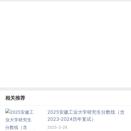
相关推荐
2025安徽工业大学研究生分数线（含
2023-2024历年复试）
2025-3-26