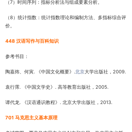
（7）时间序列：指标分析法与组成要素分析。
（8）统计指数：统计指数理论和编制方法、多指标综合评
价。
448 汉语写作与百科知识
参考书目：
陶嘉炜、何寅. 《中国文化概要》.
北京
大学出版社，2009.
袁行霈. 《中国文学史》. 高等教育出版社，2005.
谭代龙. 《汉语通识教程》. 北京大学出版社，2013.
701 马克思主义基本原理