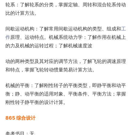
轮系：了解轮系的分类，掌握定轴、周转和混合轮系传动
比的计算方法。
间歇运动机构：了解常用间歇运动机构的类型、组成和
工
作
原理、运动特点。机械系统动力学：了解作用在机械上
的力及机械的运转过程；了解机械速度波
动的两种类型及其对应的调节方法，了解飞轮的调速原理
和特点，掌握飞轮转动惯量简易计算方法。
机械的平衡：了解刚性转子的平衡类型，即静平衡和动平
衡；静、动平衡的适用对象、平衡条件、平衡方法；掌握
刚性转子静平衡的设计计算。
865 综合设计
参考书目：无