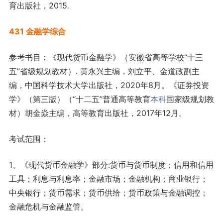
育出版社，2015.
431 金融学综合
参考书目：《现代货币金融学》（安徽省高等学校“十三
五”省级规划教材）. 黄永兴主编，刘立平、金道政副主
编，中国科学技术大学出版社，2020年8月。《证券投资
学》（第三版）（“十二五”普通高等教育
本科
国家级规划教
材）胡金焱主编，高等教育出版社，2017年12月。
考试范围：
1、《现代货币金融学》部分:货币与货币制度；信用和信用
工具；利息与利息率；金融市场；金融机构；商业银行；
中央银行；货币需求；货币供给；货币政策与金融调控；
金融危机与金融监管。