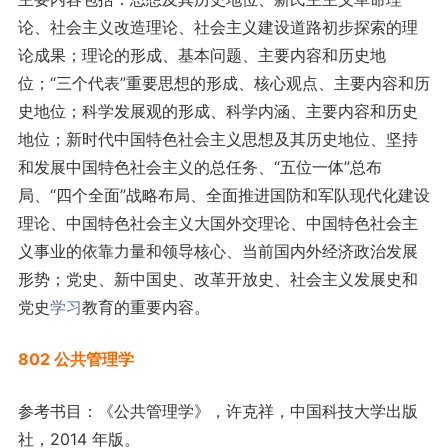
论、社会主义改造理论、社会主义建设道路初步探索的理
论成果；理论的形成、基本问题、主要内容和历史地
位；“三个代表”重要思想的形成、核心观点、主要内容和历
史地位；科学发展观的形成、科学内涵、主要内容和历史
地位；新时代中国特色社会主义思想及其历史地位、坚持
和发展中国特色社会主义的总任务、“五位一体”总布
局、“四个全面”战略布局、全面推进国防和军队现代化建设
理论、中国特色社会主义大国外交理论、中国特色社会主
义事业的依靠力量和领导核心、当前国内外经济政治发展
形势；党史、新中国史、改革开放史、社会主义发展史和
党史
学习
教育的重要内容。
802 公共管理学
参考书目：《公共管理学》，许克祥，中国科技大学出版
社，2014 年版。