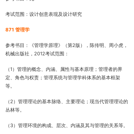
考试范围：设计创意表现及设计研究
871 管理学
参考书目：《管理学原理》（第2版），陈传明、周小虎，
机械出版社，2012考试范围：
（1）管理的概念、内涵、属性与基本原理；管理者的界
定、角色与权责；管理系统与管理学科体系的基本框架
等。
（2）管理理论的基本脉络、主要理论；现当代管理理论的
丛林等。
（3）管理环境的构成、层次、内涵及其与管理的关系等。