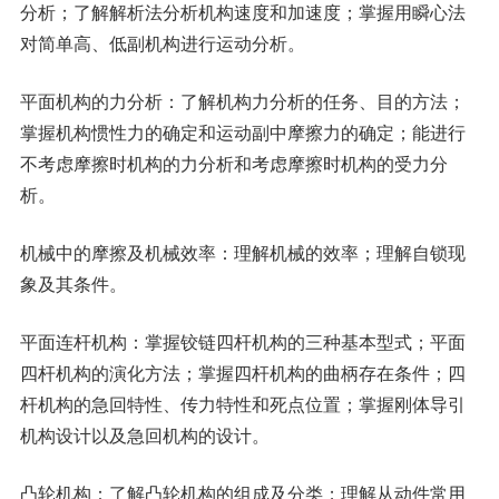
分析；了解解析法分析机构速度和加速度；掌握用瞬心法
对简单高、低副机构进行运动分析。
平面机构的力分析：了解机构力分析的任务、目的方法；
掌握机构惯性力的确定和运动副中摩擦力的确定；能进行
不考虑摩擦时机构的力分析和考虑摩擦时机构的受力分
析。
机械中的摩擦及机械效率：理解机械的效率；理解自锁现
象及其条件。
平面连杆机构：掌握铰链四杆机构的三种基本型式；平面
四杆机构的演化方法；掌握四杆机构的曲柄存在条件；四
杆机构的急回特性、传力特性和死点位置；掌握刚体导引
机构设计以及急回机构的设计。
凸轮机构：了解凸轮机构的组成及分类；理解从动件常用