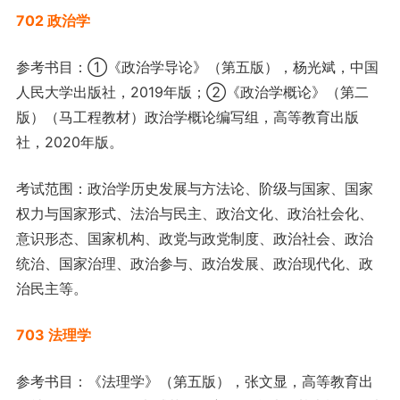
702 政治学
参考书目：①《政治学导论》（第五版），杨光斌，中国
人民大学出版社，2019年版；②《政治学概论》（第二
版）（马工程教材）政治学概论编写组，高等教育出版
社，2020年版。
考试范围：政治学历史发展与方法论、阶级与国家、国家
权力与国家形式、法治与民主、政治文化、政治社会化、
意识形态、国家机构、政党与政党制度、政治社会、政治
统治、国家治理、政治参与、政治发展、政治现代化、政
治民主等。
703 法理学
参考书目：《法理学》（第五版），张文显，高等教育出