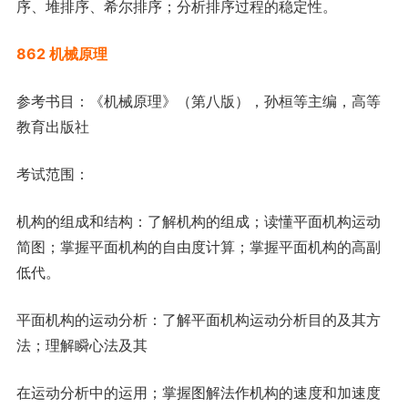
序、堆排序、希尔排序；分析排序过程的稳定性。
862 机械原理
参考书目：《机械原理》（第八版），孙桓等主编，高等
教育出版社
考试范围：
机构的组成和结构：了解机构的组成；读懂平面机构运动
简图；掌握平面机构的自由度计算；掌握平面机构的高副
低代。
平面机构的运动分析：了解平面机构运动分析目的及其方
法；理解瞬心法及其
在运动分析中的运用；掌握图解法作机构的速度和加速度