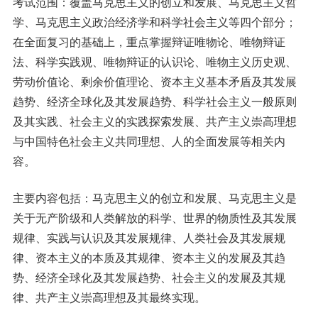
考试范围：覆盖马克思主义的创立和发展、马克思主义哲
学、马克思主义政治经济学和科学社会主义等四个部分；
在全面复习的基础上，重点掌握辩证唯物论、唯物辩证
法、科学实践观、唯物辩证的认识论、唯物主义历史观、
劳动价值论、剩余价值理论、资本主义基本矛盾及其发展
趋势、经济全球化及其发展趋势、科学社会主义一般原则
及其实践、社会主义的实践探索发展、共产主义崇高理想
与中国特色社会主义共同理想、人的全面发展等相关内
容。
主要内容包括：马克思主义的创立和发展、马克思主义是
关于无产阶级和人类解放的科学、世界的物质性及其发展
规律、实践与认识及其发展规律、人类社会及其发展规
律、资本主义的本质及其规律、资本主义的发展及其趋
势、经济全球化及其发展趋势、社会主义的发展及其规
律、共产主义崇高理想及其最终实现。