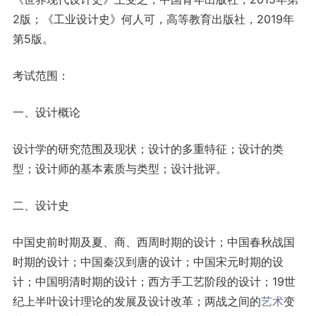
2版；《工业设计史》何人可，高等教育出版社，2019年
第5版。
考试范围：
一、设计概论
设计学的研究范围及现状；设计的多重特征；设计的类
型；设计师的基本素质与类型；设计批评。
二、设计史
中国史前时期及夏、商、西周时期的设计；中国春秋战国
时期的设计；中国秦汉到唐的设计；中国宋元时期的设
计；中国明清时期的设计；西方手工艺阶段的设计；19世
纪上半叶设计理论的发展及设计改革；两战之间的
艺术
变