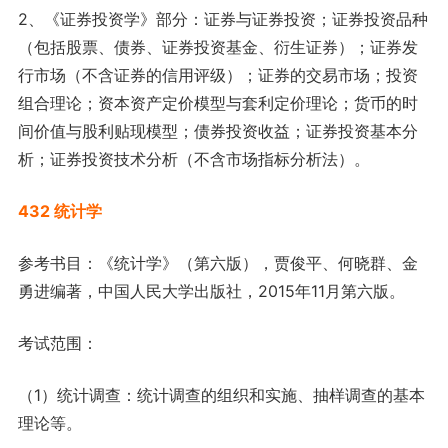
2、《证券投资学》部分：证券与证券投资；证券投资品种
（包括股票、债券、证券投资基金、衍生证券）；证券发
行市场（不含证券的信用评级）；证券的交易市场；投资
组合理论；资本资产定价模型与套利定价理论；货币的时
间价值与股利贴现模型；债券投资收益；证券投资基本分
析；证券投资技术分析（不含市场指标分析法）。
432 统计学
参考书目：《统计学》（第六版），贾俊平、何晓群、金
勇进编著，中国人民大学出版社，2015年11月第六版。
考试范围：
（1）统计调查：统计调查的组织和实施、抽样调查的基本
理论等。