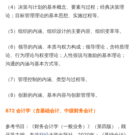
（4）决策与计划的基本概念、要素与过程；经典决策理
论；目标管理理论的基本思想、实施过程等。
（5）组织的内涵、组织设计的主要内容、组织变革等。
（6）领导的内涵、本质与权力构成；领导理论，含特质理
论、行为理论与权变理论；人性假说与激励的基本理论；
沟通的内涵与基本方式等。
（7）管理控制的内涵、类型与过程等。
（8）创新的内涵、基本内容与创新管理等。
872 会计学（含基础会计、中级财务会计）
参考书目：《财务会计学（一般业务）》（第四版），顾
远等主编，东北
财经
大学出版社，2020年；《基础会计》