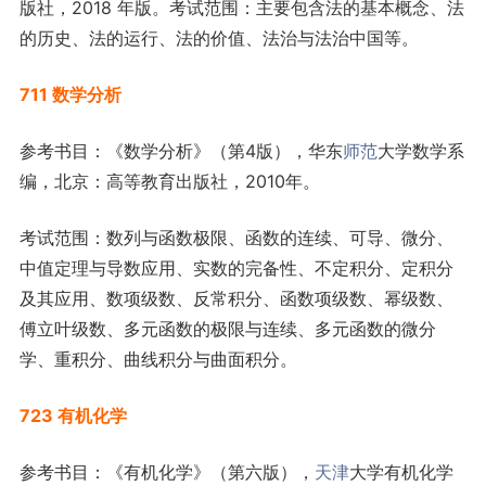
版社，2018 年版。考试范围：主要包含法的基本概念、法
的历史、法的运行、法的价值、法治与法治中国等。
711 数学分析
参考书目：《数学分析》（第4版），华东
师范
大学数学系
编，北京：高等教育出版社，2010年。
考试范围：数列与函数极限、函数的连续、可导、微分、
中值定理与导数应用、实数的完备性、不定积分、定积分
及其应用、数项级数、反常积分、函数项级数、幂级数、
傅立叶级数、多元函数的极限与连续、多元函数的微分
学、重积分、曲线积分与曲面积分。
723 有机化学
参考书目：《有机化学》（第六版），
天津
大学有机化学