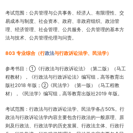
考试范围：公共管理与公共事务、经济人、有限理性、交
易成本与制度、社会资本、政府、非政府组织、政治管
理、经济管理、社会管理、公共服务、公共管理的基本方
法与技术、公共管理伦理与问责。
803 专业综合（行
政法
与行政诉讼法学、民法学）
参考书目：①《行政法与行政诉讼法》（第二版）（马工
程教材），《行政法与行政诉讼法》编写组，高等教育出
版社2018 年版；②《民法学》（第一版）（马工程教
材），《民法学》编写组，高等教育出版社2019 年版。
考试范围：行政法与行政诉讼法学、民法学各占50%。行
政法与行政诉讼法学内容主要包含行政法的一般原理、原
则及行政法、行政法学的历史发展、行政法主体、行政行