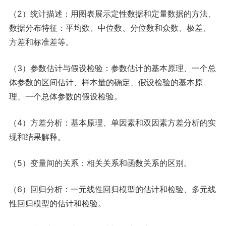
（2）统计描述：用图表展示定性数据和定量数据的方法、
数据分布特征：平均数、中位数、分位数和众数、极差、
方差和标准差等。
（3）参数估计与假设检验：参数估计的基本原理、一个总
体参数的区间估计、样本量的确定、假设检验的基本原
理、一个总体参数的假设检验。
（4）方差分析：基本原理、单因素和双因素方差分析的实
现和结果解释。
（5）变量间的关系：相关关系和函数关系的区别。
（6）回归分析：一元线性回归模型的估计和检验、多元线
性回归模型的估计和检验。