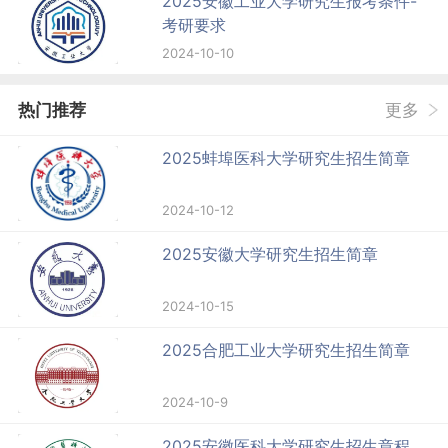
2025安徽工业大学研究生报考条件-
考研要求
2024-10-10
热门推荐
更多
2025蚌埠医科大学研究生招生简章
2024-10-12
2025安徽大学研究生招生简章
2024-10-15
2025合肥工业大学研究生招生简章
2024-10-9
2025安徽医科大学研究生招生章程