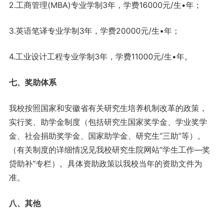
2.工商管理(MBA)专业学制3年，学费16000元/生•年；
3.英语笔译专业学制3年，学费20000元/生•年；
4.工业设计工程专业学制3年，学费11000元/生•年。
七、奖助体系
我校按照国家和安徽省有关研究生培养机制改革的政策，
实行奖、助学金制度（包括研究生国家奖学金、学业奖学
金、社会捐助奖学金、国家助学金、研究生“三助”等）。
（有关制度的详细情况见我校研究生院网站“学生工作—奖
贷助补”专栏）。具体资助政策以我校当年的资助文件为
准。
八、其他