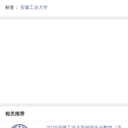
标签：
安徽工业大学
相关推荐
2025安徽工业大学研究生分数线（含