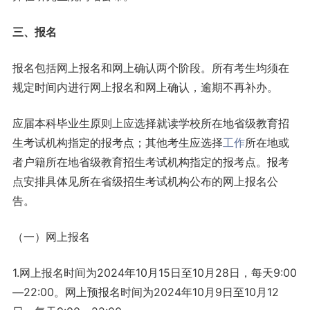
三、报名
报名包括网上报名和网上确认两个阶段。所有考生均须在
规定时间内进行网上报名和网上确认，逾期不再补办。
应届本科毕业生原则上应选择就读学校所在地省级教育招
生考试机构指定的报考点；其他考生应选择
工作
所在地或
者户籍所在地省级教育招生考试机构指定的报考点。报考
点安排具体见所在省级招生考试机构公布的网上报名公
告。
（一）网上报名
1.网上报名时间为2024年10月15日至10月28日，每天9:00
—22:00。网上预报名时间为2024年10月9日至10月12