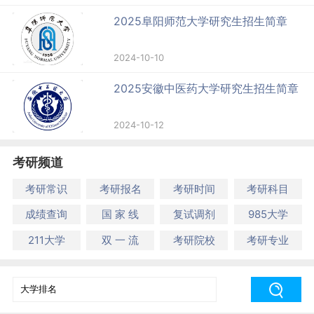
2025阜阳师范大学研究生招生简章
2024-10-10
2025安徽中医药大学研究生招生简章
2024-10-12
考研频道
考研常识
考研报名
考研时间
考研科目
成绩查询
国 家 线
复试调剂
985大学
211大学
双 一 流
考研院校
考研专业