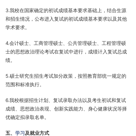
3.我校在国家确定的初试成绩基本要求基础上，结合生源
和招生情况，公布进入复试的初试成绩基本要求以及其他
学术要求。
4.会计硕士、工商管理硕士、公共管理硕士、工程管理硕
士的思想政治理论考试在复试中进行，成绩计入复试总成
绩。
5.硕士研究生招生考试加分政策，按照教育部统一规定的
范围和标准执行。
6.我校根据招生计划、复试录取办法以及考生初试和复试
成绩、思想政治表现、创新实践能力、身心健康状况等择
优确定拟录取名单。
五、
学习
及就业方式