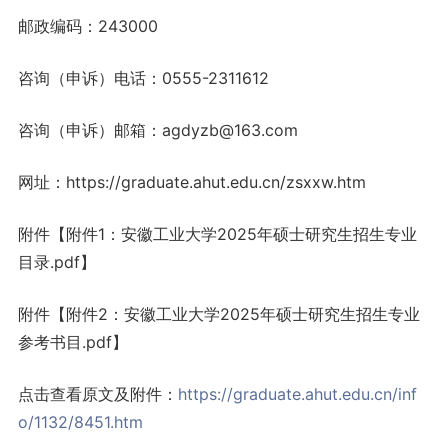
邮政编码：243000
咨询（申诉）电话：0555-2311612
咨询（申诉）邮箱：agdyzb@163.com
网址：https://graduate.ahut.edu.cn/zsxxw.htm
附件【附件1：安徽工业大学2025年硕士研究生招生专业
目录.pdf】
附件【附件2：安徽工业大学2025年硕士研究生招生专业
参考书目.pdf】
点击查看原文及附件：
https://graduate.ahut.edu.cn/inf
o/1132/8451.htm