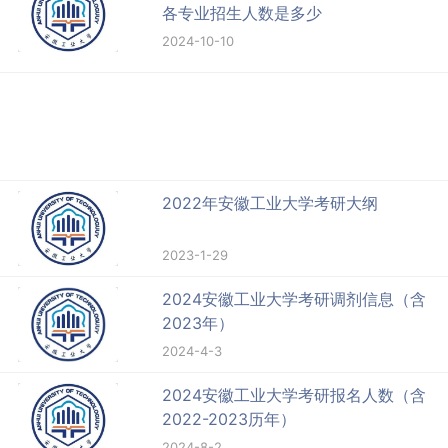
各专业招生人数是多少
2024-10-10
2022年安徽工业大学考研大纲
2023-1-29
2024安徽工业大学考研调剂信息（含
2023年）
2024-4-3
2024安徽工业大学考研报名人数（含
2022-2023历年）
2024-8-2