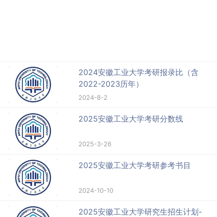
2024安徽工业大学考研报录比（含
2022-2023历年）
2024-8-2
2025安徽工业大学考研分数线
2025-3-26
2025安徽工业大学考研参考书目
2024-10-10
2025安徽工业大学研究生招生计划-