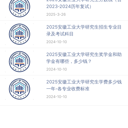
2023-2024历年复试）
2025-3-26
2025安徽工业大学研究生招生专业目
录及考试科目
2024-10-10
2025安徽工业大学研究生奖学金和助
学金有哪些，多少钱？
2024-10-10
2025安徽工业大学研究生学费多少钱
一年-各专业收费标准
2024-10-10