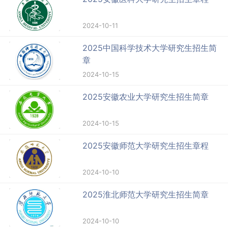
2024-10-11
2025中国科学技术大学研究生招生简
章
2024-10-15
2025安徽农业大学研究生招生简章
2024-10-15
2025安徽师范大学研究生招生章程
2024-10-10
2025淮北师范大学研究生招生简章
2024-10-10