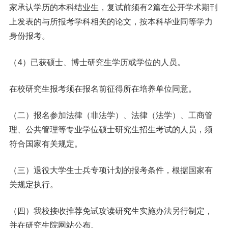
家承认学历的本科结业生，复试前须有2篇在公开学术期刊
上发表的与所报考学科相关的论文，按本科毕业同等学力
身份报考。
（4）已获硕士、博士研究生学历或学位的人员。
在校研究生报考须在报名前征得所在培养单位同意。
（二）报名参加法律（非法学）、法律（法学）、工商管
理、公共管理等专业学位硕士研究生招生考试的人员，须
符合国家有关规定。
（三）退役大学生士兵专项计划的报考条件，根据国家有
关规定执行。
（四）我校接收推荐免试攻读研究生实施办法另行制定，
并在研究生院网站公布。