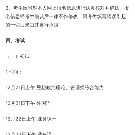
3、考生应当对本人网上报名信息进行认真核对并确认。报
名信息经考生确认后一律不作修改，因考生填写错误引起
的一切后果由其自行承担。
四、考试
（一）初试
1.时间：
12月21日上午 思想政治理论、管理类综合能力
12月21日下午 外国语
12月22日上午 业务课一
12月22日下午 业务课二