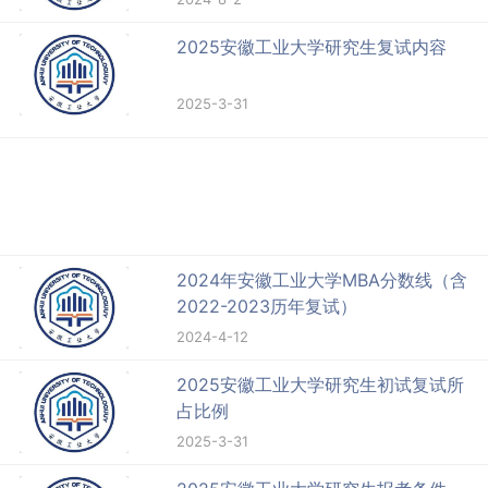
2025安徽工业大学研究生复试内容
2025-3-31
2024年安徽工业大学MBA分数线（含
2022-2023历年复试）
2024-4-12
2025安徽工业大学研究生初试复试所
占比例
2025-3-31