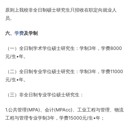
原则上我校非全日制硕士研究生只招收在职定向就业人
员。
六、
学费
及学制
（一）全日制学术学位硕士研究生：学制3年，学费8000
元/生•年。
（二）全日制专业学位硕士研究生：学制3年，学费11000
元/生•年。
（三）非全日制专业学位硕士研究生：
1.公共管理(MPA)、会计(MPAcc)、工业工程与管理、物流
工程与管理专业学制3年，学费15000元/生•年；