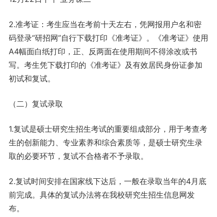
2.准考证：考生应当在考前十天左右，凭网报用户名和密
码登录“研招网”自行下载打印《准考证》。《准考证》使用
A4幅面白纸打印，正、反两面在使用期间不得涂改或书
写。考生凭下载打印的《准考证》及有效居民身份证参加
初试和复试。
（二）复试录取
1.复试是硕士研究生招生考试的重要组成部分，用于考查考
生的创新能力、专业素养和综合素质等，是硕士研究生录
取的必要环节，复试不合格者不予录取。
2.复试时间安排在国家线下达后，一般在录取当年的4月底
前完成。具体的复试办法将在我校研究生招生信息网发
布。