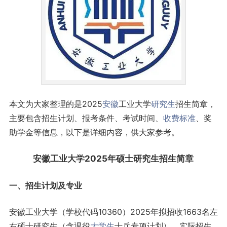
本文为大家整理的是2025
安徽
工业大学
研究生
招生简章，
主要包含招生计划、报考条件、考试时间、
收费标准
、奖
助学金等信息，以下是详细内容，供大家参考。
安徽工业大学2025年硕士研究生招生简章
一、招生计划及专业
安徽工业大学（学校代码10360）2025年拟招收1663名左
右硕士研究生（含退役
大学生
士兵专项计划），实际招生