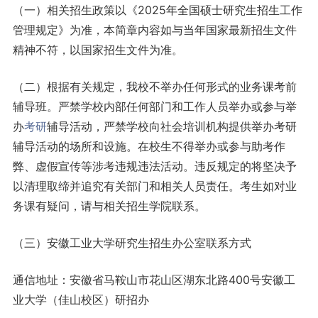
（一）相关招生政策以《2025年全国硕士研究生招生工作
管理规定》为准，本简章内容如与当年国家最新招生文件
精神不符，以国家招生文件为准。
（二）根据有关规定，我校不举办任何形式的业务课考前
辅导班。严禁学校内部任何部门和工作人员举办或参与举
办
考研
辅导活动，严禁学校向社会培训机构提供举办考研
辅导活动的场所和设施。在校生不得举办或参与助考作
弊、虚假宣传等涉考违规违法活动。违反规定的将坚决予
以清理取缔并追究有关部门和相关人员责任。考生如对业
务课有疑问，请与相关招生学院联系。
（三）安徽工业大学研究生招生办公室联系方式
通信地址：安徽省马鞍山市花山区湖东北路400号安徽工
业大学（佳山校区）研招办