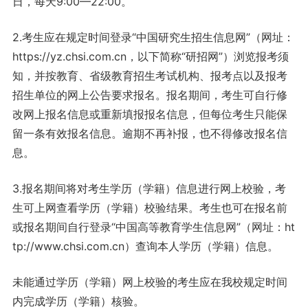
日，每天9:00—22:00。
2.考生应在规定时间登录“中国研究生招生信息网”（网址：
https://yz.chsi.com.cn，以下简称“研招网”）浏览报考须
知，并按教育、省级教育招生考试机构、报考点以及报考
招生单位的网上公告要求报名。报名期间，考生可自行修
改网上报名信息或重新填报报名信息，但每位考生只能保
留一条有效报名信息。逾期不再补报，也不得修改报名信
息。
3.报名期间将对考生学历（学籍）信息进行网上校验，考
生可上网查看学历（学籍）校验结果。考生也可在报名前
或报名期间自行登录“中国高等教育学生信息网”（网址：ht
tp://www.chsi.com.cn）查询本人学历（学籍）信息。
未能通过学历（学籍）网上校验的考生应在我校规定时间
内完成学历（学籍）核验。