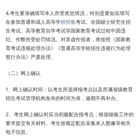
4.考生要准确填写本人所受奖惩情况，特别是要如实填写
在参加普通和成人高等学
校招
生考试、全国硕士研究生招
生考试、高等教育自学考试等国家教育考试过程中因违
纪、作弊所受处罚情况。对弄虚作假者，将按照《国家教
育考试违规处理办法》《普通高等学校招生违规行为处理
暂行办法》严肃处理。
（二）网上确认
1、网上确认时间：以考生所选择报考点以及所属省级教育
招生考试管理机构发布的时间为准，逾期不再补办。
2、考生网上确认时应当积极配合报考点，根据核验工作的
要求提交有关材料。考生按规定配合采集本人图像等相关
电子信息。