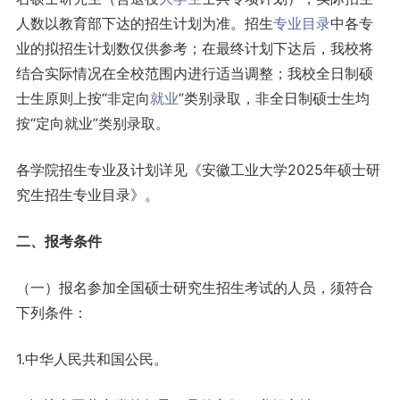
人数以教育部下达的招生计划为准。招生
专业目录
中各专
业的拟招生计划数仅供参考；在最终计划下达后，我校将
结合实际情况在全校范围内进行适当调整；我校全日制硕
士生原则上按“非定向
就业
”类别录取，非全日制硕士生均
按“定向就业”类别录取。
各学院招生专业及计划详见《安徽工业大学2025年硕士研
究生招生专业目录》。
二、报考条件
（一）报名参加全国硕士研究生招生考试的人员，须符合
下列条件：
1.中华人民共和国公民。